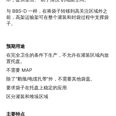
与 BBS-D 一样，在将袋子转移到高关注区域外之
前，高架运输架可在整个灌装和封袋过程中支撑袋
子。
预期用途
在完全卫生的条件下生产，不允许在灌装区域内放
置托盘。
不需要 MAP
除了“鹅颈/电缆扎带”外，不需要其他袋盖。
要求袋子在托盘上稳定的应用
区分灌装和堆垛区域
主要特点