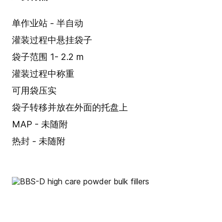
单作业站 - 半自动
灌装过程中悬挂袋子
袋子范围 1- 2.2 m
灌装过程中称重
可用袋压实
袋子转移并放在外面的托盘上
MAP - 未随附
热封 - 未随附