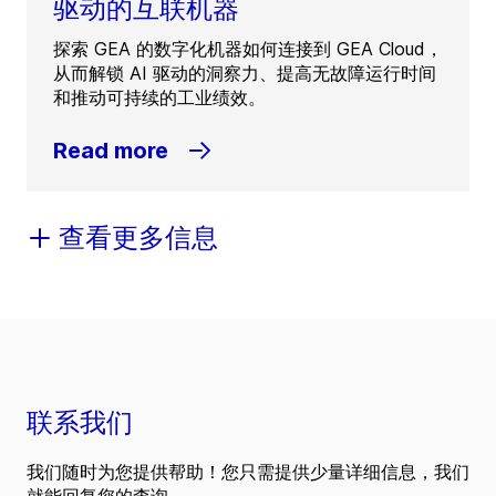
驱动的互联机器
探索 GEA 的数字化机器如何连接到 GEA Cloud，
从而解锁 AI 驱动的洞察力、提高无故障运行时间
和推动可持续的工业绩效。
Read more
查看更多信息
联系我们
我们随时为您提供帮助！您只需提供少量详细信息，我们