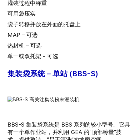
灌装过程中称重
可用袋压实
袋子转移并放在外面的托盘上
MAP – 可选
热封机 – 可选
单一或双托架 - 可选
集装袋系统 – 单站 (BBS-S)
BBS-S 集装袋系统是 BBS 系列的较小型号。它具
有一个单作业站，并利用 GEA 的“顶部称量”技
术，提供整洁、“易于清洗”的地面空间。