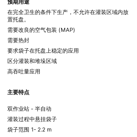
预期用途
在完全卫生的条件下生产，不允许在灌装区域内放
置托盘。
需要改良的空气包装 (MAP)
需要热封
要求袋子在托盘上稳定的应用
区分灌装和堆垛区域
高吞吐量应用
主要特点
双作业站 - 半自动
灌装过程中悬挂袋子
袋子范围 1- 2.2 m