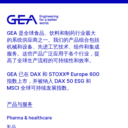
GEA 是全球食品、饮料和制药行业最大
的系统供应商之一。我们的产品组合包括
机械和设备、先进工艺技术、组件和集成
服务。这些产品广泛应用于各个行业，提
高了全球生产流程的可持续性和效率。
GEA 已在 DAX 和 STOXX® Europe 600
指数上市，并被纳入 DAX 50 ESG 和
MSCI 全球可持续发展指数。
产品与服务
Pharma & healthcare
乳品