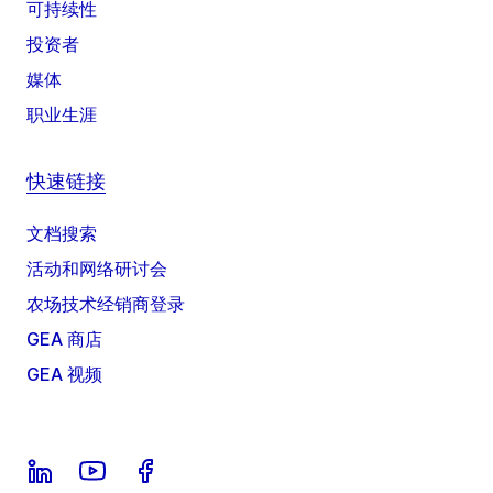
可持续性
投资者
媒体
职业生涯
快速链接
文档搜索
活动和网络研讨会
农场技术经销商登录
GEA 商店
GEA 视频