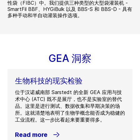
性袋（FIBC）中。我们提供三种类型的大型袋灌装机 -
SmartFil BBF、HYGiBulk 以及 BBS-S 和 BBS-D - 具有
多种手动和半自动灌装操作选项。
GEA 洞察
生物科技的现实检验
位于汉诺威南部 Sarstedt 的全新 GEA 应用与技
术中心 (ATC) 既不是展厅，也不是实验室的替代
品。这里是进行测试、数据收集和早期决策的场
所。这就清楚地表明了生物学概念能否成为稳健的
工业流程。这一步比看起来要重要得多。
Read more