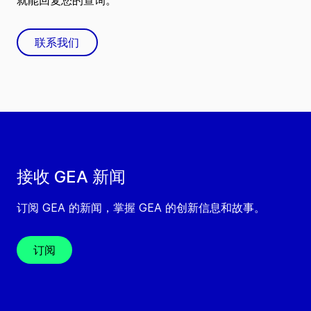
就能回复您的查询。
联系我们
接收 GEA 新闻
订阅 GEA 的新闻，掌握 GEA 的创新信息和故事。
订阅