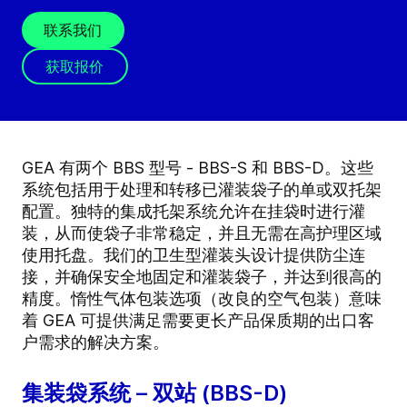
联系我们
获取报价
GEA 有两个
BBS
型号 - BBS-S 和 BBS-D。这些
系统包括用于处理和转移已灌装袋子的单或双托架
配置。独特的集成托架系统允许在挂袋时进行灌
装，从而使袋子非常稳定，并且无需在高护理区域
使用托盘。我们的卫生型灌装头设计提供防尘连
接，并确保安全地固定和灌装袋子，并达到很高的
精度。惰性气体包装选项（改良的空气包装）意味
着 GEA 可提供满足需要更长产品保质期的出口客
户需求的解决方案。
集装袋系统 – 双站 (BBS-D)