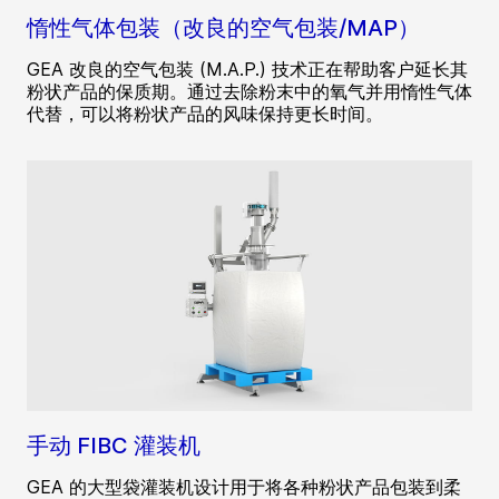
惰性气体包装（改良的空气包装/MAP）
GEA 改良的空气包装 (M.A.P.) 技术正在帮助客户延长其
粉状产品的保质期。通过去除粉末中的氧气并用惰性气体
代替，可以将粉状产品的风味保持更长时间。
手动 FIBC 灌装机
GEA 的大型袋灌装机设计用于将各种粉状产品包装到柔