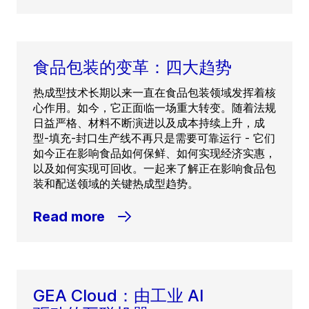
食品包装的变革：四大趋势
热成型技术长期以来一直在食品包装领域发挥着核
心作用。如今，它正面临一场重大转变。随着法规
日益严格、材料不断演进以及成本持续上升，成
型-填充-封口生产线不再只是需要可靠运行 - 它们
如今正在影响食品如何保鲜、如何实现经济实惠，
以及如何实现可回收。一起来了解正在影响食品包
装和配送领域的关键热成型趋势。
Read more
GEA Cloud：由工业 AI