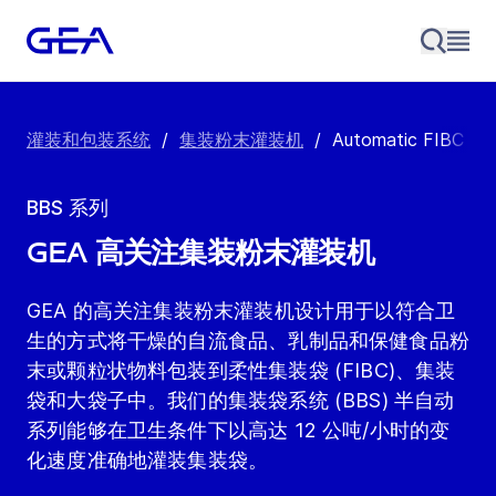
灌装和包装系统
/
集装粉末灌装机
/
Automatic FIBC 灌
BBS 系列
GEA 高关注集装粉末灌装机
GEA 的高关注集装粉末灌装机设计用于以符合卫
生的方式将干燥的自流食品、乳制品和保健食品粉
末或颗粒状物料包装到柔性集装袋 (FIBC)、集装
袋和大袋子中。我们的集装袋系统 (BBS) 半自动
系列能够在卫生条件下以高达 12 公吨/小时的变
化速度准确地灌装集装袋。