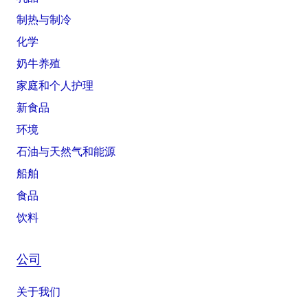
制热与制冷
化学
奶牛养殖
家庭和个人护理
新食品
环境
石油与天然气和能源
船舶
食品
饮料
公司
关于我们