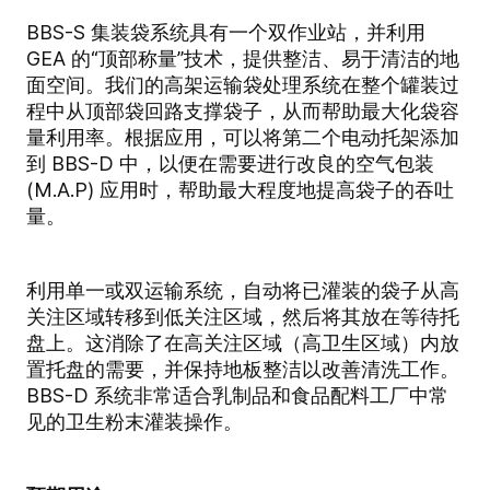
BBS-S 集装袋系统具有一个双作业站，并利用
GEA 的“顶部称量”技术，提供整洁、易于清洁的地
面空间。我们的高架运输袋处理系统在整个罐装过
程中从顶部袋回路支撑袋子，从而帮助最大化袋容
量利用率。根据应用，可以将第二个电动托架添加
到 BBS-D 中，以便在需要进行改良的空气包装
(M.A.P) 应用时，帮助最大程度地提高袋子的吞吐
量。
利用单一或双运输系统，自动将已灌装的袋子从高
关注区域转移到低关注区域，然后将其放在等待托
盘上。这消除了在高关注区域（高卫生区域）内放
置托盘的需要，并保持地板整洁以改善清洗工作。
BBS-D 系统非常适合乳制品和食品配料工厂中常
见的卫生粉末灌装操作。