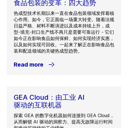
食品包装的变革：四大趋势
热成型技术长期以来一直在食品包装领域发挥着核
心作用。如今，它正面临一场重大转变。随着法规
日益严格、材料不断演进以及成本持续上升，成
型-填充-封口生产线不再只是需要可靠运行 - 它们
如今正在影响食品如何保鲜、如何实现经济实惠，
以及如何实现可回收。一起来了解正在影响食品包
装和配送领域的关键热成型趋势。
Read more
GEA Cloud：由工业 AI
驱动的互联机器
探索 GEA 的数字化机器如何连接到 GEA Cloud，
从而解锁 AI 驱动的洞察力、提高无故障运行时间