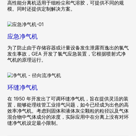
高性能分离机适用于细粉尘和气溶胶，可提供不同的规
模。同时还提供定制解决方案。
应急净气机
为了防止由于存储容器或计量设备发生泄露而逸出的氯气
发生事故，GEA 开发了氯气应急装置，它根据喷射式净
气机的原理运行。
环缝净气机
在 1950 年开发出了可调环缝净气机，旨在提供灵活的装
置，能够处理歧管工业排气问题，如今已经成为出色的高
效率净气机。考虑到固体和液体灰尘颗粒的粒径以及气体
混合物中气体成分的浓度，实际应用中在分离上没有对环
缝净气机设定最小限制。