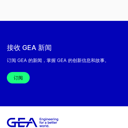
接收 GEA 新闻
订阅 GEA 的新闻，掌握 GEA 的创新信息和故事。
订阅