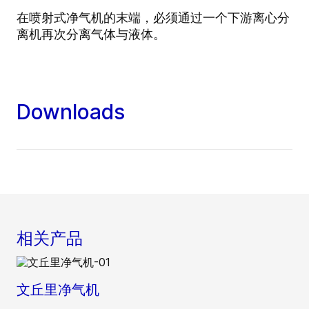
在喷射式净气机的末端，必须通过一个下游离心分
离机再次分离气体与液体。
Downloads
相关产品
文丘里净气机