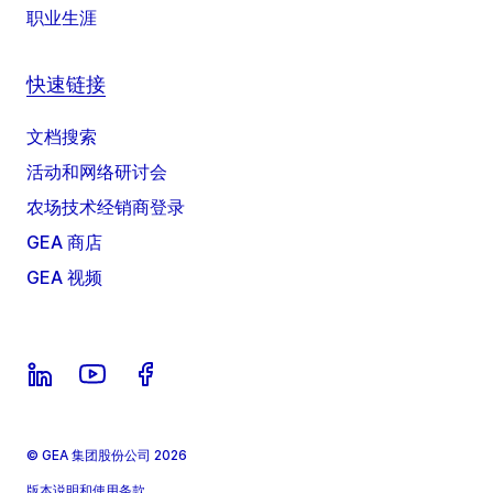
职业生涯
快速链接
文档搜索
活动和网络研讨会
农场技术经销商登录
GEA 商店
GEA 视频
© GEA 集团股份公司 2026
版本说明和使用条款