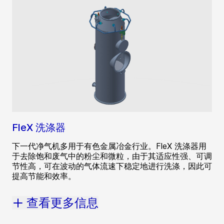
FleX 洗涤器
下一代净气机多用于有色金属冶金行业。FleX 洗涤器用
于去除饱和废气中的粉尘和微粒，由于其适应性强、可调
节性高，可在波动的气体流速下稳定地进行洗涤，因此可
提高节能和效率。
查看更多信息