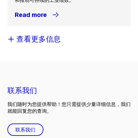
和推动可持续的工业绩效。
Read more
查看更多信息
联系我们
我们随时为您提供帮助！您只需提供少量详细信息，我们
就能回复您的查询。
联系我们