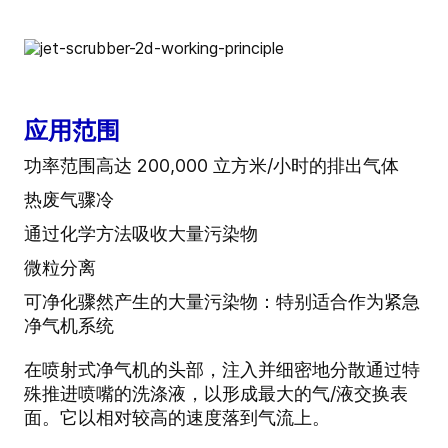
应用范围
功率范围高达 200,000 立方米/小时的排出气体
热废气骤冷
通过化学方法吸收大量污染物
微粒分离
可净化骤然产生的大量污染物：特别适合作为紧急
净气机系统
在喷射式净气机的头部，注入并细密地分散通过特
殊推进喷嘴的洗涤液，以形成最大的气/液交换表
面。它以相对较高的速度落到气流上。