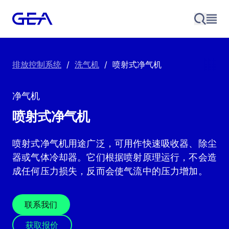
排放控制系统
/
洗气机
/
喷射式净气机
净气机
喷射式净气机
喷射式净气机用途广泛，可用作快速吸收器、除尘
器或气体冷却器。它们根据喷射原理运行，不会造
成任何压力损失，反而会使气流中的压力增加。
联系我们
获取报价