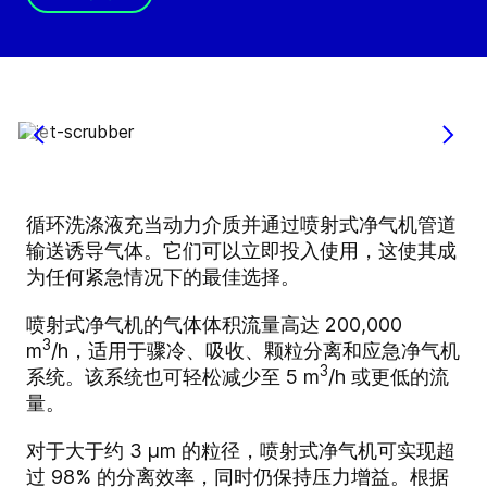
循环洗涤液充当动力介质并通过喷射式净气机管道
输送诱导气体。它们可以立即投入使用，这使其成
为任何紧急情况下的最佳选择。
喷射式净气机的气体体积流量高达 200,000
3
m
/h，适用于骤冷、吸收、颗粒分离和应急净气机
3
系统。该系统也可轻松减少至 5 m
/h 或更低的流
量。
对于大于约 3 µm 的粒径，喷射式净气机可实现超
过 98% 的分离效率，同时仍保持压力增益。根据