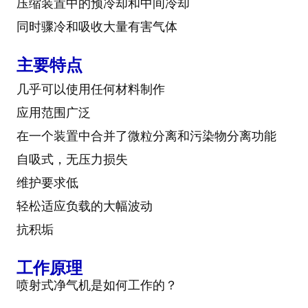
压缩装置中的预冷却和中间冷却
同时骤冷和吸收大量有害气体
主要特点
几乎可以使用任何材料制作
应用范围广泛
在一个装置中合并了微粒分离和污染物分离功能
自吸式，无压力损失
维护要求低
轻松适应负载的大幅波动
抗积垢
工作原理
喷射式净气机是如何工作的？