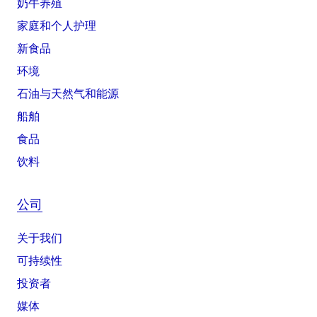
奶牛养殖
家庭和个人护理
新食品
环境
石油与天然气和能源
船舶
食品
饮料
公司
关于我们
可持续性
投资者
媒体