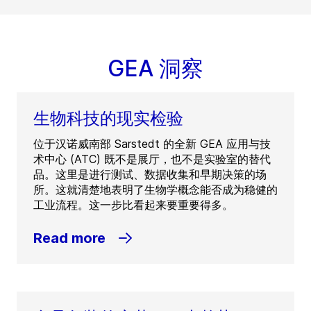
GEA 洞察
生物科技的现实检验
位于汉诺威南部 Sarstedt 的全新 GEA 应用与技
术中心 (ATC) 既不是展厅，也不是实验室的替代
品。这里是进行测试、数据收集和早期决策的场
所。这就清楚地表明了生物学概念能否成为稳健的
工业流程。这一步比看起来要重要得多。
Read more