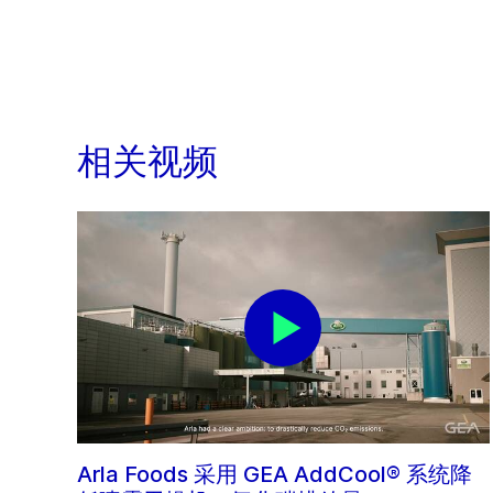
相关视频
Arla Foods 采用 GEA AddCool® 系统降