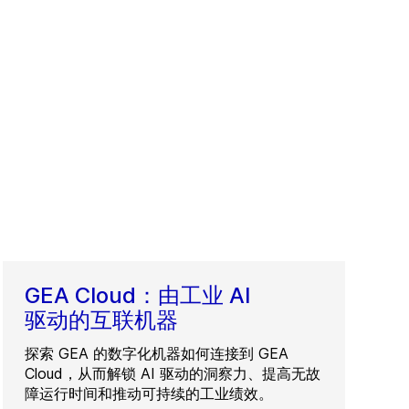
GEA Cloud：由工业 AI
驱动的互联机器
探索 GEA 的数字化机器如何连接到 GEA
Cloud，从而解锁 AI 驱动的洞察力、提高无故
障运行时间和推动可持续的工业绩效。