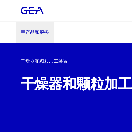
产品和服务
干燥器和颗粒加工装置
干燥器和颗粒加工