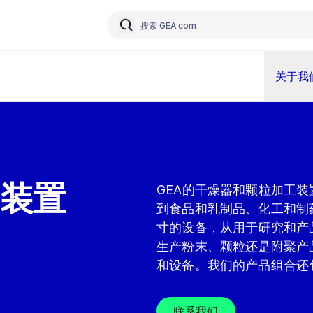
关于我
装置
GEA的干燥器和颗粒加工
到食品和乳制品、化工和制
寸的设备，从用于研究和产
生产粉末、颗粒还是附聚产
和设备。我们的产品组合还
联系我们