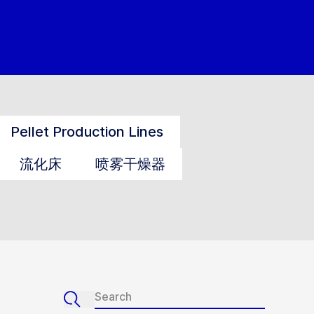
Pellet Production Lines
流化床
喷雾干燥器