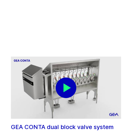
GEA CONTA dual block valve system