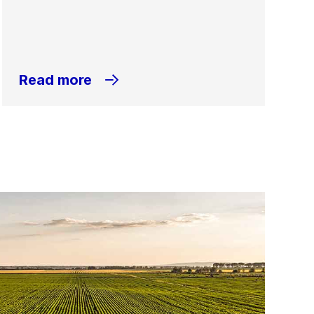
Read more