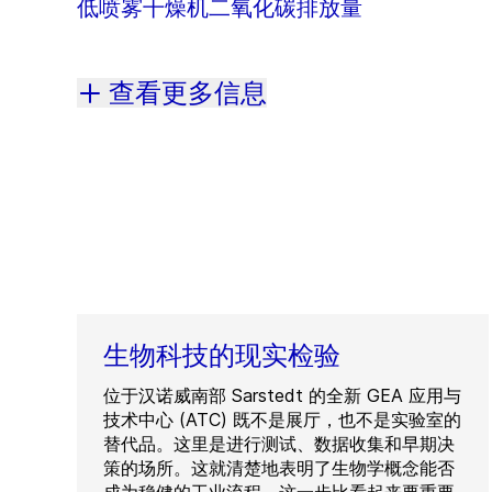
低喷雾干燥机二氧化碳排放量
查看更多信息
生物科技的现实检验
位于汉诺威南部 Sarstedt 的全新 GEA 应用与
技术中心 (ATC) 既不是展厅，也不是实验室的
替代品。这里是进行测试、数据收集和早期决
策的场所。这就清楚地表明了生物学概念能否