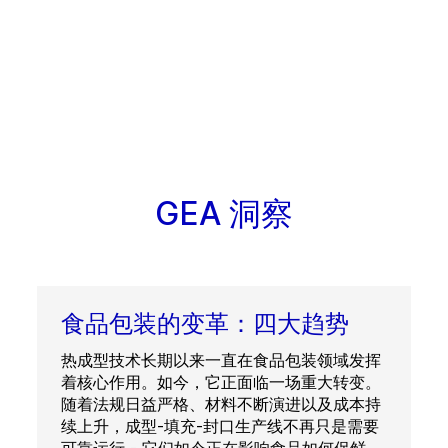
GEA 洞察
食品包装的变革：四大趋势
热成型技术长期以来一直在食品包装领域发挥
着核心作用。如今，它正面临一场重大转变。
随着法规日益严格、材料不断演进以及成本持
续上升，成型-填充-封口生产线不再只是需要