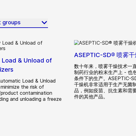
t groups
ASEPTIC-SD® 喷雾
Load & Unload of
数十年来，喷雾干燥技术一
izers
制药行业的粉末生产上 - 也
条件下的生产。ASEPTIC-S
utomatic Load & Unload
干燥机非常适用于生产无菌
minimize the risk of
品，例如疫苗、抗生素和需
/product contamination
件的其他产品。
ading and unloading a freeze