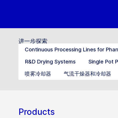
进一步探索
Continuous Processing Lines for Pha
R&D Drying Systems
Single Pot 
喷雾冷却器
气流干燥器和冷却器
Products