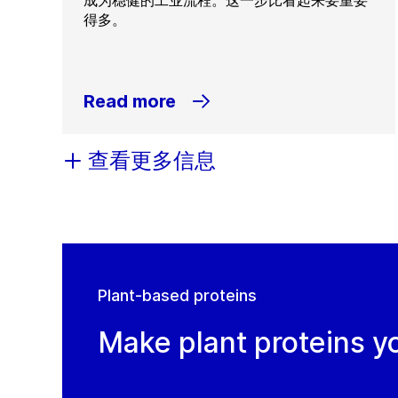
成为稳健的工业流程。这一步比看起来要重要
得多。
Read more
查看更多信息
Plant-based proteins
Make plant proteins y