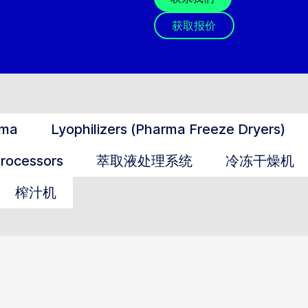
获取报价
rma
Lyophilizers (Pharma Freeze Dryers)
Processors
萃取液处理系统
冷冻干燥机
榨汁机