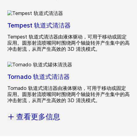
Tempest 轨道式清洁器
Tempest 轨道式清洁器由液体驱动，可用于移动或固定
应用。圆形射流喷嘴同时围绕两个轴旋转并产生集中的高
冲击射流，从而产生高效的 3D 清洗模式。
Tornado 轨道式清洁器
Tornado 轨道式清洁器由液体驱动，可用于移动或固定
应用。圆形射流喷嘴同时围绕两个轴旋转并产生集中的高
冲击射流，从而产生高效的 3D 清洗模式。
查看更多信息