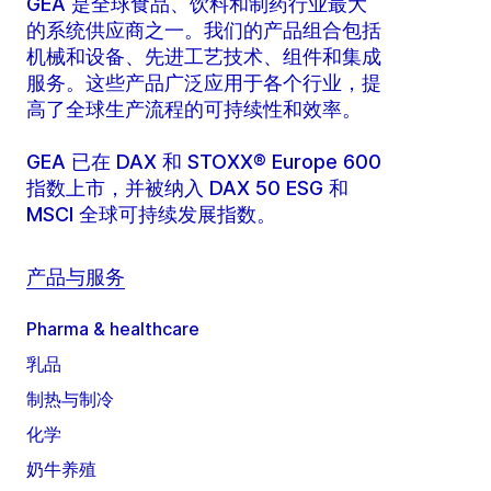
GEA 是全球食品、饮料和制药行业最大
的系统供应商之一。我们的产品组合包括
机械和设备、先进工艺技术、组件和集成
服务。这些产品广泛应用于各个行业，提
高了全球生产流程的可持续性和效率。
GEA 已在 DAX 和 STOXX® Europe 600
指数上市，并被纳入 DAX 50 ESG 和
MSCI 全球可持续发展指数。
产品与服务
Pharma & healthcare
乳品
制热与制冷
化学
奶牛养殖