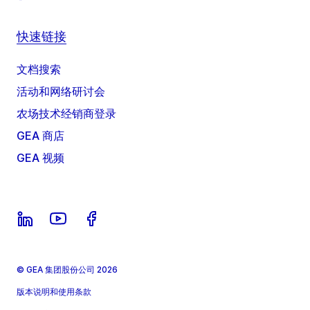
快速链接
文档搜索
活动和网络研讨会
农场技术经销商登录
GEA 商店
GEA 视频
© GEA 集团股份公司 2026
版本说明和使用条款