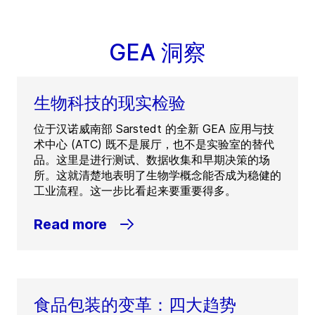
GEA 洞察
生物科技的现实检验
位于汉诺威南部 Sarstedt 的全新 GEA 应用与技
术中心 (ATC) 既不是展厅，也不是实验室的替代
品。这里是进行测试、数据收集和早期决策的场
所。这就清楚地表明了生物学概念能否成为稳健的
工业流程。这一步比看起来要重要得多。
Read more
食品包装的变革：四大趋势