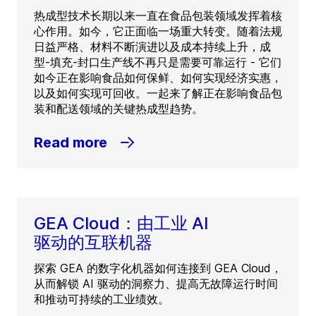
热成型技术长期以来一直在食品包装领域发挥着核
心作用。如今，它正面临一场重大转变。随着法规
日益严格、材料不断演进以及成本持续上升，成
型-填充-封口生产线不再只是需要可靠运行 - 它们
如今正在影响食品如何保鲜、如何实现经济实惠，
以及如何实现可回收。一起来了解正在影响食品包
装和配送领域的关键热成型趋势。
Read more
GEA Cloud：由工业 AI
驱动的互联机器
探索 GEA 的数字化机器如何连接到 GEA Cloud，
从而解锁 AI 驱动的洞察力、提高无故障运行时间
和推动可持续的工业绩效。