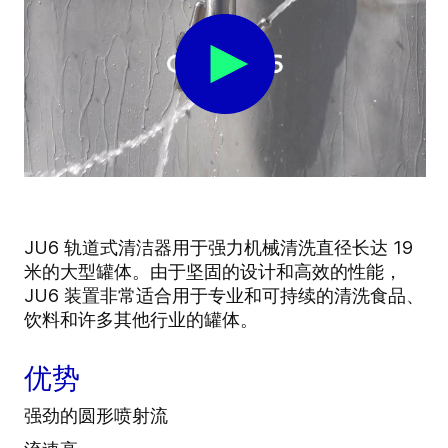
JU6 轨道式清洁器用于强力机械清洗直径长达 19
米的大型罐体。由于坚固的设计和高效的性能，
JU6 装置非常适合用于专业和可持续的清洗食品、
饮料和许多其他行业的罐体。
优势
强劲的圆形喷射流