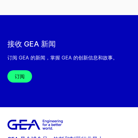
接收 GEA 新闻
订阅 GEA 的新闻，掌握 GEA 的创新信息和故事。
订阅