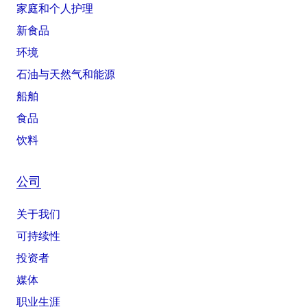
家庭和个人护理
新食品
环境
石油与天然气和能源
船舶
食品
饮料
公司
关于我们
可持续性
投资者
媒体
职业生涯