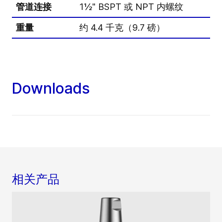
管道连接
1½" BSPT 或 NPT 内螺纹
重量
约 4.4 千克（9.7 磅）
Downloads
相关产品