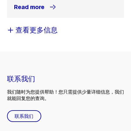
Read more
查看更多信息
联系我们
我们随时为您提供帮助！您只需提供少量详细信息，我们
就能回复您的查询。
联系我们