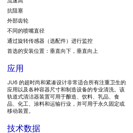
流速高
抗阻塞
外部齿轮
不同的喷嘴直径
通过旋转传感器（选配件）进行监控
首选的安装位置：垂直向下，垂直向上
应用
JU6 的超时尚和紧凑设计非常适合所有注重卫生的
应用以及各种容器尺寸和制造设备的专业清洗。该
轨道式清洁器装置可用于酿造、饮料、乳品、食
品、化工、涂料和运输行业，并可用于永久固定或
移动装置。
技术数据