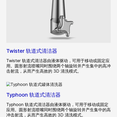
Twister 轨道式清洁器
Twister 轨道式清洁器由液体驱动，可用于移动或固定应
用。圆形射流喷嘴同时围绕两个轴旋转并产生集中的高冲
击射流，从而产生高效的 3D 清洗模式。
Typhoon 轨道式清洁器
Typhoon 轨道式清洁器由液体驱动，可用于移动或固定
应用。圆形射流喷嘴同时围绕两个轴旋转并产生集中的高
冲击射流，从而产生高效的 3D 清洗模式。