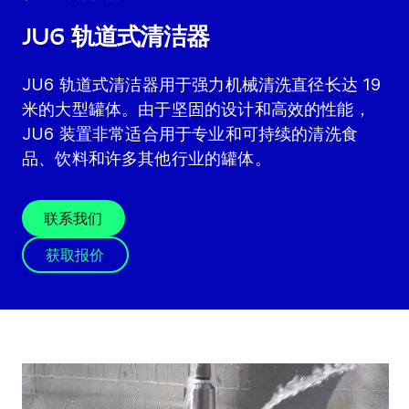
JU6 轨道式清洁器
JU6 轨道式清洁器用于强力机械清洗直径长达 19
米的大型罐体。由于坚固的设计和高效的性能，
JU6 装置非常适合用于专业和可持续的清洗食
品、饮料和许多其他行业的罐体。
联系我们
获取报价