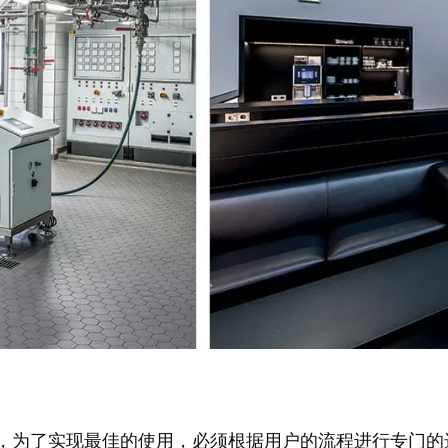
是，为了实现最佳的使用，必须根据用户的流程进行专门的选