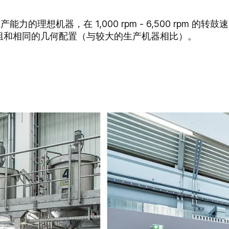
产能力的理想机器，在 1,000 rpm - 6,500 rpm 的转鼓
组和相同的几何配置（与较大的生产机器相比）。