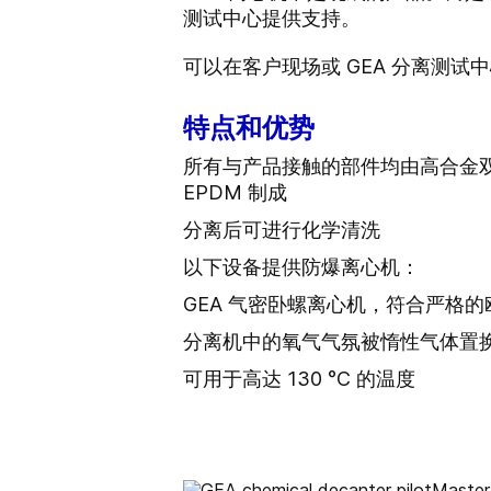
测试中心提供支持。
可以在客户现场或 GEA 分离测
特点和优势
所有与产品接触的部件均由高合金双相
EPDM 制成
分离后可进行化学清洗
以下设备提供防爆离心机：
GEA 气密卧螺离心机，符合严格的欧
分离机中的氧气气氛被惰性气体置
可用于高达 130 °C 的温度