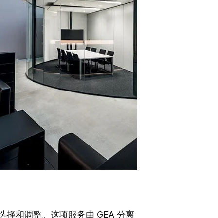
择和调整。这项服务由 GEA 分离