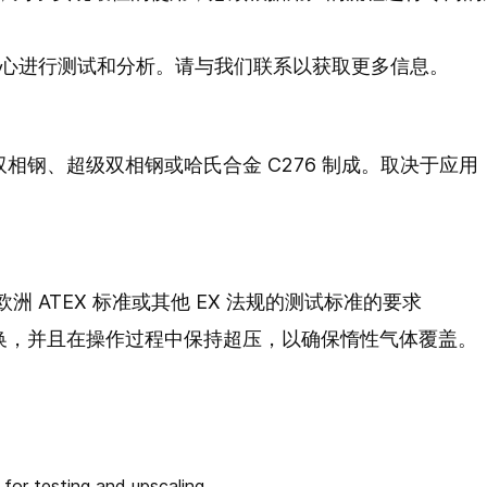
试中心进行测试和分析。请与我们联系以获取更多信息。
钢、超级双相钢或哈氏合金 C276 制成。取决于应用，垫
洲 ATEX 标准或其他 EX 法规的测试标准的要求
换，并且在操作过程中保持超压，以确保惰性气体覆盖