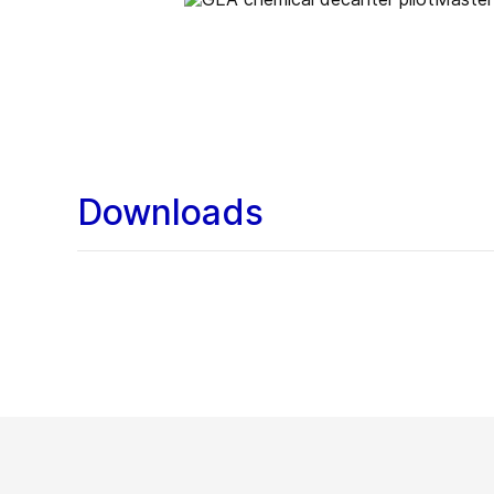
Downloads