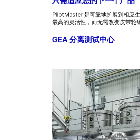
只需适应您的下一个产品
PilotMaster 是可靠地扩展到相应生
最高的灵活性，而无需改变皮带轮
GEA 分离测试中心