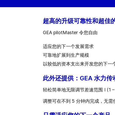
超高的升级可靠性和超佳
GEA pilotMaster 令您自由
适应您的下一个发展需求
可靠地扩展到生产规模
以较低的资本支出来开发您的下一
此外还提供：GEA 水力传
轻松简单地
无限调节差速范围 I (1 –
调整可在不到 5 分钟内完成，无