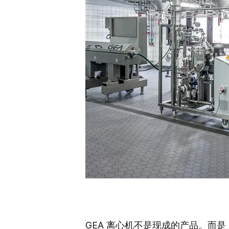
GEA 离心机不是现成的产品。而