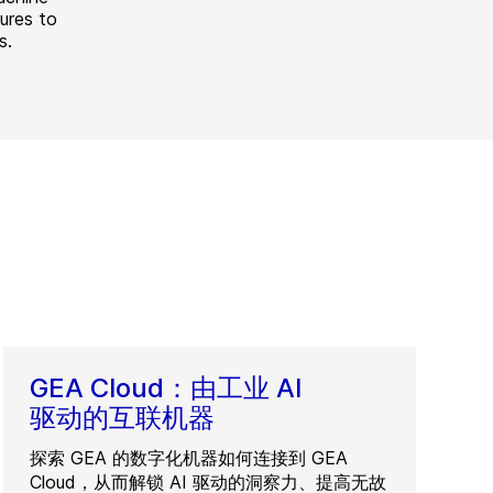
ures to
s.
GEA Cloud：由工业 AI
驱动的互联机器
探索 GEA 的数字化机器如何连接到 GEA
Cloud，从而解锁 AI 驱动的洞察力、提高无故