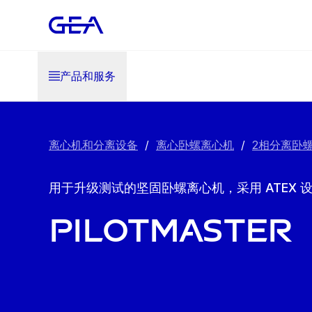
产品和服务
离心机和分离设备
/
离心卧螺离心机
/
2相分离卧
用于升级测试的坚固卧螺离心机，采用 ATEX
pilotMaster