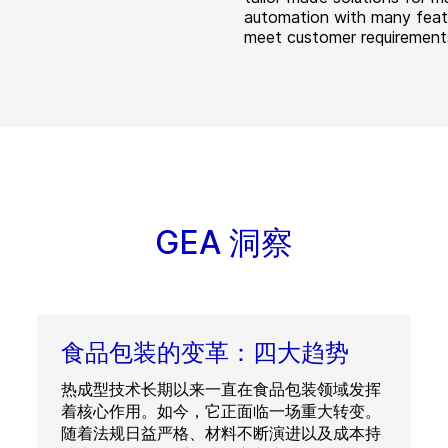
automation with many feat
meet customer requirement
GEA 洞察
食品包装的变革：四大趋势
热成型技术长期以来一直在食品包装领域发挥
着核心作用。如今，它正面临一场重大转变。
随着法规日益严格、材料不断演进以及成本持