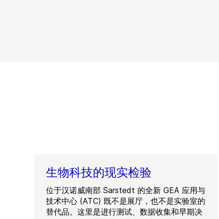
生物科技的现实检验
位于汉诺威南部 Sarstedt 的全新 GEA 应用与
技术中心 (ATC) 既不是展厅，也不是实验室的
替代品。这里是进行测试、数据收集和早期决