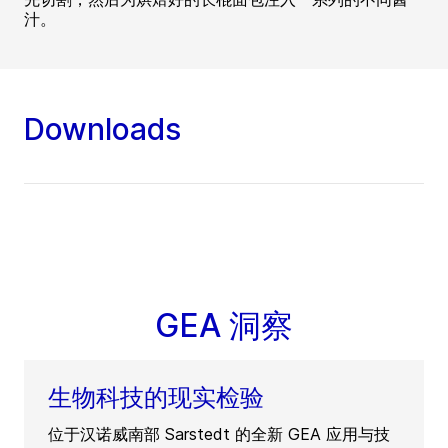
汁。
Downloads
GEA 洞察
生物科技的现实检验
位于汉诺威南部 Sarstedt 的全新 GEA 应用与技