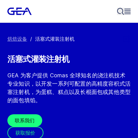
烘焙设备
/
活塞式灌装注射机
活塞式灌装注射机
GEA 为客户提供 Comas 全球知名的浇注机技术
专业知识，以开发一系列可配置的高精度容积式活
塞注射机，为蛋糕、糕点以及长棍面包或其他类型
的面包填馅。
联系我们
获取报价