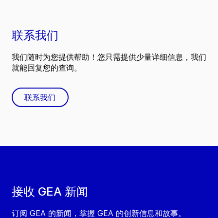
联系我们
我们随时为您提供帮助！您只需提供少量详细信息，我们
就能回复您的查询。
联系我们
接收 GEA 新闻
订阅 GEA 的新闻，掌握 GEA 的创新信息和故事。