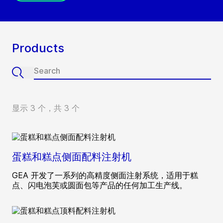
Products
显示 3 个，共 3 个
蛋糕和糕点侧面配料注射机
GEA 开发了一系列的高精度侧面注射系统，适用于糕
点、闪电泡芙或圆面包等产品的任何加工生产线。