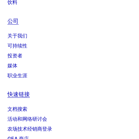
饮料
公司
关于我们
可持续性
投资者
媒体
职业生涯
快速链接
文档搜索
活动和网络研讨会
农场技术经销商登录
GEA 商店