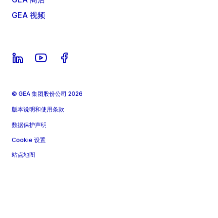
GEA 视频
© GEA 集团股份公司 2026
版本说明和使用条款
数据保护声明
Cookie 设置
站点地图