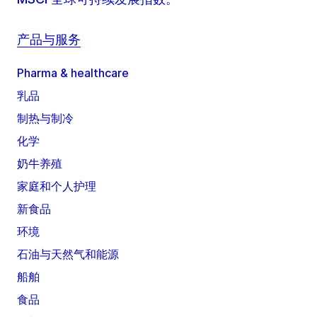
产品与服务
Pharma & healthcare
乳品
制热与制冷
化学
奶牛养殖
家庭和个人护理
新食品
环境
石油与天然气和能源
船舶
食品