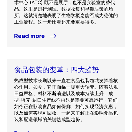
术中心 (ATC) 既不是展厅，也不是实验室的替代
品。这里是进行测试、数据收集和早期决策的场
所。这就清楚地表明了生物学概念能否成为稳健的
工业流程。这一步比看起来要重要得多。
Read more
食品包装的变革：四大趋势
热成型技术长期以来一直在食品包装领域发挥着核
心作用。如今，它正面临一场重大转变。随着法规
日益严格、材料不断演进以及成本持续上升，成
型-填充-封口生产线不再只是需要可靠运行 - 它们
如今正在影响食品如何保鲜、如何实现经济实惠，
以及如何实现可回收。一起来了解正在影响食品包
装和配送领域的关键热成型趋势。