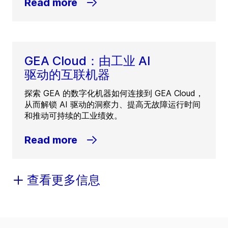
Read more
GEA Cloud：由工业 AI
驱动的互联机器
探索 GEA 的数字化机器如何连接到 GEA Cloud，
从而解锁 AI 驱动的洞察力、提高无故障运行时间
和推动可持续的工业绩效。
Read more
查看更多信息