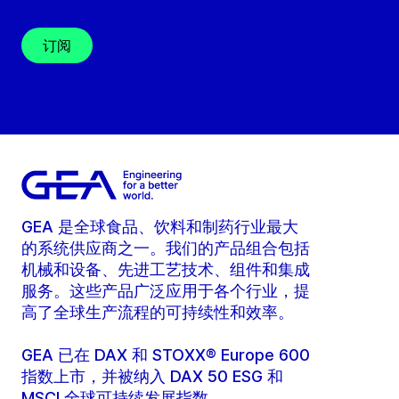
订阅
GEA 是全球食品、饮料和制药行业最大
的系统供应商之一。我们的产品组合包括
机械和设备、先进工艺技术、组件和集成
服务。这些产品广泛应用于各个行业，提
高了全球生产流程的可持续性和效率。
GEA 已在 DAX 和 STOXX® Europe 600
指数上市，并被纳入 DAX 50 ESG 和
MSCI 全球可持续发展指数。