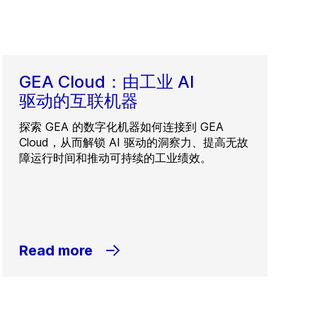
GEA Cloud：由工业 AI
驱动的互联机器
探索 GEA 的数字化机器如何连接到 GEA
Cloud，从而解锁 AI 驱动的洞察力、提高无故
障运行时间和推动可持续的工业绩效。
Read more