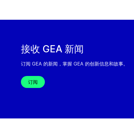
接收 GEA 新闻
订阅 GEA 的新闻，掌握 GEA 的创新信息和故事。
订阅