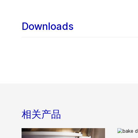
Downloads
相关产品