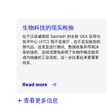
生物科技的现实检验
位于汉诺威南部 Sarstedt 的全新 GEA 应用与
技术中心 (ATC) 既不是展厅，也不是实验室的
替代品。这里是进行测试、数据收集和早期决
策的场所。这就清楚地表明了生物学概念能否
成为稳健的工业流程。这一步比看起来要重要
得多。
Read more
查看更多信息