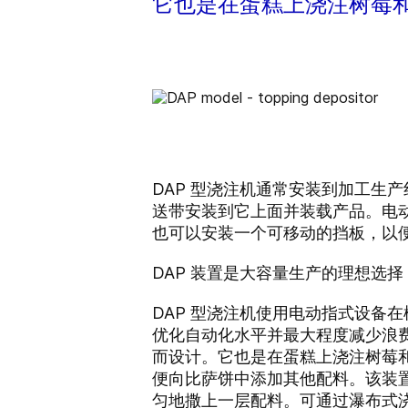
它也是在蛋糕上浇注树莓
DAP 型浇注机通常安装到加工生
送带安装到它上面并装载产品。电
也可以安装一个可移动的挡板，以
DAP 装置是大容量生产的理想选
DAP 型浇注机使用电动指式设备
优化自动化水平并最大程度减少浪
而设计。它也是在蛋糕上浇注树莓和
便向比萨饼中添加其他配料。该装置
匀地撒上一层配料。可通过瀑布式