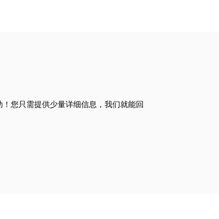
助！您只需提供少量详细信息，我们就能回