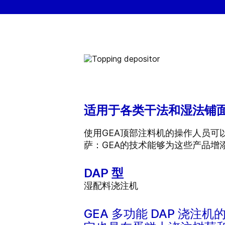
适用于各类干法和湿法铺
使用GEA顶部注料机的操作人员
萨：GEA的技术能够为这些产品增
DAP 型
湿配料浇注机
GEA 多功能 DAP 