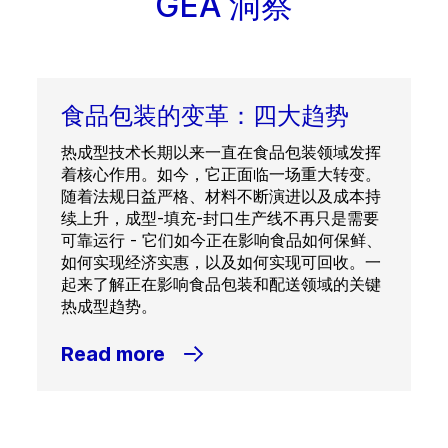
GEA 洞察
食品包装的变革：四大趋势
热成型技术长期以来一直在食品包装领域发挥
着核心作用。如今，它正面临一场重大转变。
随着法规日益严格、材料不断演进以及成本持
续上升，成型-填充-封口生产线不再只是需要
可靠运行 - 它们如今正在影响食品如何保鲜、
如何实现经济实惠，以及如何实现可回收。一
起来了解正在影响食品包装和配送领域的关键
热成型趋势。
Read more