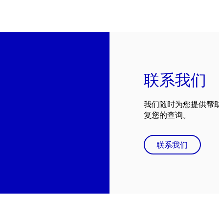
联系我们
我们随时为您提供帮
复您的查询。
联系我们