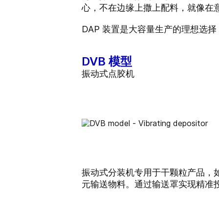
心，不在边缘上撒上配料，就像在
DAP 装置是大容量生产的理想选
DVB 模型
振动式点胶机
振动式分装机专用于干颗粒产品，
元输送物料。通过输送罩实现精准