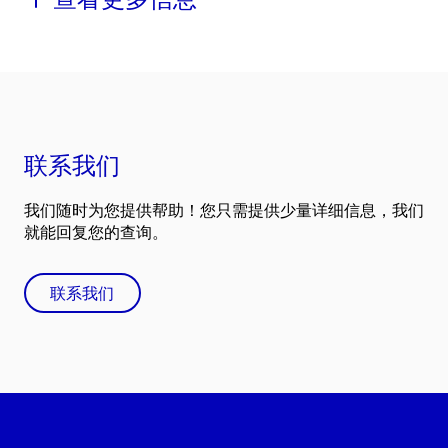
联系我们
我们随时为您提供帮助！您只需提供少量详细信息，我们
就能回复您的查询。
联系我们