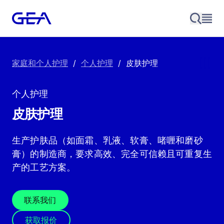
家庭和个人护理
/
个人护理
/
皮肤护理
个人护理
皮肤护理
生产护肤品（如面霜、乳液、软膏、啫喱和磨砂
膏）的制造商，要求高效、完全可信赖且可重复生
产的工艺方案。
联系我们
获取报价