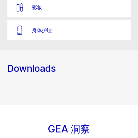
彩妆
身体护理
Downloads
GEA 洞察