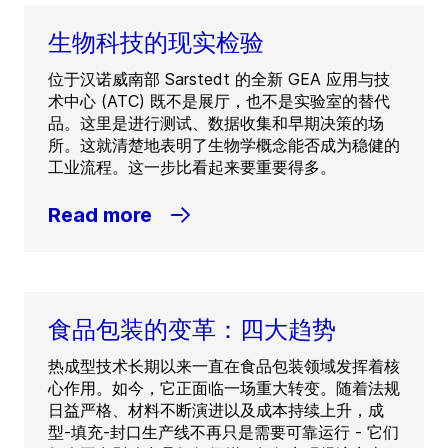
生物科技的现实检验
位于汉诺威南部 Sarstedt 的全新 GEA 应用与技
术中心 (ATC) 既不是展厅，也不是实验室的替代
品。这里是进行测试、数据收集和早期决策的场
所。这就清楚地表明了生物学概念能否成为稳健的
工业流程。这一步比看起来要重要得多。
Read more
食品包装的变革：四大趋势
热成型技术长期以来一直在食品包装领域发挥着核
心作用。如今，它正面临一场重大转变。随着法规
日益严格、材料不断演进以及成本持续上升，成
型-填充-封口生产线不再只是需要可靠运行 - 它们