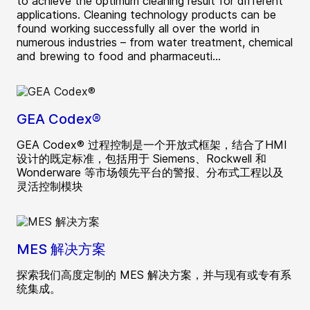
to achieve the optimum cleaning result for different
applications. Cleaning technology products can be
found working successfully all over the world in
numerous industries – from water treatment, chemical
and brewing to food and pharmaceuti...
GEA Codex®
GEA Codex® 过程控制是一个开放式框架，结合了HMI
设计的既定标准，包括用于 Siemens、Rockwell 和
Wonderware 等市场领先平台的警报、分布式工程以及
灵活控制模块
MES 解决方案
探索我们高度定制的 MES 解决方案，并与现有或专有系
统集成。