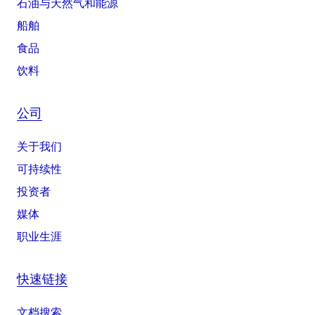
石油与天然气和能源
船舶
食品
饮料
公司
关于我们
可持续性
投资者
媒体
职业生涯
快速链接
文档搜索