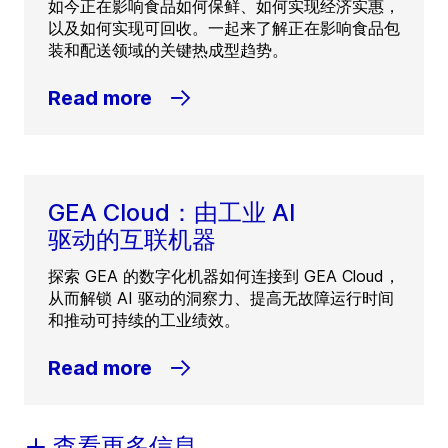
如今正在影响食品如何保鲜、如何实现经济实惠，
以及如何实现可回收。一起来了解正在影响食品包
装和配送领域的关键热成型趋势。
Read more
GEA Cloud：由工业 AI
驱动的互联机器
探索 GEA 的数字化机器如何连接到 GEA Cloud，
从而解锁 AI 驱动的洞察力、提高无故障运行时间
和推动可持续的工业绩效。
Read more
查看更多信息