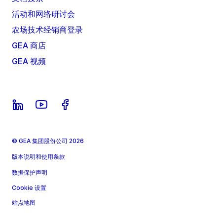
活动和网络研讨会
农场技术经销商登录
GEA 商店
GEA 视频
© GEA 集团股份公司 2026
版本说明和使用条款
数据保护声明
Cookie 设置
站点地图