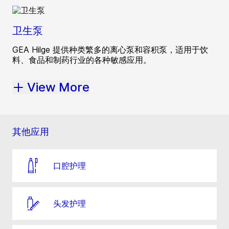
卫生泵
GEA Hilge 提供种类繁多的离心泵和容积泵，适用于饮
料、食品和制药行业的各种敏感应用。
View More
其他应用
口腔护理
头发护理