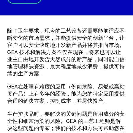
除了卫生要求，现今的工艺设备还需要能够适应不
断变化的市场需求，并能提供安全的创新平台，让
客户可以安全快速地开发新产品并将其推向市场。
GEA 技术和解决方案不仅在现在，将来也可以让
业主自由地开发含天然成分的新产品，同时能自信
地管理稀缺资源，最大程度地减少浪费，提供可持
续的生产方案。
GEA在处理有难度的应用（例如危险、易燃或高粘
度产品）上有多年的经验，能为您的特定应用提供
合适的解决方案，控制成本，并尽快投产。
生产护肤品时，要解决的关键问题是所用成分的安
全性和细菌污染的风险。GEA 的工艺工程师是解
决这些问题的专家；我们的技术和方法可帮助您在