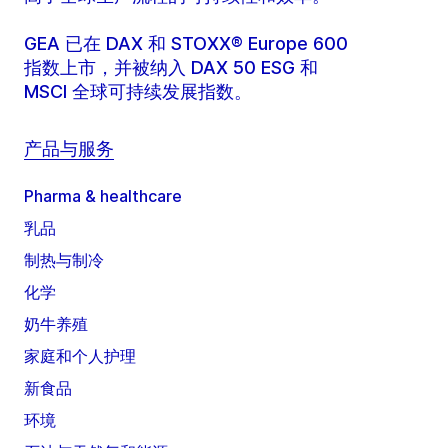
GEA 已在 DAX 和 STOXX® Europe 600
指数上市，并被纳入 DAX 50 ESG 和
MSCI 全球可持续发展指数。
产品与服务
Pharma & healthcare
乳品
制热与制冷
化学
奶牛养殖
家庭和个人护理
新食品
环境