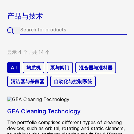
产品与技术
显示 4 个，共 14 个
All
均质机
泵与阀门
混合器与混料器
清洁器与杀菌器
自动化与控制系统
GEA Cleaning Technology
The portfolio comprises different types of cleaning
devices, such as orbital, rotating and static cleaners,