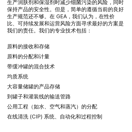
生产润肤剂和保湿剂时减少细菌污染的风险，同时
保持产品的安全性。但是，简单的遵循当前的良好
生产规范还不够。在 GEA，我们认为，在性价
比、可持续发展和运营风险方面寻求最好的方案是
我们的责任。我们的专业技术包括：
原料的接收和存储
原料的分配和计量
带缓冲罐的混合技术
均质系统
大容量储罐的产品存储
到罐子和灌装线的输送管路
公用工程（如水、空气和蒸汽）的分配
在线清洗 (CIP) 系统、自动化和过程控制