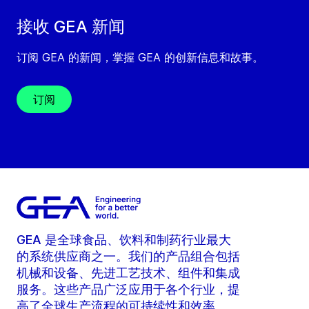
接收 GEA 新闻
订阅 GEA 的新闻，掌握 GEA 的创新信息和故事。
订阅
GEA 是全球食品、饮料和制药行业最大
的系统供应商之一。我们的产品组合包括
机械和设备、先进工艺技术、组件和集成
服务。这些产品广泛应用于各个行业，提
高了全球生产流程的可持续性和效率。