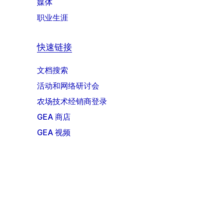
媒体
职业生涯
快速链接
文档搜索
活动和网络研讨会
农场技术经销商登录
GEA 商店
GEA 视频