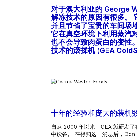
对于澳大利亚的 George Wes
解冻技术的原因有很多。
并且节省了宝贵的车间场地。 
它在真空环境下利用蒸汽
也不会导致肉蛋白的变性。 G
技术的滚揉机 (GEA ColdS
十年的经验和庞大的装机
自从 2000 年以来，GEA 就
中设备。 在得知这一消息后，Don K