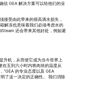
确信 GEA 解决方案可以给他们的业
我们必须接受由此带来的很高滴水损失，
水箱解冻也意味着我们必须考虑水的
dSteam 还会带来其他好处，例如避
oader提升机，从而使它成为当今世界上
解冻，以便在五到六小时内将肉块的温度从
说，“GEA 的专业态度以及 GEA
然证明了这一决定的正确性。 我们消除