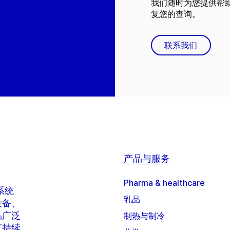
我们随时为您提供帮
复您的查询。
联系我们
产品与服务
Pharma & healthcare
系统
乳品
设备、
品广泛
制热与制冷
可持续