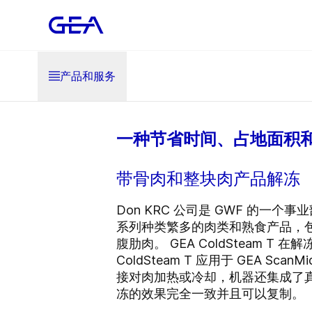
产品和服务
一种节省时间、占地面积
带骨肉和整块肉产品解冻
Don KRC 公司是 GWF 的
系列种类繁多的肉类和熟食产品，
腹肋肉。 GEA ColdSteam
ColdSteam T 应用于 GEA
接对肉加热或冷却，机器还集成了
冻的效果完全一致并且可以复制。