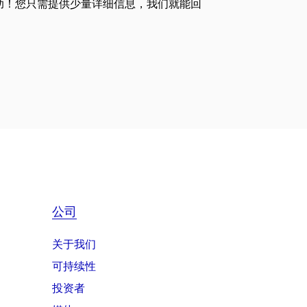
助！您只需提供少量详细信息，我们就能回
公司
关于我们
可持续性
投资者