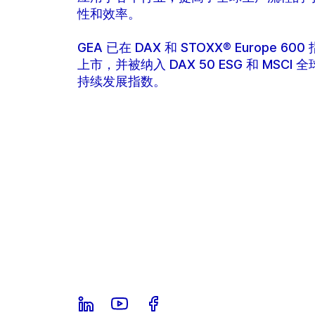
性和效率。
GEA 已在 DAX 和 STOXX® Europe 600
上市，并被纳入 DAX 50 ESG 和 MSCI 
持续发展指数。