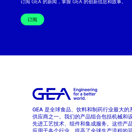
订阅 GEA 的新闻，掌握 GEA 的创新信息和故事。
订阅
GEA 是全球食品、饮料和制药行业最大的
供应商之一。我们的产品组合包括机械和
先进工艺技术、组件和集成服务。这些产
应用于各个行业，提高了全球生产流程的