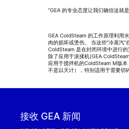
“GEA 的专业态度让我们确信这就
GEA ColdSteam 的工作原
肉的损坏或烫伤。 当这些“冷蒸汽
ColdSteam 是在封闭环境
除了应用于滚揉机(GEA ColdS
应用于搅拌机的ColdSteam 
不是以天计），特别适用于需要切
接收 GEA 新闻