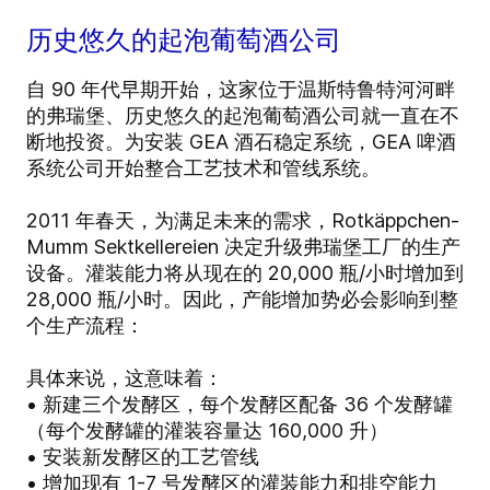
历史悠久的起泡葡萄酒公司
自 90 年代早期开始，这家位于温斯特鲁特河河畔
的弗瑞堡、历史悠久的起泡葡萄酒公司就一直在不
断地投资。为安装 GEA 酒石稳定系统，GEA 啤酒
系统公司开始整合工艺技术和管线系统。
2011 年春天，为满足未来的需求，Rotkäppchen-
Mumm Sektkellereien 决定升级弗瑞堡工厂的生产
设备。灌装能力将从现在的 20,000 瓶/小时增加到
28,000 瓶/小时。因此，产能增加势必会影响到整
个生产流程：
具体来说，这意味着：
• 新建三个发酵区，每个发酵区配备 36 个发酵罐
（每个发酵罐的灌装容量达 160,000 升）
• 安装新发酵区的工艺管线
• 增加现有 1-7 号发酵区的灌装能力和排空能力