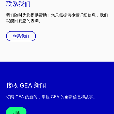
联系我们
我们随时为您提供帮助！您只需提供少量详细信息，我们
就能回复您的查询。
联系我们
接收 GEA 新闻
订阅 GEA 的新闻，掌握 GEA 的创新信息和故事。
订阅