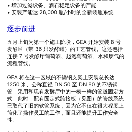
• 增加过滤设备、酒石稳定设备的产能
• 安装产能达 28,000 瓶/小时的全新装瓶系统
逐步前进
五月上旬为第一个施工阶段，GEA 开始安装 8 号
发酵区（带 36 只发酵罐）的工艺管线。这还包括
连接 7 号发酵厅葡萄酒、起泡葡萄酒、水和废气的
流程管线。
GEA 将在这一区域的不锈钢支架上安装总长达
1250 米、公称直径 DN 50 至 DN 80 的不锈钢
管，采用和现有发酵厅中的一模一样的管道固定方
式。此时，配有固定式跨接板（见图）的管线系统
已取代了旧的软管系统，因为它不仅在很大程度上
简化了操作员工的工作，而且还能提升工作安全
性。