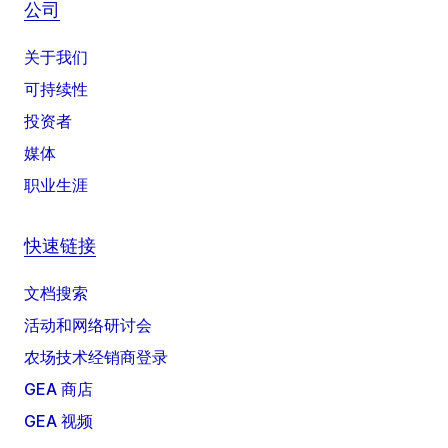
公司
关于我们
可持续性
投资者
媒体
职业生涯
快速链接
文档搜索
活动和网络研讨会
农场技术经销商登录
GEA 商店
GEA 视频