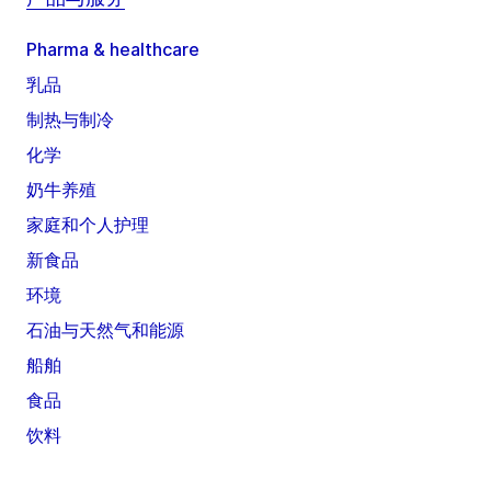
Pharma & healthcare
乳品
制热与制冷
化学
奶牛养殖
家庭和个人护理
新食品
环境
石油与天然气和能源
船舶
食品
饮料