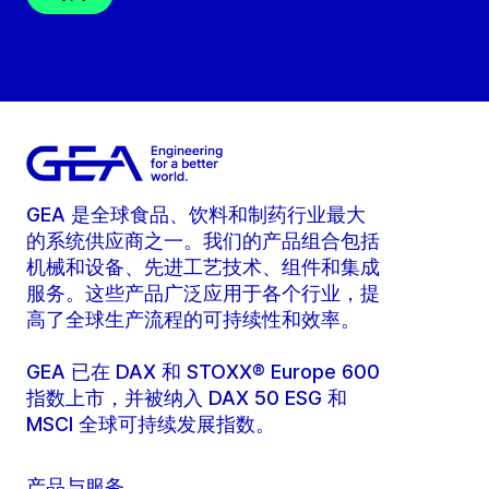
GEA 是全球食品、饮料和制药行业最大
的系统供应商之一。我们的产品组合包括
机械和设备、先进工艺技术、组件和集成
服务。这些产品广泛应用于各个行业，提
高了全球生产流程的可持续性和效率。
GEA 已在 DAX 和 STOXX® Europe 600
指数上市，并被纳入 DAX 50 ESG 和
MSCI 全球可持续发展指数。
产品与服务