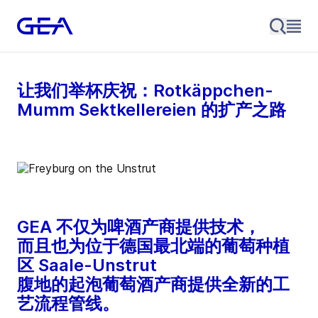
让我们举杯庆祝：Rotkäppchen-
Mumm Sektkellereien 的扩产之路
GEA 不仅为啤酒产商提供技术，
而且也为位于德国最北端的葡萄种植
区 Saale-Unstrut
腹地的起泡葡萄酒产商提供全新的工
艺流程管线。