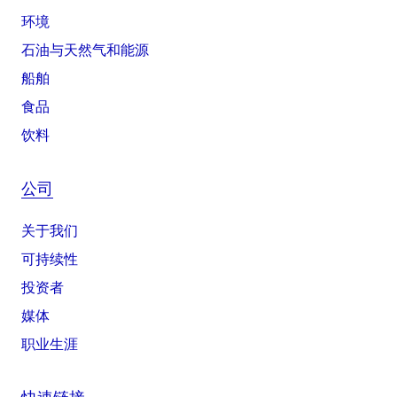
环境
石油与天然气和能源
船舶
食品
饮料
公司
关于我们
可持续性
投资者
媒体
职业生涯