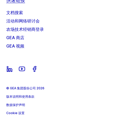
快速链接
文档搜索
活动和网络研讨会
农场技术经销商登录
GEA 商店
GEA 视频
© GEA 集团股份公司 2026
版本说明和使用条款
数据保护声明
Cookie 设置