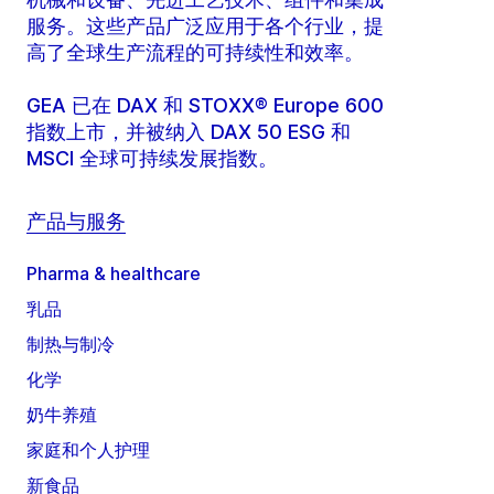
服务。这些产品广泛应用于各个行业，提
高了全球生产流程的可持续性和效率。
GEA 已在 DAX 和 STOXX® Europe 600
指数上市，并被纳入 DAX 50 ESG 和
MSCI 全球可持续发展指数。
产品与服务
Pharma & healthcare
乳品
制热与制冷
化学
奶牛养殖
家庭和个人护理
新食品