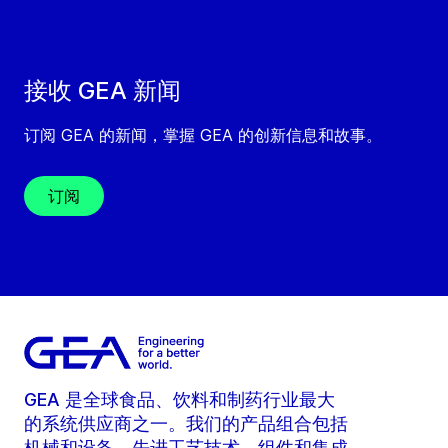
接收 GEA 新闻
订阅 GEA 的新闻，掌握 GEA 的创新信息和故事。
订阅
GEA 是全球食品、饮料和制药行业最大
的系统供应商之一。我们的产品组合包括
机械和设备、先进工艺技术、组件和集成