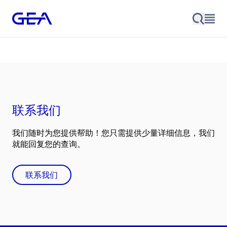
联系我们
我们随时为您提供帮助！您只需提供少量详细信息，我们
就能回复您的查询。
联系我们