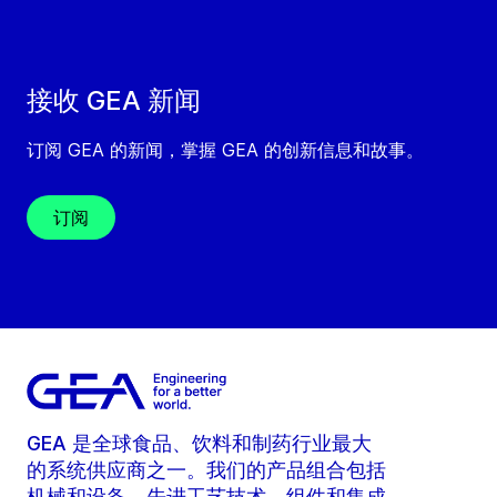
接收 GEA 新闻
订阅 GEA 的新闻，掌握 GEA 的创新信息和故事。
订阅
GEA 是全球食品、饮料和制药行业最大
的系统供应商之一。我们的产品组合包括
机械和设备、先进工艺技术、组件和集成