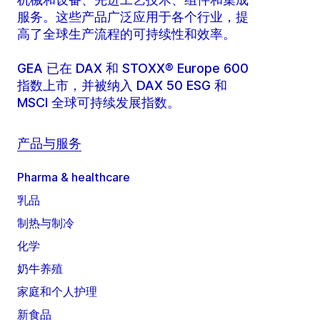
服务。这些产品广泛应用于各个行业，提
高了全球生产流程的可持续性和效率。
GEA 已在 DAX 和 STOXX® Europe 600
指数上市，并被纳入 DAX 50 ESG 和
MSCI 全球可持续发展指数。
产品与服务
Pharma & healthcare
乳品
制热与制冷
化学
奶牛养殖
家庭和个人护理
新食品