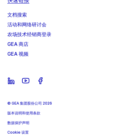
快速链接
文档搜索
活动和网络研讨会
农场技术经销商登录
GEA 商店
GEA 视频
© GEA 集团股份公司 2026
版本说明和使用条款
数据保护声明
Cookie 设置