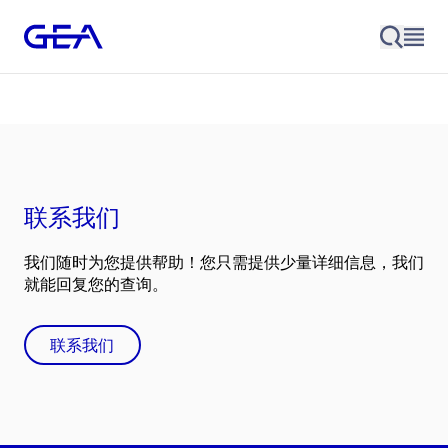
联系我们
我们随时为您提供帮助！您只需提供少量详细信息，我们
就能回复您的查询。
联系我们