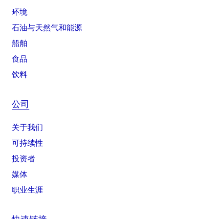
环境
石油与天然气和能源
船舶
食品
饮料
公司
关于我们
可持续性
投资者
媒体
职业生涯