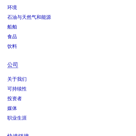
环境
石油与天然气和能源
船舶
食品
饮料
公司
关于我们
可持续性
投资者
媒体
职业生涯