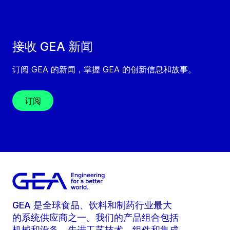
接收 GEA 新闻
订阅 GEA 的新闻，掌握 GEA 的创新信息和故事。
订阅
GEA 是全球食品、饮料和制药行业最大
的系统供应商之一。我们的产品组合包括
机械和设备、先进工艺技术、组件和集成