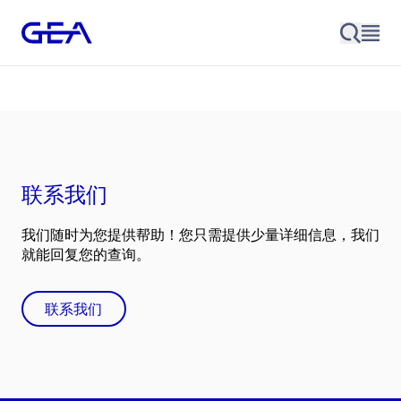
联系我们
我们随时为您提供帮助！您只需提供少量详细信息，我们
就能回复您的查询。
联系我们