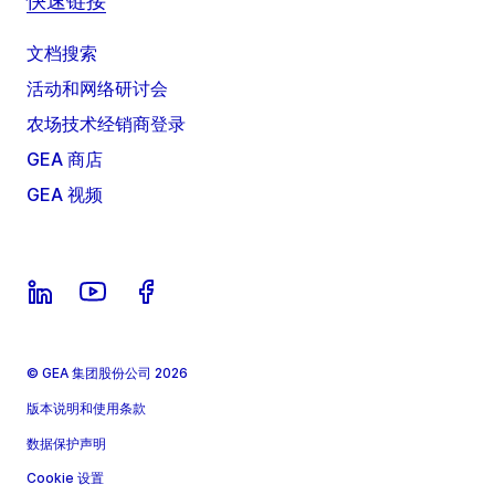
快速链接
文档搜索
活动和网络研讨会
农场技术经销商登录
GEA 商店
GEA 视频
© GEA 集团股份公司 2026
版本说明和使用条款
数据保护声明
Cookie 设置