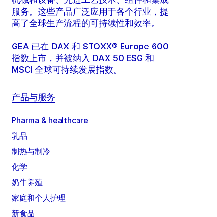
服务。这些产品广泛应用于各个行业，提
高了全球生产流程的可持续性和效率。
GEA 已在 DAX 和 STOXX® Europe 600
指数上市，并被纳入 DAX 50 ESG 和
MSCI 全球可持续发展指数。
产品与服务
Pharma & healthcare
乳品
制热与制冷
化学
奶牛养殖
家庭和个人护理
新食品