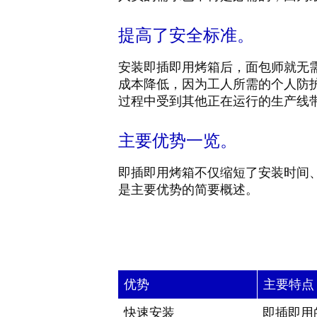
提高了安全标准。
安装即插即用烤箱后，面包师就无
成本降低，因为工人所需的个人防
过程中受到其他正在运行的生产线
主要优势一览。
即插即用烤箱不仅缩短了安装时间
是主要优势的简要概述。
优势
主要特点
快速安装
即插即用