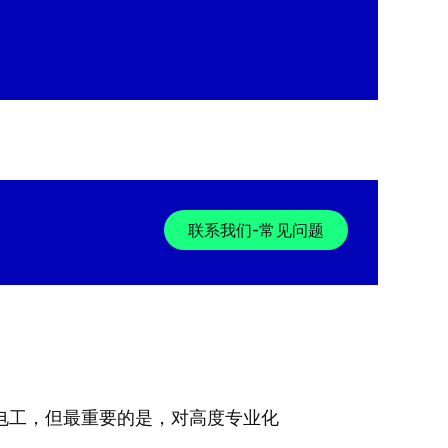
联系我们-常见问题
电工，但最重要的是，对高度专业化