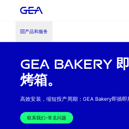
产品和服务
GEA Bakery
烤箱。
高效安装，缩短投产周期：GEA Bakery即插
联系我们-常见问题