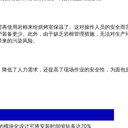
需再使用岩棉来给烘烤室保温了。这对操作人员的安全而
护装备更少。此外，由于缺乏岩棉管理措施，无法对生产
带来的污染风险。
、降低了人力需求，还提高了现场作业的安全性，为面包
的模块化设计可将安装时间缩短多达70%