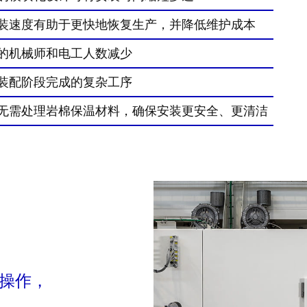
装速度有助于更快地恢复生产，并降低维护成本
的机械师和电工人数减少
装配阶段完成的复杂工序
无需处理岩棉保温材料，确保安装更安全、更清洁
操作，