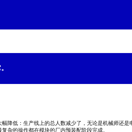
它。
大幅降低：生产线上的总人数减少了，无论是机械师还是
最复杂的操作都在模块的厂内预装配阶段完成。