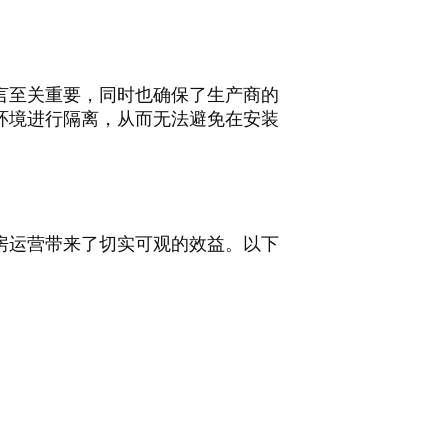
言至关重要，同时也确保了生产商的
环境进行隔离，从而无法避免在安装
房运营带来了切实可观的效益。以下