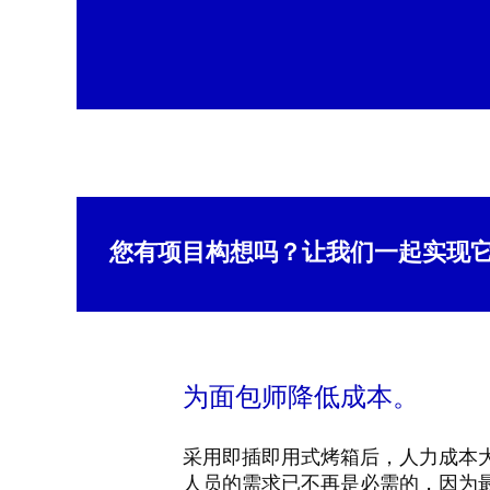
您有项目构想吗？让我们一起实现
为面包师降低成本。
采用即插即用式烤箱后，人力成本
人员的需求已不再是必需的，因为