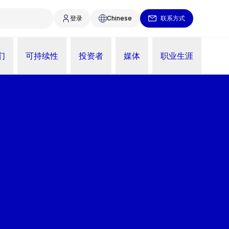
登录
Chinese
联系方式
们
可持续性
投资者
媒体
职业生涯