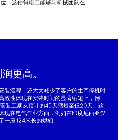
了定位，这使得电工能够与机械团队在
利润更高。
安装流程，还大大减少了客户的生产停机时
高效性体现在安装时间的显著缩短上，例
安装工期从预计的45天缩短至仅20天。这
体现在电气作业方面，例如在印度尼西亚仅
了一座124米长的烘箱。