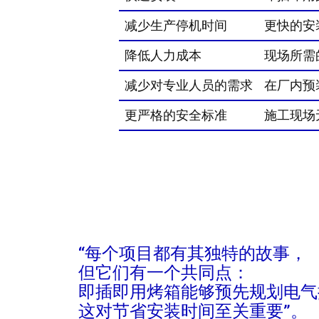
减少生产停机时间
更快的安
降低人力成本
现场所需
减少对专业人员的需求
在厂内预
更严格的安全标准
施工现场
“每个项目都有其独特的故事，
但它们有一个共同点：
即插即用烤箱能够预先规划电气
这对节省安装时间至关重要”。