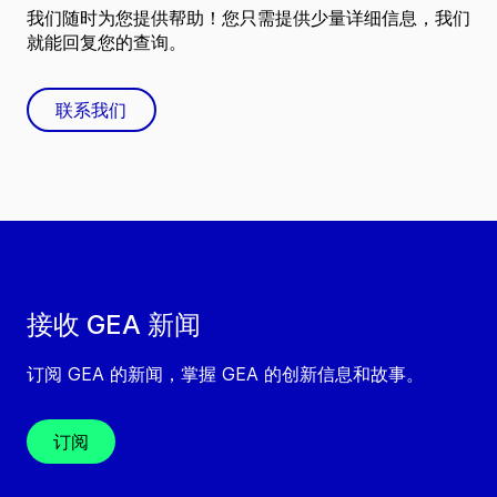
我们随时为您提供帮助！您只需提供少量详细信息，我们
就能回复您的查询。
联系我们
接收 GEA 新闻
订阅 GEA 的新闻，掌握 GEA 的创新信息和故事。
订阅