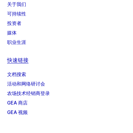
关于我们
可持续性
投资者
媒体
职业生涯
快速链接
文档搜索
活动和网络研讨会
农场技术经销商登录
GEA 商店
GEA 视频