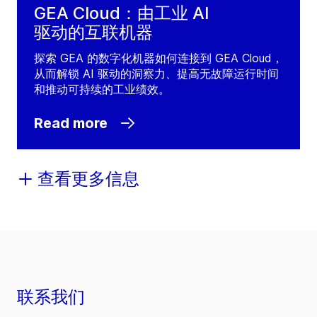
GEA Cloud：由工业 AI
驱动的互联机器
探索 GEA 的数字化机器如何连接到 GEA Cloud，
从而解锁 AI 驱动的洞察力、提高无故障运行时间
和推动可持续的工业绩效。
Read more
查看更多信息
联系我们