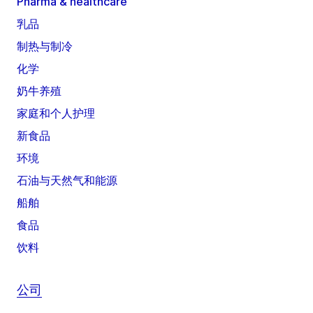
Pharma & healthcare
乳品
制热与制冷
化学
奶牛养殖
家庭和个人护理
新食品
环境
石油与天然气和能源
船舶
食品
饮料
公司