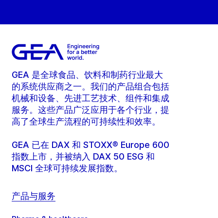
GEA 是全球食品、饮料和制药行业最大
的系统供应商之一。我们的产品组合包括
机械和设备、先进工艺技术、组件和集成
服务。这些产品广泛应用于各个行业，提
高了全球生产流程的可持续性和效率。
GEA 已在 DAX 和 STOXX® Europe 600
指数上市，并被纳入 DAX 50 ESG 和
MSCI 全球可持续发展指数。
产品与服务