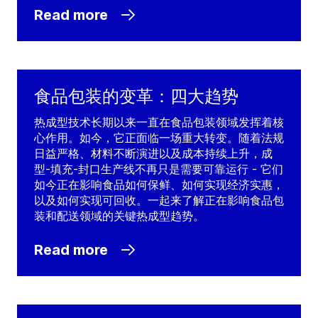
Read more
食品包装的变革：四大趋势
热成型技术长期以来一直在食品包装领域发挥着核
心作用。如今，它正面临一场重大转变。随着法规
日益严格、材料不断演进以及成本持续上升，成
型-填充-封口生产线不再只是需要可靠运行 - 它们
如今正在影响食品如何保鲜、如何实现经济实惠，
以及如何实现可回收。一起来了解正在影响食品包
装和配送领域的关键热成型趋势。
Read more