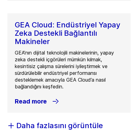
GEA Cloud: Endüstriyel Yapay
Zeka Destekli Bağlantılı
Makineler
GEA’nın dijital teknolojili makinelerinin, yapay
zeka destekli içgörüleri mümkün kılmak,
kesintisiz çalışma sürelerini iyileştirmek ve
sürdürülebilir endüstriyel performansı
desteklemek amacıyla GEA Cloud’a nasıl
bağlandığını keşfedin.
Read more
Daha fazlasını görüntüle