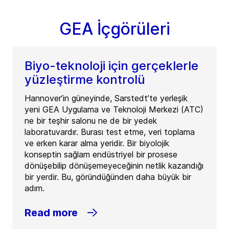
GEA İçgörüleri
Biyo-teknoloji için gerçeklerle
yüzleştirme kontrolü
Hannover’in güneyinde, Sarstedt’te yerleşik
yeni GEA Uygulama ve Teknoloji Merkezi (ATC)
ne bir teşhir salonu ne de bir yedek
laboratuvardır. Burası test etme, veri toplama
ve erken karar alma yeridir. Bir biyolojik
konseptin sağlam endüstriyel bir prosese
dönüşebilip dönüşemeyeceğinin netlik kazandığı
bir yerdir. Bu, göründüğünden daha büyük bir
adım.
Read more