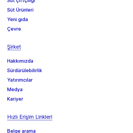
Süt çiftçiliği
Süt Ürünleri
Yeni gıda
Çevre
Şirket
Hakkımızda
Sürdürülebilirlik
Yatırımcılar
Medya
Kariyer
Hızlı Erişim Linkleri
Belge arama