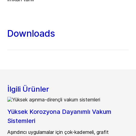
Downloads
İlgili Ürünler
Yüksek Korozyona Dayanımlı Vakum
Sistemleri
Aşındırıcı uygulamalar için çok-kademeli, grafit