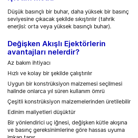
Düşük basınçlı bir buhar, daha yüksek bir basınç
seviyesine çıkacak şekilde sıkıştırılır (tahrik
enerjisi: orta veya yüksek basınçlı buhar).
Değişken Akışlı Ejektörlerin
avantajları nelerdir?
Az bakım ihtiyacı
Hızlı ve kolay bir şekilde çalıştırılır
Uygun bir konstrüksiyon malzemesi seçilmesi
halinde onlarca yıl süren kullanım ömrü
Çeşitli konstrüksiyon malzemelerinden üretilebilir
Edinim maliyetleri düşüktür
Bir yönlendirici uç iğnesi, değişken kütle akışına
ve basınç gereksinimlerine göre hassas uyuma
imkan tanır