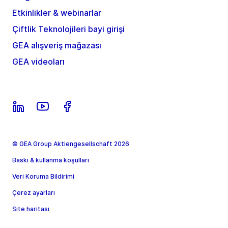
Etkinlikler & webinarlar
Çiftlik Teknolojileri bayi girişi
GEA alışveriş mağazası
GEA videoları
© GEA Group Aktiengesellschaft 2026
Baskı & kullanma koşulları
Veri Koruma Bildirimi
Çerez ayarları
Site haritası