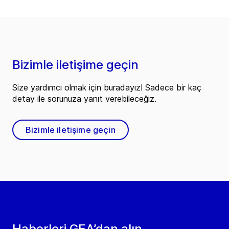
Bizimle iletişime geçin
Size yardımcı olmak için buradayız! Sadece bir kaç
detay ile sorunuza yanıt verebileceğiz.
Bizimle iletişime geçin
Haberleri GEA’dan alın