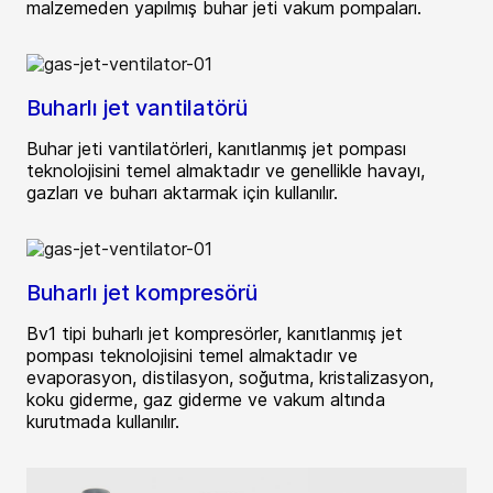
malzemeden yapılmış buhar jeti vakum pompaları.
Buharlı jet vantilatörü
Buhar jeti vantilatörleri, kanıtlanmış jet pompası
teknolojisini temel almaktadır ve genellikle havayı,
gazları ve buharı aktarmak için kullanılır.
Buharlı jet kompresörü
Bv1 tipi buharlı jet kompresörler, kanıtlanmış jet
pompası teknolojisini temel almaktadır ve
evaporasyon, distilasyon, soğutma, kristalizasyon,
koku giderme, gaz giderme ve vakum altında
kurutmada kullanılır.