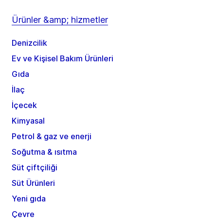
Ürünler &amp; hizmetler
Denizcilik
Ev ve Kişisel Bakım Ürünleri
Gıda
İlaç
İçecek
Kimyasal
Petrol & gaz ve enerji
Soğutma & ısıtma
Süt çiftçiliği
Süt Ürünleri
Yeni gıda
Çevre