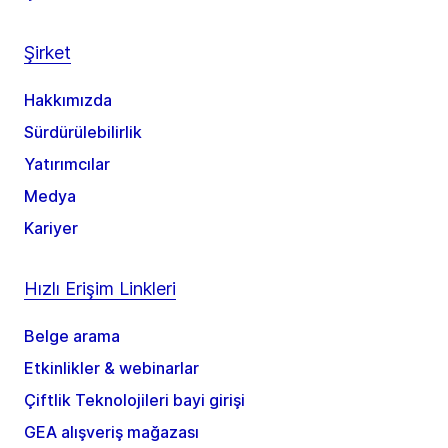
Şirket
Hakkımızda
Sürdürülebilirlik
Yatırımcılar
Medya
Kariyer
Hızlı Erişim Linkleri
Belge arama
Etkinlikler & webinarlar
Çiftlik Teknolojileri bayi girişi
GEA alışveriş mağazası