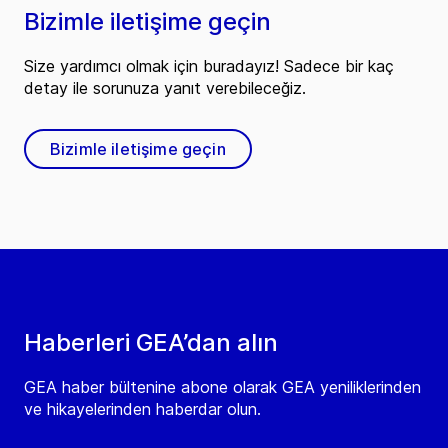
Bizimle iletişime geçin
Size yardımcı olmak için buradayız! Sadece bir kaç
detay ile sorunuza yanıt verebileceğiz.
Bizimle iletişime geçin
Haberleri GEA’dan alın
GEA haber bültenine abone olarak GEA yeniliklerinden
ve hikayelerinden haberdar olun.