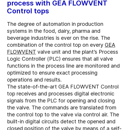
process with GEA FLOWVENT
Control tops
The degree of automation in production
systems in the food, dairy, pharma and
beverage industries is ever on the rise. The
combination of the control top on every
GEA
FLOWVENT
valve unit and the plant’s Process
Logic Controller (PLC) ensures that all valve
functions in the process line are monitored and
optimized to ensure exact processing
operations and results.
The state-of-the-art GEA FLOWVENT Control
top receives and processes digital electronic
signals from the PLC for opening and closing
the valve. The commands are translated from
the control top to the valve via control air. The
built-in digital circuits detect the opened and
closed position of the valve by means of a self-