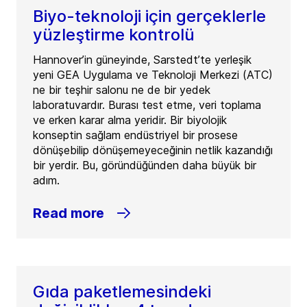
Biyo-teknoloji için gerçeklerle
yüzleştirme kontrolü
Hannover’in güneyinde, Sarstedt’te yerleşik
yeni GEA Uygulama ve Teknoloji Merkezi (ATC)
ne bir teşhir salonu ne de bir yedek
laboratuvardır. Burası test etme, veri toplama
ve erken karar alma yeridir. Bir biyolojik
konseptin sağlam endüstriyel bir prosese
dönüşebilip dönüşemeyeceğinin netlik kazandığı
bir yerdir. Bu, göründüğünden daha büyük bir
adım.
Read more
Gıda paketlemesindeki