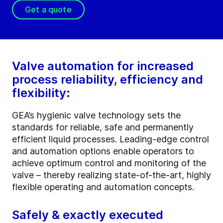
Get a quote
Valve automation for increased
process reliability, efficiency and
flexibility:
GEA’s hygienic valve technology sets the
standards for reliable, safe and permanently
efficient liquid processes. Leading-edge control
and automation options enable operators to
achieve optimum control and monitoring of the
valve – thereby realizing state-of-the-art, highly
flexible operating and automation concepts.
Safely & exactly executed