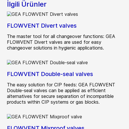
İlgili Ürünler
FLOWVENT Divert valves
The master tool for all changeover functions: GEA
FLOWVENT Divert valves are used for easy
changeover solutions in hygienic applications.
FLOWVENT Double-seal valves
The easy solution for CIP feeds: GEA FLOWVENT
Double-seal valves can be applied as efficient
alternatives for secure separation of incompatible
products within CIP systems or gas blocks.
FLOWVENT Mixproof valves