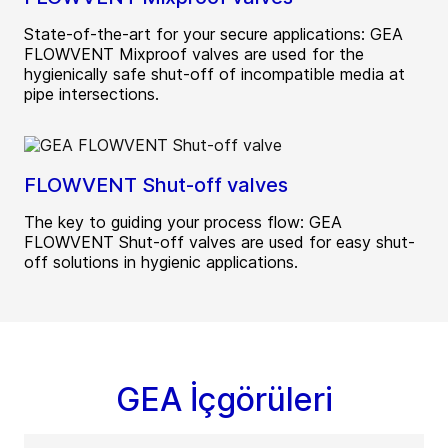
State-of-the-art for your secure applications: GEA
FLOWVENT Mixproof valves are used for the
hygienically safe shut-off of incompatible media at
pipe intersections.
FLOWVENT Shut-off valves
The key to guiding your process flow: GEA
FLOWVENT Shut-off valves are used for easy shut-
off solutions in hygienic applications.
GEA İçgörüleri