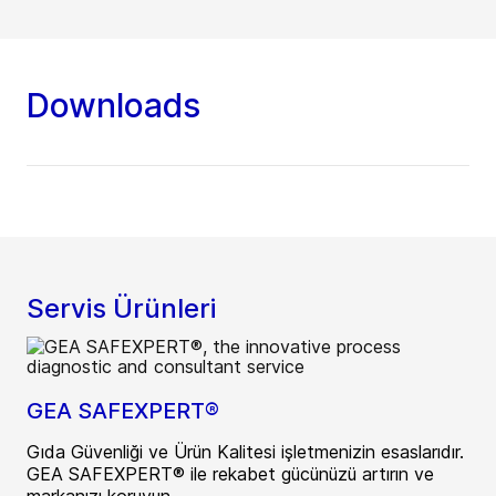
Downloads
Servis Ürünleri
GEA SAFEXPERT®
Gıda Güvenliği ve Ürün Kalitesi işletmenizin esaslarıdır.
GEA SAFEXPERT® ile rekabet gücünüzü artırın ve