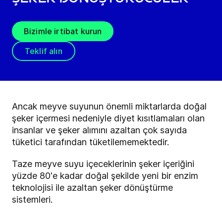
Bizimle irtibat kurun
Teklif alın
Ancak meyve suyunun önemli miktarlarda doğal
şeker içermesi nedeniyle diyet kısıtlamaları olan
insanlar ve şeker alımını azaltan çok sayıda
tüketici tarafından tüketilememektedir.
Taze meyve suyu içeceklerinin şeker içeriğini
yüzde 80'e kadar doğal şekilde yeni bir enzim
teknolojisi ile azaltan şeker dönüştürme
sistemleri.