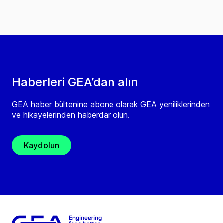
Haberleri GEA’dan alın
GEA haber bültenine abone olarak GEA yeniliklerinden
ve hikayelerinden haberdar olun.
Kaydolun