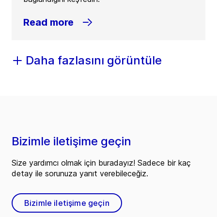
Read more
Daha fazlasını görüntüle
Bizimle iletişime geçin
Size yardımcı olmak için buradayız! Sadece bir kaç
detay ile sorunuza yanıt verebileceğiz.
Bizimle iletişime geçin