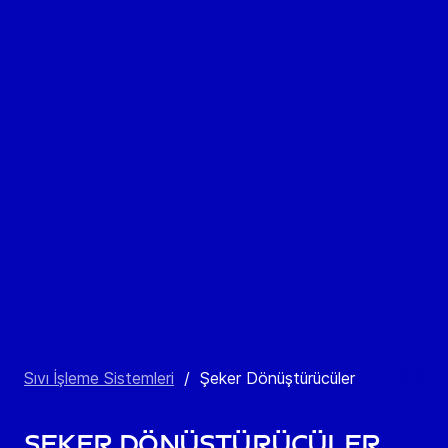
Sıvı İşleme Sistemleri
/
Şeker Dönüştürücüler
Şeker Dönüştürücüler