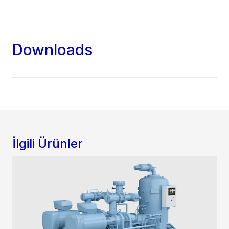
Downloads
İlgili Ürünler