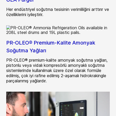
Her endüstriyel soğutma tesisinin verimliliğini arttırır ve
özelliklerini iyileştirir.
PR-OLEO® Premium-Kalite Amonyak
Soğutma Yağları
PR-OLEO® premium-kalite amonyak soğutma yağları,
pistonlu veya vidalı kompresörlü amonyaklı soğutma
sistemlerinde kullanılmak üzere özel olarak formüle
edilmiş, çok iyi rafine edilmiş 2-aşamalı hidrokrakingle
parçalanmış yağlardır.