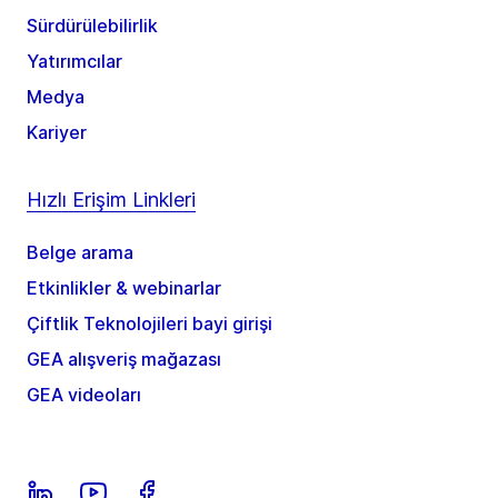
Sürdürülebilirlik
Yatırımcılar
Medya
Kariyer
Hızlı Erişim Linkleri
Belge arama
Etkinlikler & webinarlar
Çiftlik Teknolojileri bayi girişi
GEA alışveriş mağazası
GEA videoları