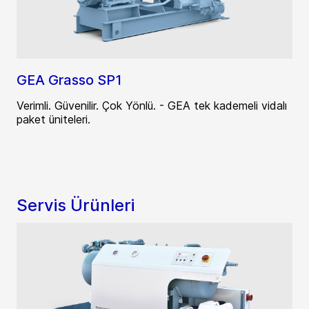
GEA Grasso SP1
Verimli. Güvenilir. Çok Yönlü. - GEA tek kademeli vidalı
paket üniteleri.
Servis Ürünleri