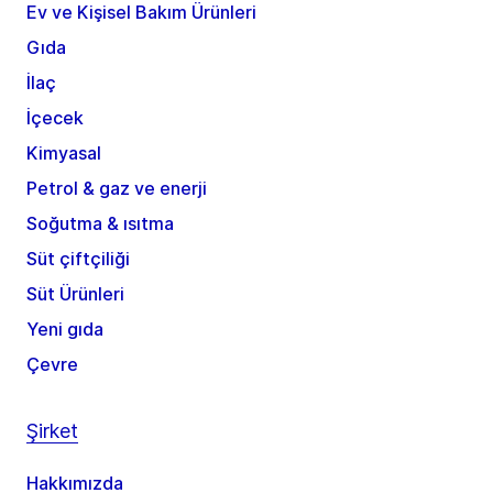
Ev ve Kişisel Bakım Ürünleri
Gıda
İlaç
İçecek
Kimyasal
Petrol & gaz ve enerji
Soğutma & ısıtma
Süt çiftçiliği
Süt Ürünleri
Yeni gıda
Çevre
Şirket
Hakkımızda