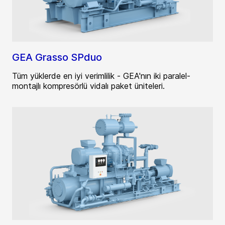
GEA Grasso SPduo
Tüm yüklerde en iyi verimlilik - GEA'nın iki paralel-
montajlı kompresörlü vidalı paket üniteleri.