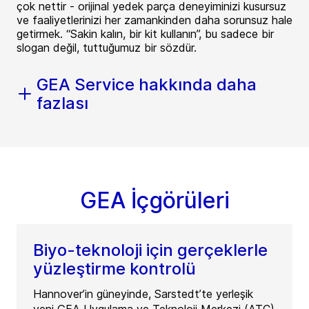
çok nettir - orijinal yedek parça deneyiminizi kusursuz
ve faaliyetlerinizi her zamankinden daha sorunsuz hale
getirmek. “Sakin kalın, bir kit kullanın”, bu sadece bir
slogan değil, tuttuğumuz bir sözdür.
GEA Service hakkında daha
fazlası
GEA İçgörüleri
Biyo-teknoloji için gerçeklerle
yüzleştirme kontrolü
Hannover’in güneyinde, Sarstedt’te yerleşik