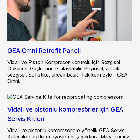
GEA Omni Retrofit Paneli
Vidalı ve Piston Kompresör Kontrolü için Sezgisel
Dokunuş. Güçlü, ancak ulaşılabilir. Beyinsel, ancak
sezgisel. Sofistike, ancak basit. Tek kelimeyle - GEA
Omni.
Vidalı ve pistonlu kompresörler için GEA
Servis Kitleri
Vidalı ve pistonlu kompresörlere yönelik GEA Servis
Kitleri ile basitlik dünyasına hoş geldiniz. Misyonumuz