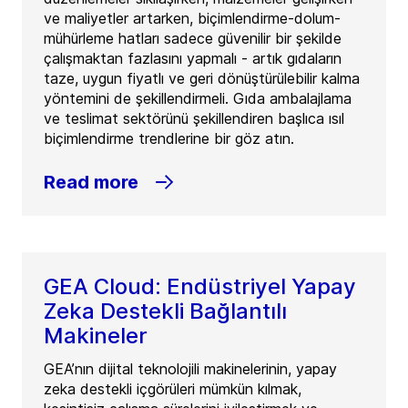
ve maliyetler artarken, biçimlendirme-dolum-
mühürleme hatları sadece güvenilir bir şekilde
çalışmaktan fazlasını yapmalı - artık gıdaların
taze, uygun fiyatlı ve geri dönüştürülebilir kalma
yöntemini de şekillendirmeli. Gıda ambalajlama
ve teslimat sektörünü şekillendiren başlıca ısıl
biçimlendirme trendlerine bir göz atın.
Read more
GEA Cloud: Endüstriyel Yapay
Zeka Destekli Bağlantılı
Makineler
GEA’nın dijital teknolojili makinelerinin, yapay
zeka destekli içgörüleri mümkün kılmak,