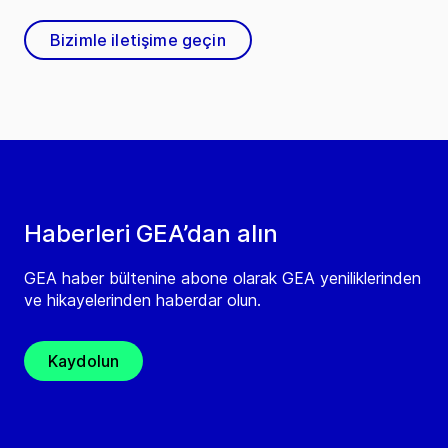
Bizimle iletişime geçin
Haberleri GEA’dan alın
GEA haber bültenine abone olarak GEA yeniliklerinden
ve hikayelerinden haberdar olun.
Kaydolun