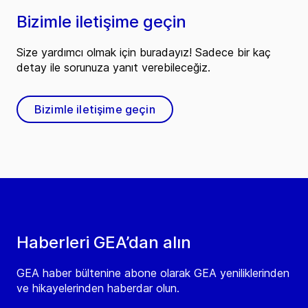
Bizimle iletişime geçin
Size yardımcı olmak için buradayız! Sadece bir kaç
detay ile sorunuza yanıt verebileceğiz.
Bizimle iletişime geçin
Haberleri GEA’dan alın
GEA haber bültenine abone olarak GEA yeniliklerinden
ve hikayelerinden haberdar olun.