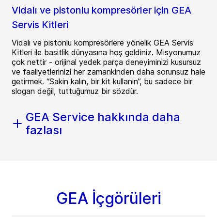
Vidalı ve pistonlu kompresörler için GEA
Servis Kitleri
Vidalı ve pistonlu kompresörlere yönelik GEA Servis
Kitleri ile basitlik dünyasına hoş geldiniz. Misyonumuz
çok nettir - orijinal yedek parça deneyiminizi kusursuz
ve faaliyetlerinizi her zamankinden daha sorunsuz hale
getirmek. “Sakin kalın, bir kit kullanın”, bu sadece bir
slogan değil, tuttuğumuz bir sözdür.
GEA Service hakkında daha
fazlası
GEA İçgörüleri