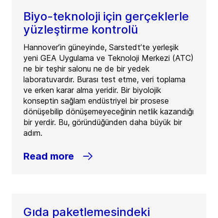
Biyo-teknoloji için gerçeklerle
yüzleştirme kontrolü
Hannover’in güneyinde, Sarstedt’te yerleşik
yeni GEA Uygulama ve Teknoloji Merkezi (ATC)
ne bir teşhir salonu ne de bir yedek
laboratuvardır. Burası test etme, veri toplama
ve erken karar alma yeridir. Bir biyolojik
konseptin sağlam endüstriyel bir prosese
dönüşebilip dönüşemeyeceğinin netlik kazandığı
bir yerdir. Bu, göründüğünden daha büyük bir
adım.
Read more
Gıda paketlemesindeki