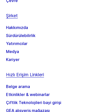
Çevre
Şirket
Hakkımızda
Sürdürülebilirlik
Yatırımcılar
Medya
Kariyer
Hızlı Erişim Linkleri
Belge arama
Etkinlikler & webinarlar
Çiftlik Teknolojileri bayi girişi
GEA alışveriş mağazası