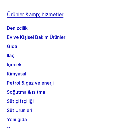
Ürünler &amp; hizmetler
Denizcilik
Ev ve Kişisel Bakım Ürünleri
Gıda
İlaç
İçecek
Kimyasal
Petrol & gaz ve enerji
Soğutma & ısıtma
Süt çiftçiliği
Süt Ürünleri
Yeni gıda