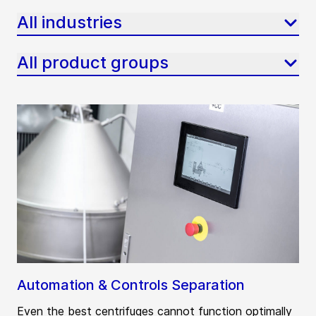
All industries
All product groups
Automation & Controls Separation
Even the best centrifuges cannot function optimally