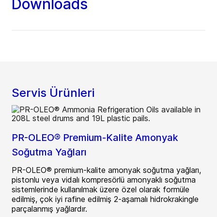
Downloads
Servis Ürünleri
PR-OLEO® Premium-Kalite Amonyak
Soğutma Yağları
PR-OLEO® premium-kalite amonyak soğutma yağları,
pistonlu veya vidalı kompresörlü amonyaklı soğutma
sistemlerinde kullanılmak üzere özel olarak formüle
edilmiş, çok iyi rafine edilmiş 2-aşamalı hidrokrakingle
parçalanmış yağlardır.