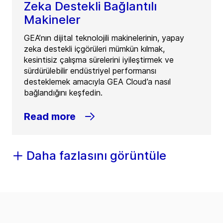
Zeka Destekli Bağlantılı
Makineler
GEA’nın dijital teknolojili makinelerinin, yapay
zeka destekli içgörüleri mümkün kılmak,
kesintisiz çalışma sürelerini iyileştirmek ve
sürdürülebilir endüstriyel performansı
desteklemek amacıyla GEA Cloud’a nasıl
bağlandığını keşfedin.
Read more
Daha fazlasını görüntüle