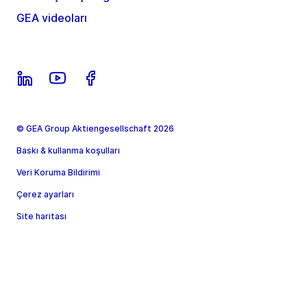
GEA videoları
© GEA Group Aktiengesellschaft 2026
Baskı & kullanma koşulları
Veri Koruma Bildirimi
Çerez ayarları
Site haritası