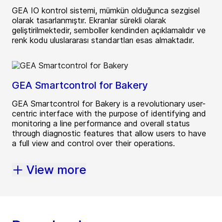
GEA IO kontrol sistemi, mümkün olduğunca sezgisel
olarak tasarlanmıştır. Ekranlar sürekli olarak
geliştirilmektedir, semboller kendinden açıklamalıdır ve
renk kodu uluslararası standartları esas almaktadır.
GEA Smartcontrol for Bakery
GEA Smartcontrol for Bakery is a revolutionary user-
centric interface with the purpose of identifying and
monitoring a line performance and overall status
through diagnostic features that allow users to have
a full view and control over their operations.
View more