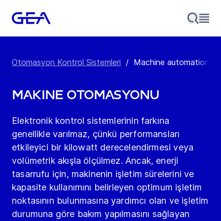
Otomasyon Kontrol Sistemleri
/
Machine automation & 
Makine Otomasyonu
Elektronik kontrol sistemlerinin farkına
genellikle varılmaz, çünkü performansları
etkileyici bir kilowatt derecelendirmesi veya
volümetrik akışla ölçülmez. Ancak, enerji
tasarrufu için, makinenin işletim sürelerini ve
kapasite kullanımını belirleyen optimum işletim
noktasının bulunmasına yardımcı olan ve işletim
durumuna göre bakım yapılmasını sağlayan