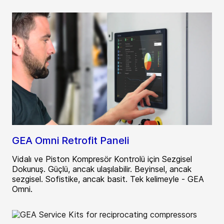
GEA Omni Retrofit Paneli
Vidalı ve Piston Kompresör Kontrolü için Sezgisel
Dokunuş. Güçlü, ancak ulaşılabilir. Beyinsel, ancak
sezgisel. Sofistike, ancak basit. Tek kelimeyle - GEA
Omni.