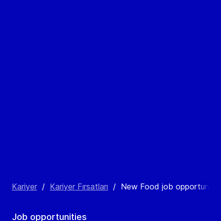
Kariyer
/
Kariyer Fırsatları
/
New Food job opportuniti
Job opportunities