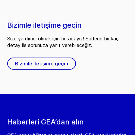
Bizimle iletişime geçin
Size yardımcı olmak için buradayız! Sadece bir kaç
detay ile sorunuza yanıt verebileceğiz.
Bizimle iletişime geçin
Haberleri GEA’dan alın