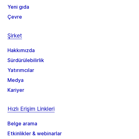
Yeni gıda
Çevre
Şirket
Hakkımızda
Sürdürülebilirlik
Yatırımcılar
Medya
Kariyer
Hızlı Erişim Linkleri
Belge arama
Etkinlikler & webinarlar