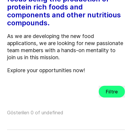
protein rich foods and
components and other nutritious
compounds.
As we are developing the new food
applications, we are looking for new passionate
team members with a hands-on mentality to
join us in this mission.
Explore your opportunities now!
Filtre
Gösterilen 0 of undefined