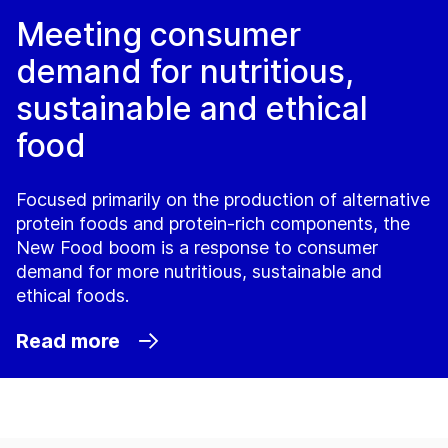
Meeting consumer
demand for nutritious,
sustainable and ethical
food
Focused primarily on the production of alternative
protein foods and protein-rich components, the
New Food boom is a response to consumer
demand for more nutritious, sustainable and
ethical foods.
Read more