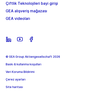
Çiftlik Teknolojileri bayi girişi
GEA alışveriş mağazası
GEA videoları
© GEA Group Aktiengesellschaft 2026
Baskı & kullanma koşulları
Veri Koruma Bildirimi
Çerez ayarları
Site haritası