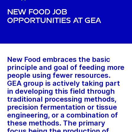
New Food job
opportunities at GEA
New Food embraces the basic
principle and goal of feeding more
people using fewer resources.
GEA group is actively taking part
in developing this field through
traditional processing methods,
precision fermentation or tissue
engineering, or a combination of
these methods. The primary
focus being the production of