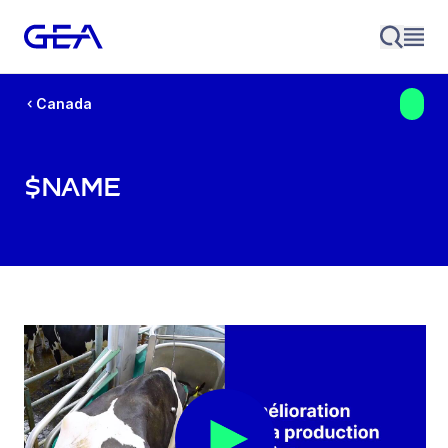
Canada
$name