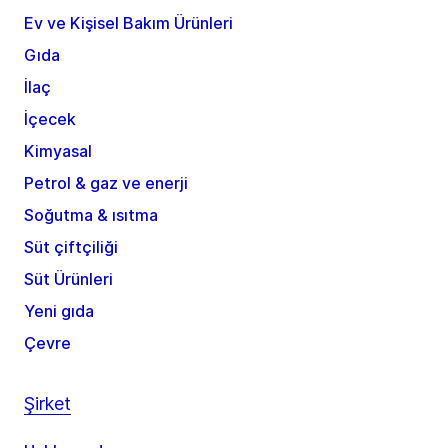
Ev ve Kişisel Bakım Ürünleri
Gıda
İlaç
İçecek
Kimyasal
Petrol & gaz ve enerji
Soğutma & ısıtma
Süt çiftçiliği
Süt Ürünleri
Yeni gıda
Çevre
Şirket