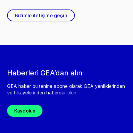
Bizimle iletişime geçin
Haberleri GEA’dan alın
GEA haber bültenine abone olarak GEA yeniliklerinden
ve hikayelerinden haberdar olun.
Kaydolun