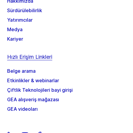
Hakkımızda
Sürdürülebilirlik
Yatırımcılar
Medya
Kariyer
Hızlı Erişim Linkleri
Belge arama
Etkinlikler & webinarlar
Çiftlik Teknolojileri bayi girişi
GEA alışveriş mağazası
GEA videoları