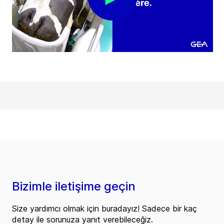
Bizimle iletişime geçin
Size yardımcı olmak için buradayız! Sadece bir kaç
detay ile sorunuza yanıt verebileceğiz.