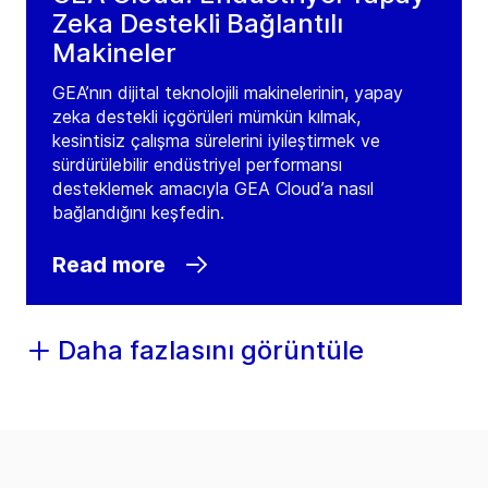
Zeka Destekli Bağlantılı
Makineler
GEA’nın dijital teknolojili makinelerinin, yapay
zeka destekli içgörüleri mümkün kılmak,
kesintisiz çalışma sürelerini iyileştirmek ve
sürdürülebilir endüstriyel performansı
desteklemek amacıyla GEA Cloud’a nasıl
bağlandığını keşfedin.
Read more
Daha fazlasını görüntüle