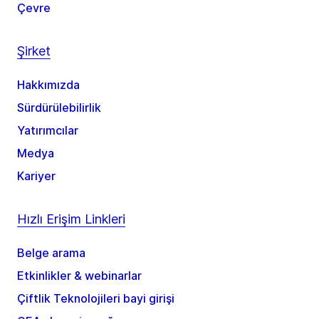
Çevre
Şirket
Hakkımızda
Sürdürülebilirlik
Yatırımcılar
Medya
Kariyer
Hızlı Erişim Linkleri
Belge arama
Etkinlikler & webinarlar
Çiftlik Teknolojileri bayi girişi