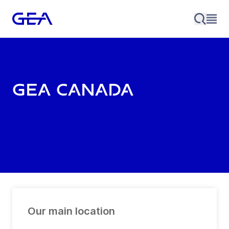
GEA Canada
Our main location