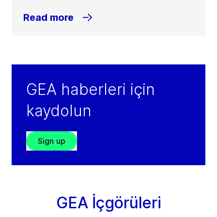
Read more
GEA haberleri için
kaydolun
Sign up
GEA İçgörüleri