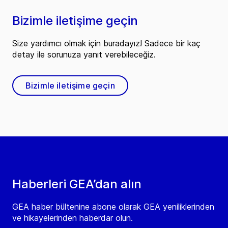
Bizimle iletişime geçin
Size yardımcı olmak için buradayız! Sadece bir kaç
detay ile sorunuza yanıt verebileceğiz.
Bizimle iletişime geçin
Haberleri GEA’dan alın
GEA haber bültenine abone olarak GEA yeniliklerinden
ve hikayelerinden haberdar olun.