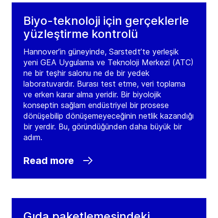
Biyo-teknoloji için gerçeklerle
yüzleştirme kontrolü
Hannover’in güneyinde, Sarstedt’te yerleşik
yeni GEA Uygulama ve Teknoloji Merkezi (ATC)
ne bir teşhir salonu ne de bir yedek
laboratuvardır. Burası test etme, veri toplama
ve erken karar alma yeridir. Bir biyolojik
konseptin sağlam endüstriyel bir prosese
dönüşebilip dönüşemeyeceğinin netlik kazandığı
bir yerdir. Bu, göründüğünden daha büyük bir
adım.
Read more
Gıda paketlemesindeki