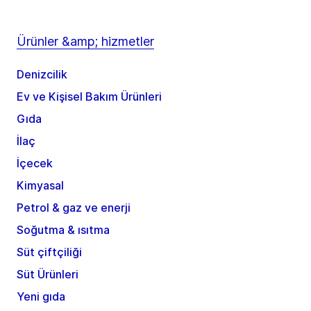
Ürünler &amp; hizmetler
Denizcilik
Ev ve Kişisel Bakım Ürünleri
Gıda
İlaç
İçecek
Kimyasal
Petrol & gaz ve enerji
Soğutma & ısıtma
Süt çiftçiliği
Süt Ürünleri
Yeni gıda