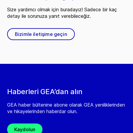
Size yardımcı olmak için buradayız! Sadece bir kaç
detay ile sorunuza yanıt verebileceğiz.
Bizimle iletişime geçin
Haberleri GEA’dan alın
GEA haber bültenine abone olarak GEA yeniliklerinden
ve hikayelerinden haberdar olun.
Kaydolun