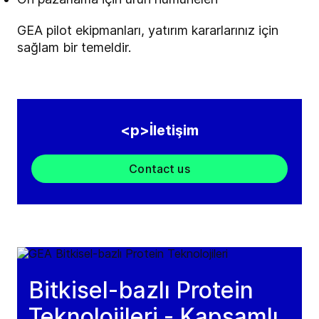
GEA pilot ekipmanları, yatırım kararlarınız için
sağlam bir temeldir.
<p>İletişim
Contact us
Bitkisel-bazlı Protein
Teknolojileri - Kapsamlı