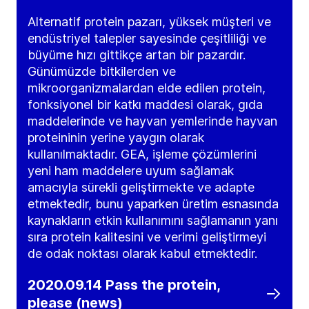
Alternatif protein pazarı, yüksek müşteri ve
endüstriyel talepler sayesinde çeşitliliği ve
büyüme hızı gittikçe artan bir pazardır.
Günümüzde bitkilerden ve
mikroorganizmalardan elde edilen protein,
fonksiyonel bir katkı maddesi olarak, gıda
maddelerinde ve hayvan yemlerinde hayvan
proteininin yerine yaygın olarak
kullanılmaktadır. GEA, işleme çözümlerini
yeni ham maddelere uyum sağlamak
amacıyla sürekli geliştirmekte ve adapte
etmektedir, bunu yaparken üretim esnasında
kaynakların etkin kullanımını sağlamanın yanı
sıra protein kalitesini ve verimi geliştirmeyi
de odak noktası olarak kabul etmektedir.
2020.09.14 Pass the protein,
please (news)