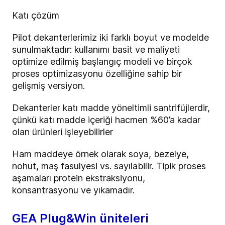
Katı çözüm
Pilot dekanterlerimiz iki farklı boyut ve modelde
sunulmaktadır: kullanımı basit ve maliyeti
optimize edilmiş başlangıç modeli ve birçok
proses optimizasyonu özelliğine sahip bir
gelişmiş versiyon.
Dekanterler katı madde yöneltimli santrifüjlerdir,
çünkü katı madde içeriği hacmen %60’a kadar
olan ürünleri işleyebilirler
Ham maddeye örnek olarak soya, bezelye,
nohut, maş fasulyesi vs. sayılabilir. Tipik proses
aşamaları protein ekstraksiyonu,
konsantrasyonu ve yıkamadır.
GEA Plug&Win üniteleri