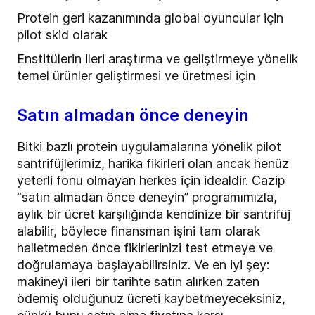
Protein geri kazanımında global oyuncular için
pilot skid olarak
Enstitülerin ileri araştırma ve geliştirmeye yönelik
temel ürünler geliştirmesi ve üretmesi için
Satın almadan önce deneyin
Bitki bazlı protein uygulamalarına yönelik pilot
santrifüjlerimiz, harika fikirleri olan ancak henüz
yeterli fonu olmayan herkes için idealdir. Cazip
“satın almadan önce deneyin” programımızla,
aylık bir ücret karşılığında kendinize bir santrifüj
alabilir, böylece finansman işini tam olarak
halletmeden önce fikirlerinizi test etmeye ve
doğrulamaya başlayabilirsiniz. Ve en iyi şey:
makineyi ileri bir tarihte satın alırken zaten
ödemiş olduğunuz ücreti kaybetmeyeceksiniz,