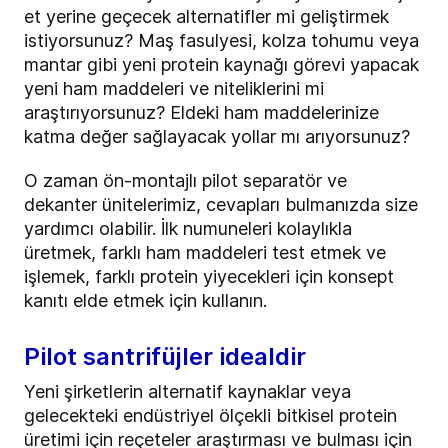
et yerine geçecek alternatifler mi geliştirmek
istiyorsunuz? Maş fasulyesi, kolza tohumu veya
mantar gibi yeni protein kaynağı görevi yapacak
yeni ham maddeleri ve niteliklerini mi
araştırıyorsunuz? Eldeki ham maddelerinize
katma değer sağlayacak yollar mı arıyorsunuz?
O zaman ön-montajlı pilot separatör ve
dekanter ünitelerimiz, cevapları bulmanızda size
yardımcı olabilir. İlk numuneleri kolaylıkla
üretmek, farklı ham maddeleri test etmek ve
işlemek, farklı protein yiyecekleri için konsept
kanıtı elde etmek için kullanın.
Pilot santrifüjler idealdir
Yeni şirketlerin alternatif kaynaklar veya
gelecekteki endüstriyel ölçekli bitkisel protein
üretimi için reçeteler araştırması ve bulması için