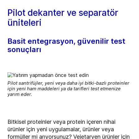
Pilot dekanter ve separatör
üniteleri
Basit entegrasyon, güvenilir test
sonuçları
Pilot santrifüjler, yeni veya daha iyi bitki-bazlı proteinler
için yeni ham maddeleri ya da tarifleri test etmenize
yarım eder.
Bitkisel proteinler veya protein içeren nihai
ürünler için yeni uygulamalar, ürünler veya
formüller mi arıyorsunuz? Vejetaryen ürünler için