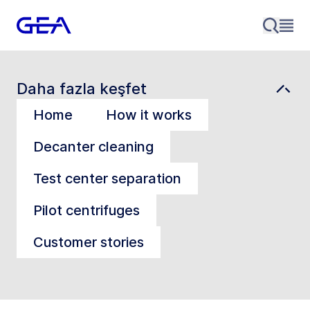
Daha fazla keşfet
Home
How it works
Decanter cleaning
Test center separation
Pilot centrifuges
Customer stories