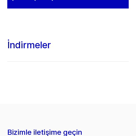
İndirmeler
Bizimle iletişime geçin