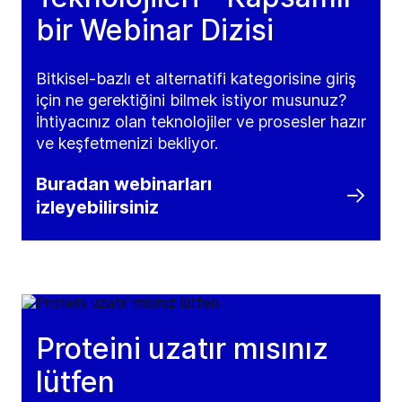
bir Webinar Dizisi
Bitkisel-bazlı et alternatifi kategorisine giriş
için ne gerektiğini bilmek istiyor musunuz?
İhtiyacınız olan teknolojiler ve prosesler hazır
ve keşfetmenizi bekliyor.
Buradan webinarları
izleyebilirsiniz
Proteini uzatır mısınız
lütfen