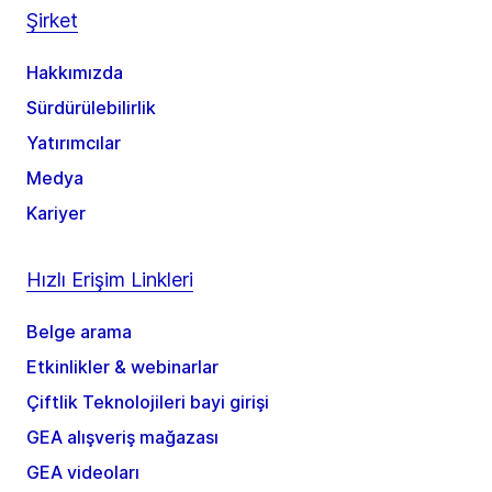
Şirket
Hakkımızda
Sürdürülebilirlik
Yatırımcılar
Medya
Kariyer
Hızlı Erişim Linkleri
Belge arama
Etkinlikler & webinarlar
Çiftlik Teknolojileri bayi girişi
GEA alışveriş mağazası
GEA videoları