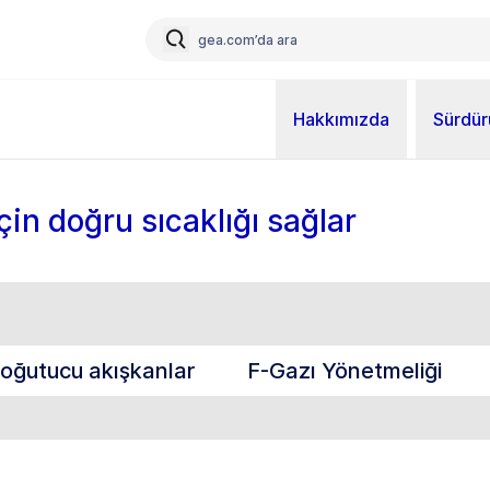
Hakkımızda
Sürdürü
in doğru sıcaklığı sağlar
oğutucu akışkanlar
F-Gazı Yönetmeliği