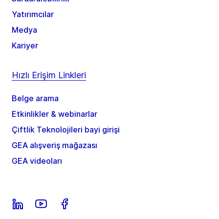
Yatırımcılar
Medya
Kariyer
Hızlı Erişim Linkleri
Belge arama
Etkinlikler & webinarlar
Çiftlik Teknolojileri bayi girişi
GEA alışveriş mağazası
GEA videoları