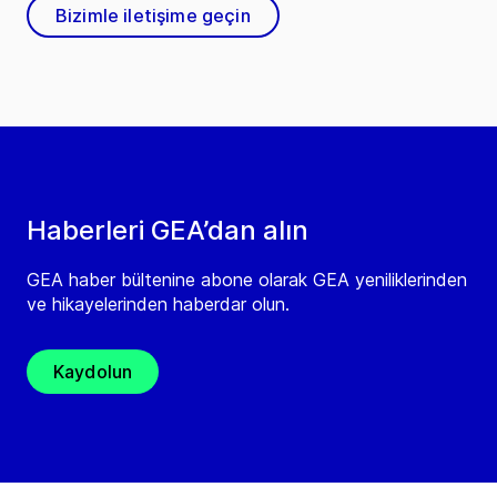
Bizimle iletişime geçin
Haberleri GEA’dan alın
GEA haber bültenine abone olarak GEA yeniliklerinden
ve hikayelerinden haberdar olun.
Kaydolun