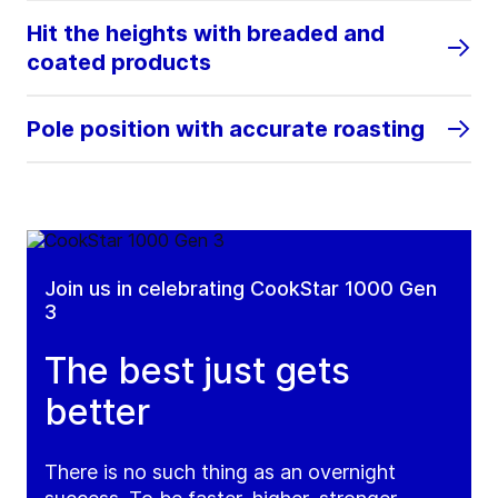
Hit the heights with breaded and
coated products
Pole position with accurate roasting
Join us in celebrating CookStar 1000 Gen
3
The best just gets
better
There is no such thing as an overnight