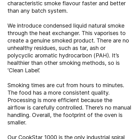
characteristic smoke flavour faster and better
than any batch system.
We introduce condensed liquid natural smoke
through the heat exchanger. This vaporises to
create a genuine smoked product. There are no
unhealthy residues, such as tar, ash or
polycyclic aromatic hydrocarbon (PAH). It’s
healthier than other smoking methods, so is
‘Clean Label’.
Smoking times are cut from hours to minutes.
The food has a more consistent quality.
Processing is more efficient because the
airflow is carefully controlled. There’s no manual
handling. Overall, the footprint of the oven is
smaller.
Our CookStar 1000 is the only industrial spiral