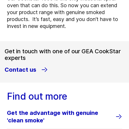
oven that can do this. So now you can extend
your product range with genuine smoked
products. It’s fast, easy and you don’t have to
invest in new equipment.
Get in touch with one of our GEA CookStar
experts
Contact us
Find out more
Get the advantage with genuine
'clean smoke'