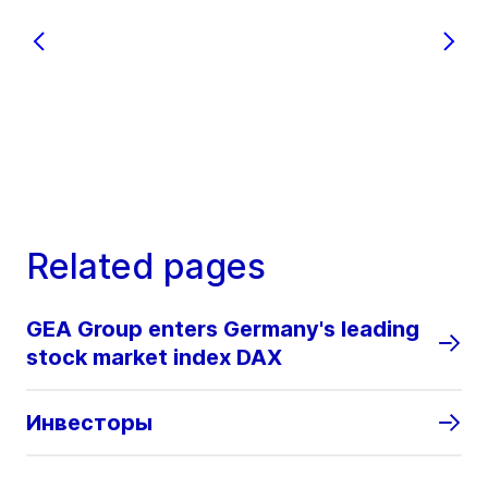
Related pages
GEA Group enters Germany's leading
stock market index DAX
Инвесторы