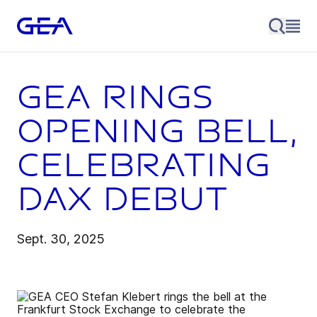
GEA rings
opening bell,
celebrating
DAX debut
Sept. 30, 2025