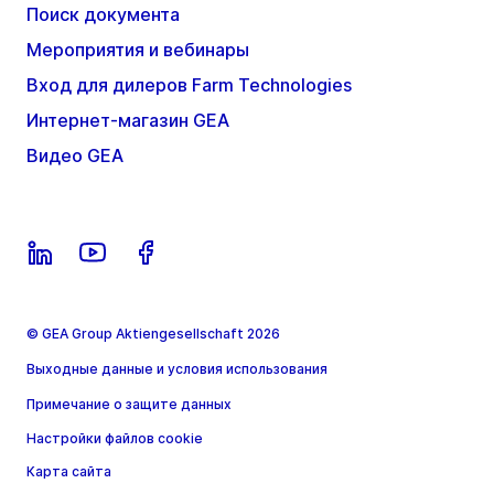
Поиск документа
Мероприятия и вебинары
Вход для дилеров Farm Technologies
Интернет-магазин GEA
Видео GEA
© GEA Group Aktiengesellschaft 2026
Выходные данные и условия использования
Примечание о защите данных
Настройки файлов cookie
Карта сайта