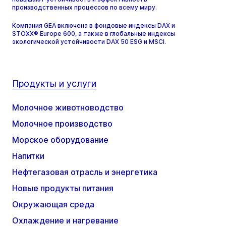
производственных процессов по всему миру.
Компания GEA включена в фондовые индексы DAX и
STOXX® Europe 600, а также в глобальные индексы
экологической устойчивости DAX 50 ESG и MSCI.
Продукты и услуги
Молочное животноводство
Молочное производство
Морское оборудование
Напитки
Нефтегазовая отрасль и энергетика
Новые продукты питания
Окружающая среда
Охлаждение и нагревание