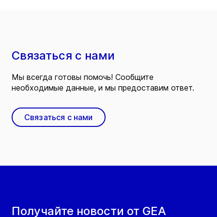
Связаться с нами
Мы всегда готовы помочь! Сообщите
необходимые данные, и мы предоставим ответ.
Связаться с нами
Получайте новости от GEA