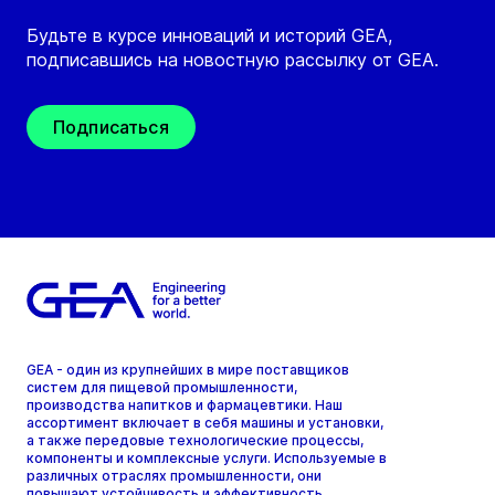
Будьте в курсе инноваций и историй GEA,
подписавшись на новостную рассылку от GEA.
Подписаться
GEA - один из крупнейших в мире поставщиков
систем для пищевой промышленности,
производства напитков и фармацевтики. Наш
ассортимент включает в себя машины и установки,
а также передовые технологические процессы,
компоненты и комплексные услуги. Используемые в
различных отраслях промышленности, они
повышают устойчивость и эффективность