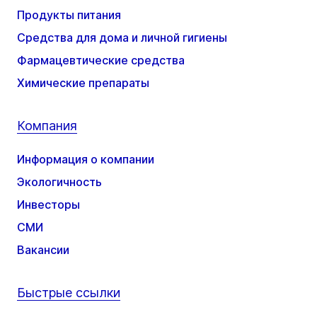
Продукты питания
Средства для дома и личной гигиены
Фармацевтические средства
Химические препараты
Компания
Информация о компании
Экологичность
Инвесторы
СМИ
Вакансии
Быстрые ссылки