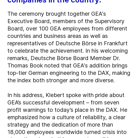
The ceremony brought together GEA's
Executive Board, members of the Supervisory
Board, over 100 GEA employees from different
countries and business areas as well as
representatives of Deutsche Börse in Frankfurt
to celebrate the achievement. In his welcoming
remarks, Deutsche Börse Board Member Dr.
Thomas Book noted that GEA's addition brings
top-tier German engineering to the DAX, making
the index both stronger and more diverse.
In his address, Klebert spoke with pride about
GEA’s successful development – from seven
profit warnings to today’s place in the DAX. He
emphasized how a culture of reliability, a clear
strategy and the dedication of more than
18,000 employees worldwide turned crisis into