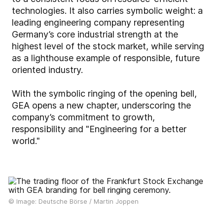
technologies. It also carries symbolic weight: a
leading engineering company representing
Germany’s core industrial strength at the
highest level of the stock market, while serving
as a lighthouse example of responsible, future
oriented industry.
With the symbolic ringing of the opening bell,
GEA opens a new chapter, underscoring the
company’s commitment to growth,
responsibility and "Engineering for a better
world."
© Image: Deutsche Börse / Martin Joppen