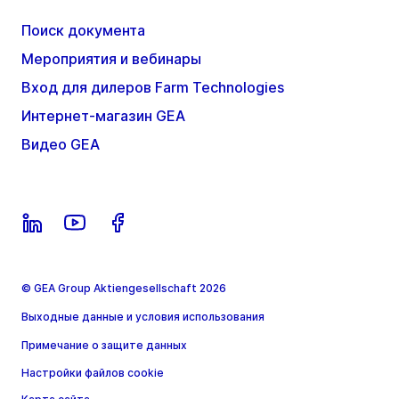
Поиск документа
Мероприятия и вебинары
Вход для дилеров Farm Technologies
Интернет-магазин GEA
Видео GEA
© GEA Group Aktiengesellschaft 2026
Выходные данные и условия использования
Примечание о защите данных
Настройки файлов cookie