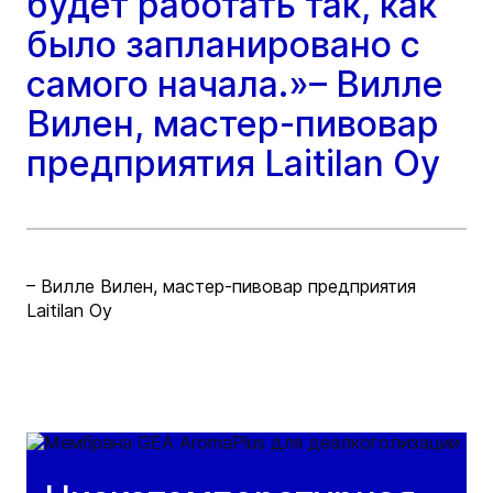
будет работать так, как
было запланировано с
самого начала.»– Вилле
Вилен, мастер-пивовар
предприятия Laitilan Oy
– Вилле Вилен, мастер-пивовар предприятия
Laitilan Oy