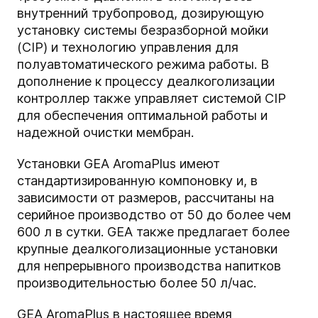
внутренний трубопровод, дозирующую
установку системы безразборной мойки
(CIP) и технологию управления для
полуавтоматического режима работы. В
дополнение к процессу деалкоголизации
контроллер также управляет системой CIP
для обеспечения оптимальной работы и
надежной очистки мембран.
Установки GEA AromaPlus имеют
стандартизированную компоновку и, в
зависимости от размеров, рассчитаны на
серийное производство от 50 до более чем
600 л в сутки. GEA также предлагает более
крупные деалкоголизационные установки
для непрерывного производства напитков
производительностью более 50 л/час.
GEA AromaPlus в настоящее время