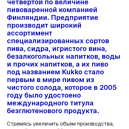
четвертой по величине
пивоваренной компанией
Финляндии. Предприятие
производит широкий
ассортимент
специализированных сортов
пива, сидра, игристого вина,
безалкогольных напитков, воды
и прочих напитков, а их пиво
под названием Kukko стало
первым в мире пивом из
чистого солода, которое в 2005
году было удостоено
международного титула
безглютенового продукта.
Стремясь увеличить объем производства,