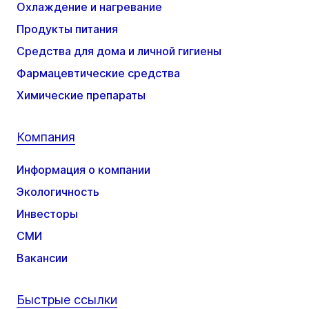
Охлаждение и нагревание
Продукты питания
Средства для дома и личной гигиены
Фармацевтические средства
Химические препараты
Компания
Информация о компании
Экологичность
Инвесторы
СМИ
Вакансии
Быстрые ссылки