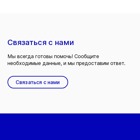
Связаться с нами
Мы всегда готовы помочь! Сообщите
необходимые данные, и мы предоставим ответ.
Связаться с нами