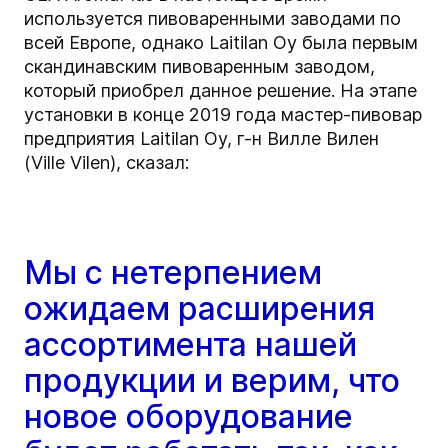
используется пивоваренными заводами по
всей Европе, однако Laitilan Oy была первым
скандинавским пивоваренным заводом,
который приобрел данное решение. На этапе
установки в конце 2019 года мастер-пивовар
предприятия Laitilan Oy, г-н Вилле Вилен
(Ville Vilen), сказал:
Мы с нетерпением
ожидаем расширения
ассортимента нашей
продукции и верим, что
новое оборудование