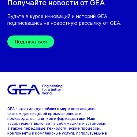
Получайте новости от GEA
Будьте в курсе инноваций и историй GEA,
подписавшись на новостную рассылку от GEA.
Подписаться
GEA - один из крупнейших в мире поставщиков
систем для пищевой промышленности,
производства напитков и фармацевтики. Наш
ассортимент включает в себя машины и установки,
а также передовые технологические процессы,
компоненты и комплексные услуги. Используемые в