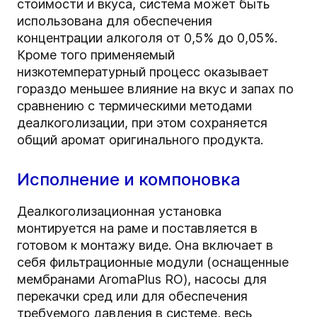
стоимости и вкуса, система может быть
использована для обеспечения
концентрации алкоголя от 0,5% до 0,05%.
Кроме того применяемый
низкотемпературный процесс оказывает
гораздо меньшее влияние на вкус и запах по
сравнению с термическими методами
деалкоголизации, при этом сохраняется
общий аромат оригинального продукта.
Исполнение и компоновка
Деалкоголизационная установка
монтируется на раме и поставляется в
готовом к монтажу виде. Она включает в
себя фильтрационные модули (оснащенные
мембранами AromaPlus RO), насосы для
перекачки сред или для обеспечения
требуемого давления в системе, весь