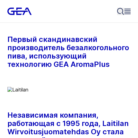
Первый скандинавский
производитель безалкогольного
пива, использующий
технологию GEA AromaPlus
Независимая компания,
работающая с 1995 года, Laitilan
Wirvoitusjuomatehdas Oy стала