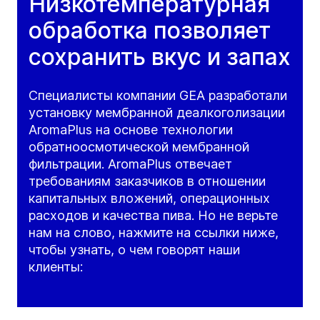
Низкотемпературная
обработка позволяет
сохранить вкус и запах
Специалисты компании GEA разработали
установку мембранной деалкоголизации
AromaPlus на основе технологии
обратноосмотической мембранной
фильтрации. AromaPlus отвечает
требованиям заказчиков в отношении
капитальных вложений, операционных
расходов и качества пива. Но не верьте
нам на слово, нажмите на ссылки ниже,
чтобы узнать, о чем говорят наши
клиенты: