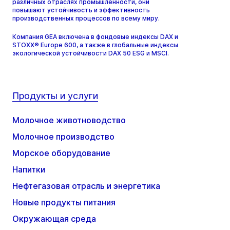
различных отраслях промышленности, они
повышают устойчивость и эффективность
производственных процессов по всему миру.
Компания GEA включена в фондовые индексы DAX и
STOXX® Europe 600, а также в глобальные индексы
экологической устойчивости DAX 50 ESG и MSCI.
Продукты и услуги
Молочное животноводство
Молочное производство
Морское оборудование
Напитки
Нефтегазовая отрасль и энергетика
Новые продукты питания
Окружающая среда