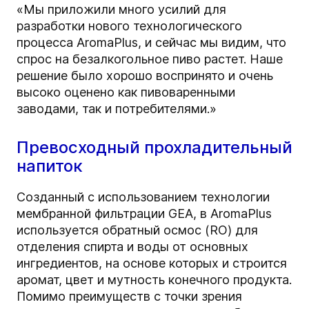
«Мы приложили много усилий для
разработки нового технологического
процесса AromaPlus, и сейчас мы видим, что
спрос на безалкогольное пиво растет. Наше
решение было хорошо воспринято и очень
высоко оценено как пивоваренными
заводами, так и потребителями.»
Превосходный прохладительный
напиток
Созданный с использованием технологии
мембранной фильтрации GEA, в AromaPlus
используется обратный осмос (RO) для
отделения спирта и воды от основных
ингредиентов, на основе которых и строится
аромат, цвет и мутность конечного продукта.
Помимо преимуществ с точки зрения