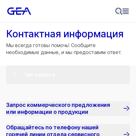
Контактная информация
Мы всегда готовы помочь! Сообщите
необходимые данные, и мы предоставим ответ.
Тип запроса
Запрос коммерческого предложения
или информации о продукции
Обращайтесь по телефону нашей
горячей линии отдела сервисного