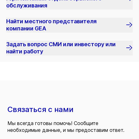
обслуживания
Найти местного представителя
компании GEA
Задать вопрос СМИ или инвестору или
найти работу
Связаться с нами
Мы всегда готовы помочь! Сообщите
необходимые данные, и мы предоставим ответ.