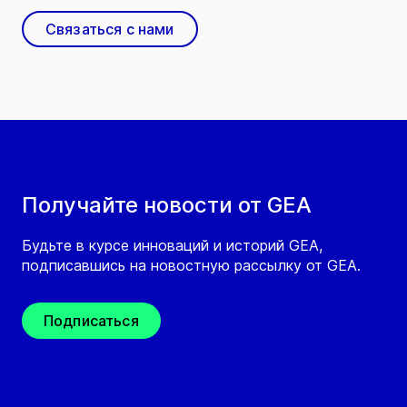
Связаться с нами
Получайте новости от GEA
Будьте в курсе инноваций и историй GEA,
подписавшись на новостную рассылку от GEA.
Подписаться