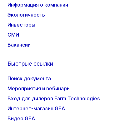
Информация о компании
Экологичность
Инвесторы
СМИ
Вакансии
Быстрые ссылки
Поиск документа
Мероприятия и вебинары
Вход для дилеров Farm Technologies
Интернет-магазин GEA
Видео GEA