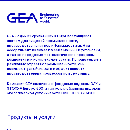
GEA - один из крупнейших в мире поставщиков
систем для пищевой промышленности,
производства напитков и фармацевтики. Наш
ассортимент включает в себя машины и установки,
а также передовые технологические процессы,
компоненты и комплексные услуги. Используемые в
различных отраслях промышленности, они
повышают устойчивость и эффективность
производственных процессов по всему миру.
Компания GEA включена в фондовые индексы DAX и
STOXX® Europe 600, а также в глобальные индексы
экологической устойчивости DAX 50 ESG и MSCI.
Продукты и услуги