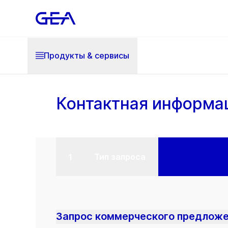
Продукты & cервисы
Контактная информа
Тип запроса
Запрос коммерческого предложе