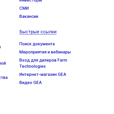
Инвесторы
СМИ
Вакансии
Быстрые ссылки
Поиск документа
е
Мероприятия и вебинары
Вход для дилеров Farm
ной
Technologies
Интернет-магазин GEA
ства
Видео GEA