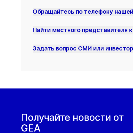
Обращайтесь по телефону нашей
Найти местного представителя 
Задать вопрос СМИ или инвестор
Получайте новости от
GEA