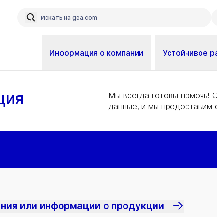
Информация о компании
Устойчивое р
ция
Мы всегда готовы помочь!
данные, и мы предоставим о
ния или информации о продукции