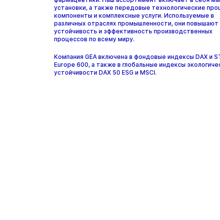
установки, а также передовые технологические про
компоненты и комплексные услуги. Используемые в
различных отраслях промышленности, они повышают
устойчивость и эффективность производственных
процессов по всему миру.
Компания GEA включена в фондовые индексы DAX и 
Europe 600, а также в глобальные индексы экологиче
устойчивости DAX 50 ESG и MSCI.