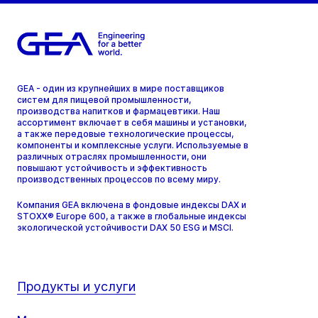
GEA - один из крупнейших в мире поставщиков
систем для пищевой промышленности,
производства напитков и фармацевтики. Наш
ассортимент включает в себя машины и установки,
а также передовые технологические процессы,
компоненты и комплексные услуги. Используемые в
различных отраслях промышленности, они
повышают устойчивость и эффективность
производственных процессов по всему миру.
Компания GEA включена в фондовые индексы DAX и
STOXX® Europe 600, а также в глобальные индексы
экологической устойчивости DAX 50 ESG и MSCI.
Продукты и услуги