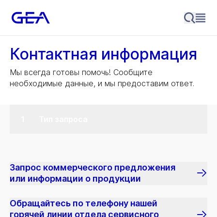
Контактная информация
Мы всегда готовы помочь! Сообщите
необходимые данные, и мы предоставим ответ.
Тип запроса
Запрос коммерческого предложения
или информации о продукции
Обращайтесь по телефону нашей
горячей линии отдела сервисного