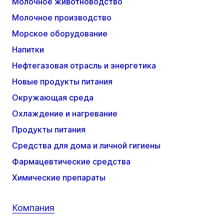
Молочное животноводство
Молочное производство
Морское оборудование
Напитки
Нефтегазовая отрасль и энергетика
Новые продукты питания
Окружающая среда
Охлаждение и нагревание
Продукты питания
Средства для дома и личной гигиены
Фармацевтические средства
Химические препараты
Компания