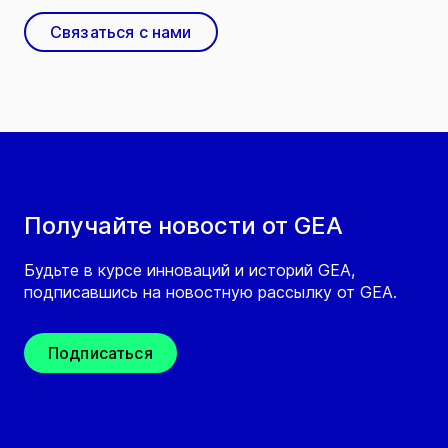
Связаться с нами
Получайте новости от GEA
Будьте в курсе инноваций и историй GEA,
подписавшись на новостную рассылку от GEA.
Подписаться