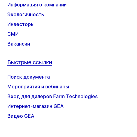
Информация о компании
Экологичность
Инвесторы
СМИ
Вакансии
Быстрые ссылки
Поиск документа
Мероприятия и вебинары
Вход для дилеров Farm Technologies
Интернет-магазин GEA
Видео GEA