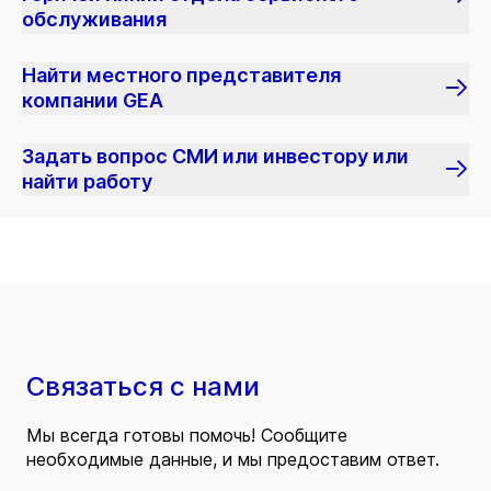
обслуживания
Найти местного представителя
компании GEA
Задать вопрос СМИ или инвестору или
найти работу
Связаться с нами
Мы всегда готовы помочь! Сообщите
необходимые данные, и мы предоставим ответ.