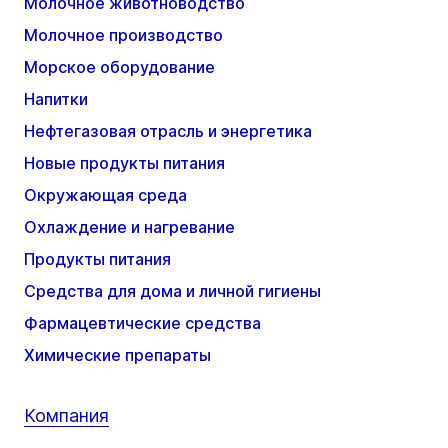
Молочное животноводство
Молочное производство
Морское оборудование
Напитки
Нефтегазовая отрасль и энергетика
Новые продукты питания
Окружающая среда
Охлаждение и нагревание
Продукты питания
Средства для дома и личной гигиены
Фармацевтические средства
Химические препараты
Компания