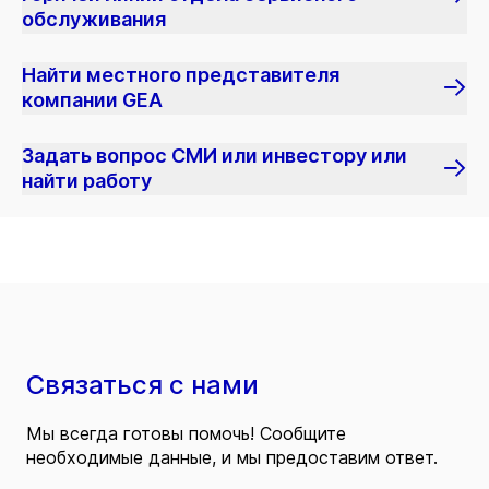
обслуживания
Найти местного представителя
компании GEA
Задать вопрос СМИ или инвестору или
найти работу
Связаться с нами
Мы всегда готовы помочь! Сообщите
необходимые данные, и мы предоставим ответ.