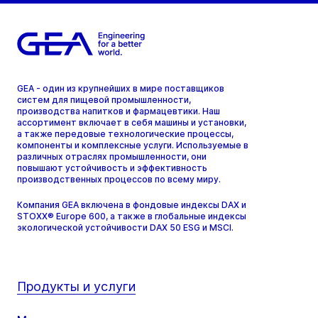
GEA - один из крупнейших в мире поставщиков
систем для пищевой промышленности,
производства напитков и фармацевтики. Наш
ассортимент включает в себя машины и установки,
а также передовые технологические процессы,
компоненты и комплексные услуги. Используемые в
различных отраслях промышленности, они
повышают устойчивость и эффективность
производственных процессов по всему миру.
Компания GEA включена в фондовые индексы DAX и
STOXX® Europe 600, а также в глобальные индексы
экологической устойчивости DAX 50 ESG и MSCI.
Продукты и услуги