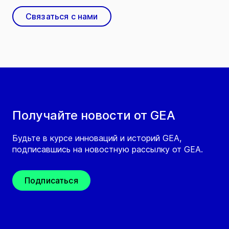
Связаться с нами
Получайте новости от GEA
Будьте в курсе инноваций и историй GEA,
подписавшись на новостную рассылку от GEA.
Подписаться