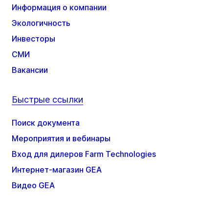
Информация о компании
Экологичность
Инвесторы
СМИ
Вакансии
Быстрые ссылки
Поиск документа
Мероприятия и вебинары
Вход для дилеров Farm Technologies
Интернет-магазин GEA
Видео GEA