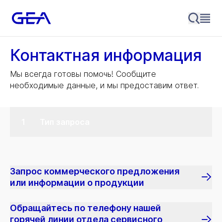
Контактная информация
Мы всегда готовы помочь! Сообщите
необходимые данные, и мы предоставим ответ.
Тип запроса
Запрос коммерческого предложения
или информации о продукции
Обращайтесь по телефону нашей
горячей линии отдела сервисного