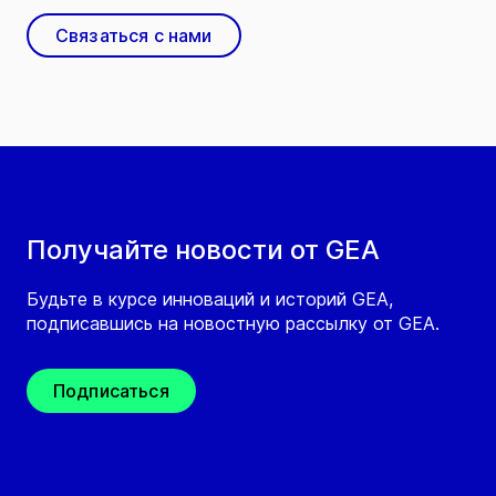
Связаться с нами
Получайте новости от GEA
Будьте в курсе инноваций и историй GEA,
подписавшись на новостную рассылку от GEA.
Подписаться