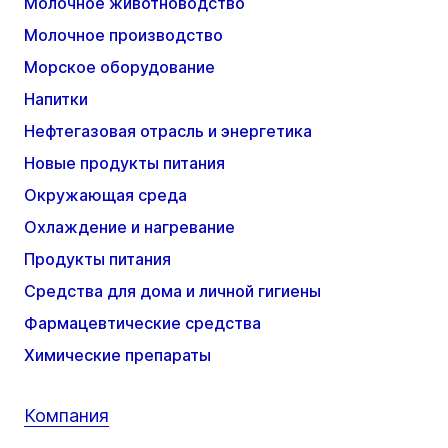
Молочное животноводство
Молочное производство
Морское оборудование
Напитки
Нефтегазовая отрасль и энергетика
Новые продукты питания
Окружающая среда
Охлаждение и нагревание
Продукты питания
Средства для дома и личной гигиены
Фармацевтические средства
Химические препараты
Компания