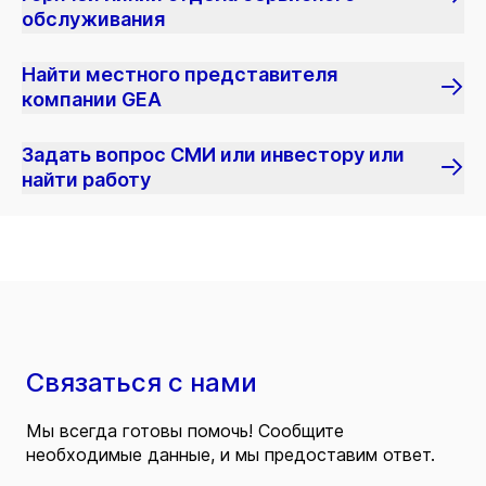
обслуживания
Найти местного представителя
компании GEA
Задать вопрос СМИ или инвестору или
найти работу
Связаться с нами
Мы всегда готовы помочь! Сообщите
необходимые данные, и мы предоставим ответ.