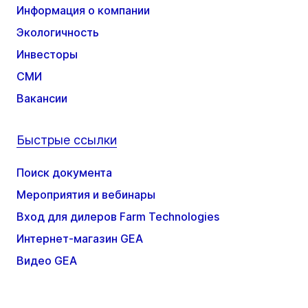
Информация о компании
Экологичность
Инвесторы
СМИ
Вакансии
Быстрые ссылки
Поиск документа
Мероприятия и вебинары
Вход для дилеров Farm Technologies
Интернет-магазин GEA
Видео GEA