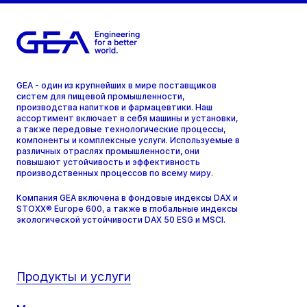
GEA - один из крупнейших в мире поставщиков
систем для пищевой промышленности,
производства напитков и фармацевтики. Наш
ассортимент включает в себя машины и установки,
а также передовые технологические процессы,
компоненты и комплексные услуги. Используемые в
различных отраслях промышленности, они
повышают устойчивость и эффективность
производственных процессов по всему миру.
Компания GEA включена в фондовые индексы DAX и
STOXX® Europe 600, а также в глобальные индексы
экологической устойчивости DAX 50 ESG и MSCI.
Продукты и услуги