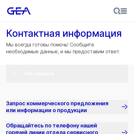
Контактная информация
Мы всегда готовы помочь! Сообщите
необходимые данные, и мы предоставим ответ.
Тип запроса
Запрос коммерческого предложения
или информации о продукции
Обращайтесь по телефону нашей
горячей линии отдела сервисного