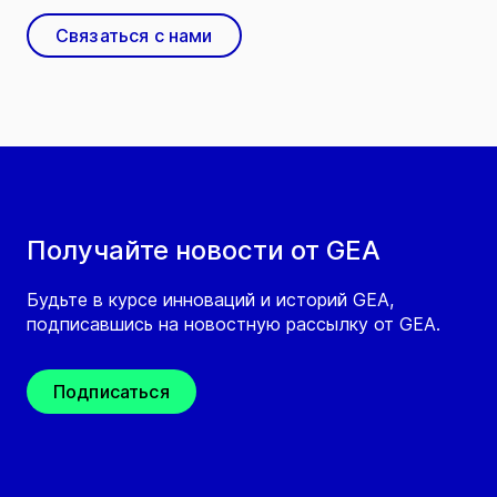
Связаться с нами
Получайте новости от GEA
Будьте в курсе инноваций и историй GEA,
подписавшись на новостную рассылку от GEA.
Подписаться