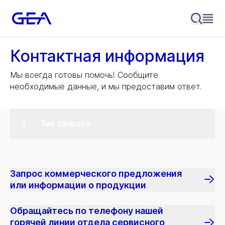
Контактная информация
Мы всегда готовы помочь! Сообщите
необходимые данные, и мы предоставим ответ.
Тип запроса
Запрос коммерческого предложения
или информации о продукции
Обращайтесь по телефону нашей
горячей линии отдела сервисного