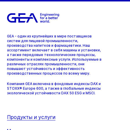
GEA - один из крупнейших в мире поставщиков
систем для пищевой промышленности,
производства напитков и фармацевтики. Наш
ассортимент включает в себя машины и установки,
а также передовые технологические процессы,
компоненты и комплексные услуги. Используемые в
различных отраслях промышленности, они
повышают устойчивость и эффективность
производственных процессов по всему миру.
Компания GEA включена в фондовые индексы DAX и
STOXX® Europe 600, а также в глобальные индексы
экологической устойчивости DAX 50 ESG и MSCI.
Продукты и услуги