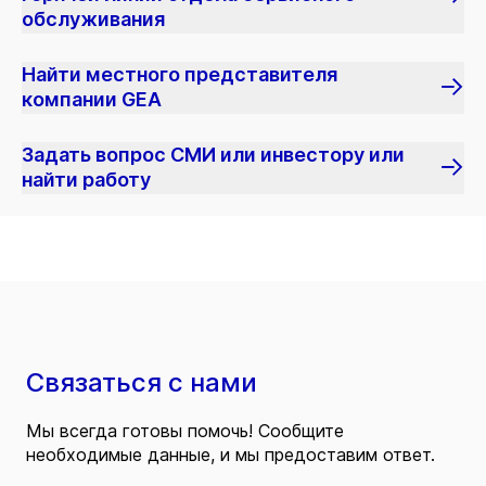
обслуживания
Найти местного представителя
компании GEA
Задать вопрос СМИ или инвестору или
найти работу
Связаться с нами
Мы всегда готовы помочь! Сообщите
необходимые данные, и мы предоставим ответ.