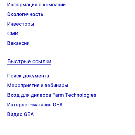
Информация о компании
Экологичность
Инвесторы
СМИ
Вакансии
Быстрые ссылки
Поиск документа
Мероприятия и вебинары
Вход для дилеров Farm Technologies
Интернет-магазин GEA
Видео GEA