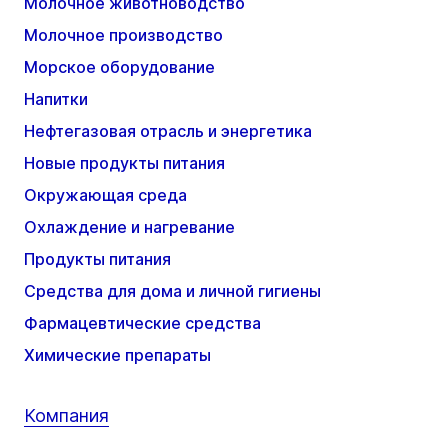
Молочное животноводство
Молочное производство
Морское оборудование
Напитки
Нефтегазовая отрасль и энергетика
Новые продукты питания
Окружающая среда
Охлаждение и нагревание
Продукты питания
Средства для дома и личной гигиены
Фармацевтические средства
Химические препараты
Компания