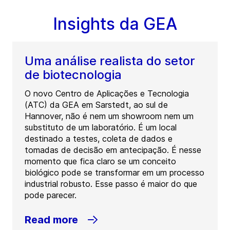
Insights da GEA
Uma análise realista do setor
de biotecnologia
O novo Centro de Aplicações e Tecnologia
(ATC) da GEA em Sarstedt, ao sul de
Hannover, não é nem um showroom nem um
substituto de um laboratório. É um local
destinado a testes, coleta de dados e
tomadas de decisão em antecipação. É nesse
momento que fica claro se um conceito
biológico pode se transformar em um processo
industrial robusto. Esse passo é maior do que
pode parecer.
Read more