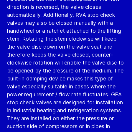
direction is reversed, the valve closes
automatically. Additionally, RVA stop check
valves may also be closed manually with a
handwheel or a ratchet attached to the lifting
stem. Rotating the stem clockwise will keep
the valve disc down on the valve seat and
therefore keeps the valve closed, counter-
clockwise rotation will enable the valve disc to
be opened by the pressure of the medium. The
built-in damping device makes this type of
valve especially suitable in cases where the
power requirement / flow rate fluctuates. GEA
stop check valves are designed for installation
in industrial heating and refrigeration systems.
They are installed on either the pressure or
suction side of compressors or in pipes in