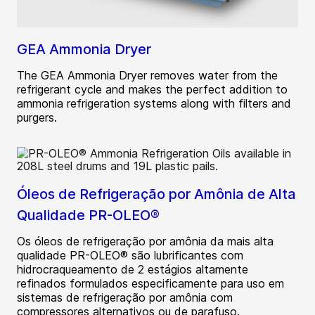
GEA Ammonia Dryer
The GEA Ammonia Dryer removes water from the
refrigerant cycle and makes the perfect addition to
ammonia refrigeration systems along with filters and
purgers.
Óleos de Refrigeração por Amônia de Alta
Qualidade PR-OLEO®
Os óleos de refrigeração por amônia da mais alta
qualidade PR-OLEO® são lubrificantes com
hidrocraqueamento de 2 estágios altamente
refinados formulados especificamente para uso em
sistemas de refrigeração por amônia com
compressores alternativos ou de parafuso.