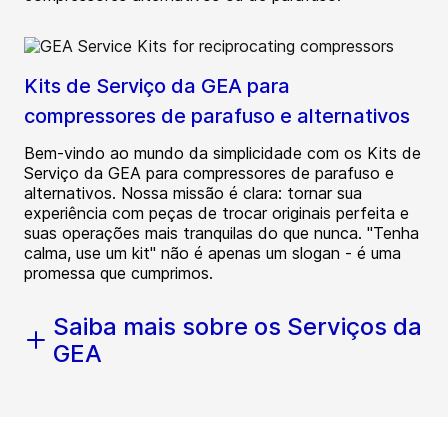
Kits de Serviço da GEA para
compressores de parafuso e alternativos
Bem-vindo ao mundo da simplicidade com os Kits de
Serviço da GEA para compressores de parafuso e
alternativos. Nossa missão é clara: tornar sua
experiência com peças de trocar originais perfeita e
suas operações mais tranquilas do que nunca. "Tenha
calma, use um kit" não é apenas um slogan - é uma
promessa que cumprimos.
Saiba mais sobre os Serviços da
GEA