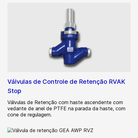
Válvulas de Controle de Retenção RVAK
Stop
Válvulas de Retenção com haste ascendente com
vedante de anel de PTFE na parada da haste, com
cone de regulagem.