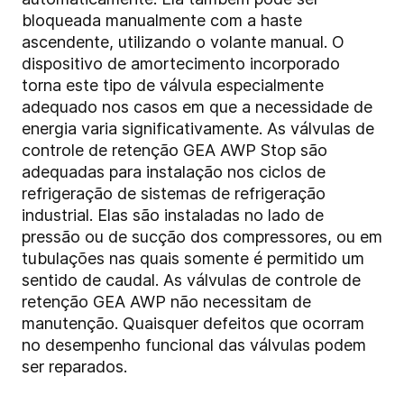
bloqueada manualmente com a haste
ascendente, utilizando o volante manual. O
dispositivo de amortecimento incorporado
torna este tipo de válvula especialmente
adequado nos casos em que a necessidade de
energia varia significativamente. As válvulas de
controle de retenção GEA AWP Stop são
adequadas para instalação nos ciclos de
refrigeração de sistemas de refrigeração
industrial. Elas são instaladas no lado de
pressão ou de sucção dos compressores, ou em
tubulações nas quais somente é permitido um
sentido de caudal. As válvulas de controle de
retenção GEA AWP não necessitam de
manutenção. Quaisquer defeitos que ocorram
no desempenho funcional das válvulas podem
ser reparados.