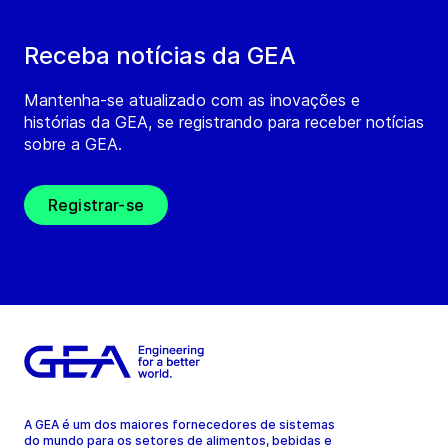
Receba notícias da GEA
Mantenha-se atualizado com as inovações e
histórias da GEA, se registrando para receber notícias
sobre a GEA.
Registrar-se
A GEA é um dos maiores fornecedores de sistemas
do mundo para os setores de alimentos, bebidas e