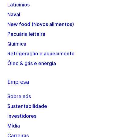
Laticínios
Naval
New food (Novos alimentos)
Pecuária leiteira
Química
Refrigeração e aquecimento
Óleo & gás e energia
Empresa
Sobre nós
Sustentabilidade
Investidores
Mídia
Carreiras