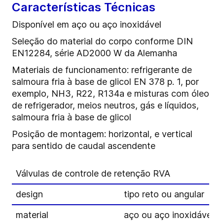
Características Técnicas
Disponível em aço ou aço inoxidável
Seleção do material do corpo conforme DIN
EN12284, série AD2000 W da Alemanha
Materiais de funcionamento: refrigerante de
salmoura fria à base de glicol EN 378 p. 1, por
exemplo, NH3, R22, R134a e misturas com óleo
de refrigerador, meios neutros, gás e líquidos,
salmoura fria à base de glicol
Posição de montagem: horizontal, e vertical
para sentido de caudal ascendente
Válvulas de controle de retenção RVA
design
tipo reto ou angular
material
aço ou aço inoxidável