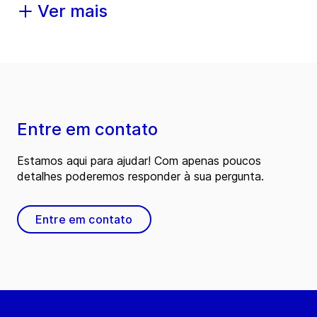
Ver mais
Entre em contato
Estamos aqui para ajudar! Com apenas poucos
detalhes poderemos responder à sua pergunta.
Entre em contato