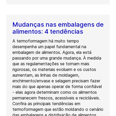
Mudanças nas embalagens de
alimentos: 4 tendências
A termoformagem há muito tempo
desempenha um papel fundamental na
embalagem de alimentos. Agora, ela está
passando por uma grande mudança. À medida
que as regulamentações se tornam mais
rigorosas, os materiais evoluem e os custos
aumentam, as linhas de moldagem,
enchimento/envase e selagem precisam fazer
mais do que apenas operar de forma confiável
- elas agora determinam como os alimentos
permanecem frescos, acessíveis e recicláveis.
Confira as principais tendências em
termoformagem que estão moldando o cenário
das embalagens e distribuição de alimentos.