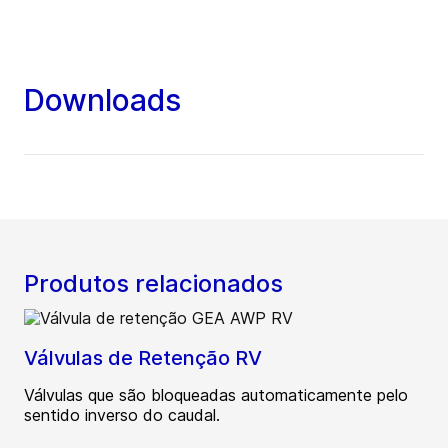
Downloads
Produtos relacionados
Válvulas de Retenção RV
Válvulas que são bloqueadas automaticamente pelo
sentido inverso do caudal.