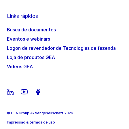
Links rápidos
Busca de documentos
Eventos e webinars
Logon de revendedor de Tecnologias de fazenda
Loja de produtos GEA
Vídeos GEA
© GEA Group Aktiengesellschaft 2026
Impressão & termos de uso