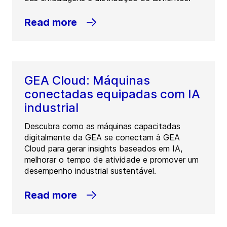
Read more
GEA Cloud: Máquinas
conectadas equipadas com IA
industrial
Descubra como as máquinas capacitadas
digitalmente da GEA se conectam à GEA
Cloud para gerar insights baseados em IA,
melhorar o tempo de atividade e promover um
desempenho industrial sustentável.
Read more