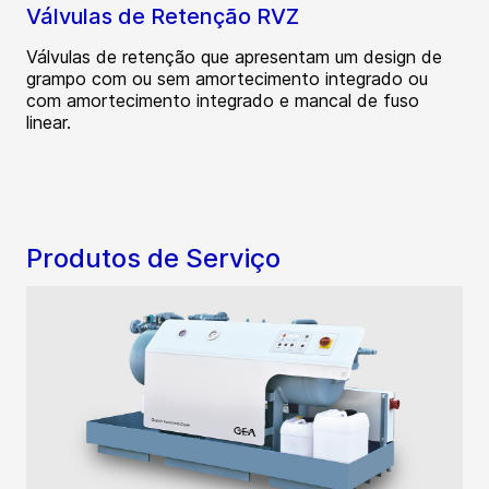
Válvulas de Retenção RVZ
Válvulas de retenção que apresentam um design de
grampo com ou sem amortecimento integrado ou
com amortecimento integrado e mancal de fuso
linear.
Produtos de Serviço