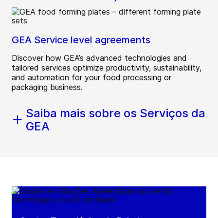
GEA Service level agreements
Discover how GEA’s advanced technologies and
tailored services optimize productivity, sustainability,
and automation for your food processing or
packaging business.
Saiba mais sobre os Serviços da
GEA