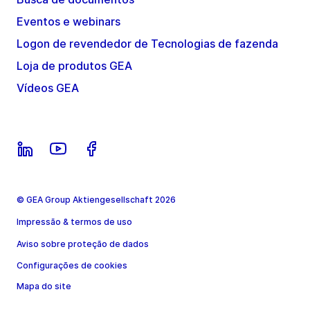
Eventos e webinars
Logon de revendedor de Tecnologias de fazenda
Loja de produtos GEA
Vídeos GEA
© GEA Group Aktiengesellschaft 2026
Impressão & termos de uso
Aviso sobre proteção de dados
Configurações de cookies
Mapa do site