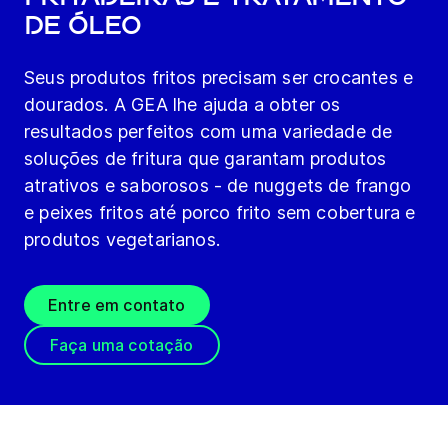
de óleo
Seus produtos fritos precisam ser crocantes e
dourados. A GEA lhe ajuda a obter os
resultados perfeitos com uma variedade de
soluções de fritura que garantam produtos
atrativos e saborosos - de nuggets de frango
e peixes fritos até porco frito sem cobertura e
produtos vegetarianos.
Entre em contato
Faça uma cotação