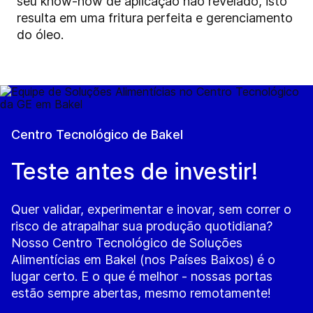
seu know-how de aplicação não revelado, isto
resulta em uma fritura perfeita e gerenciamento
do óleo.
Centro Tecnológico de Bakel
Teste antes de investir!
Quer validar, experimentar e inovar, sem correr o
risco de atrapalhar sua produção quotidiana?
Nosso Centro Tecnológico de Soluções
Alimentícias em Bakel (nos Países Baixos) é o
lugar certo. E o que é melhor - nossas portas
estão sempre abertas, mesmo remotamente!