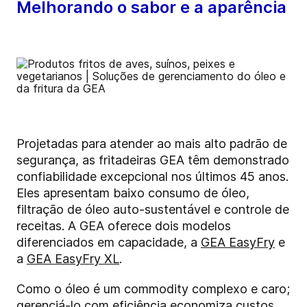
Melhorando o sabor e a aparência
Projetadas para atender ao mais alto padrão de
segurança, as fritadeiras GEA têm demonstrado
confiabilidade excepcional nos últimos 45 anos.
Eles apresentam baixo consumo de óleo,
filtração de óleo auto-sustentável e controle de
receitas. A GEA oferece dois modelos
diferenciados em capacidade, a
GEA EasyFry
e
a
GEA EasyFry XL
.
Como o óleo é um commodity complexo e caro;
gerenciá-lo com eficiência economiza custos