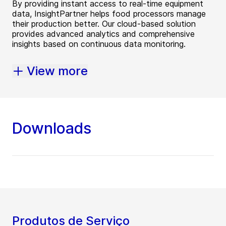
By providing instant access to real-time equipment
data, InsightPartner helps food processors manage
their production better. Our cloud-based solution
provides advanced analytics and comprehensive
insights based on continuous data monitoring.
View more
Downloads
Produtos de Serviço