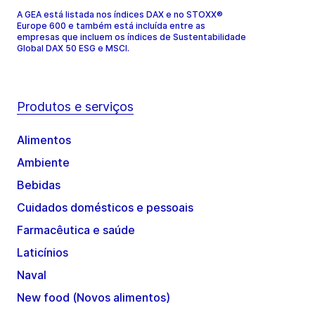
A GEA está listada nos índices DAX e no STOXX®
Europe 600 e também está incluída entre as
empresas que incluem os índices de Sustentabilidade
Global DAX 50 ESG e MSCI.
Produtos e serviços
Alimentos
Ambiente
Bebidas
Cuidados domésticos e pessoais
Farmacêutica e saúde
Laticínios
Naval
New food (Novos alimentos)