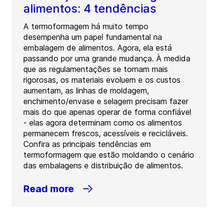
alimentos: 4 tendências
A termoformagem há muito tempo
desempenha um papel fundamental na
embalagem de alimentos. Agora, ela está
passando por uma grande mudança. À medida
que as regulamentações se tornam mais
rigorosas, os materiais evoluem e os custos
aumentam, as linhas de moldagem,
enchimento/envase e selagem precisam fazer
mais do que apenas operar de forma confiável
- elas agora determinam como os alimentos
permanecem frescos, acessíveis e recicláveis.
Confira as principais tendências em
termoformagem que estão moldando o cenário
das embalagens e distribuição de alimentos.
Read more