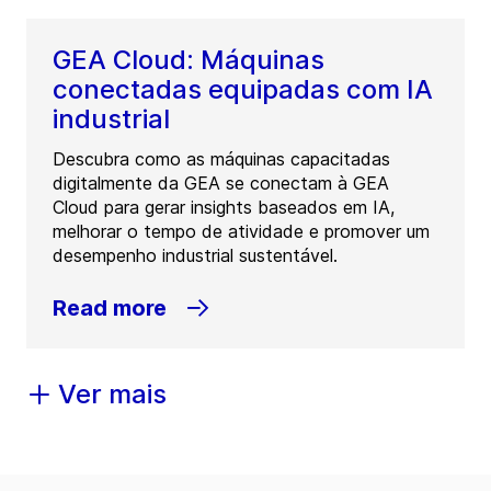
GEA Cloud: Máquinas
conectadas equipadas com IA
industrial
Descubra como as máquinas capacitadas
digitalmente da GEA se conectam à GEA
Cloud para gerar insights baseados em IA,
melhorar o tempo de atividade e promover um
desempenho industrial sustentável.
Read more
Ver mais