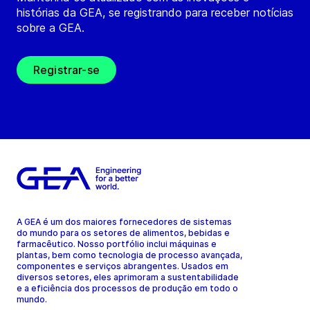
histórias da GEA, se registrando para receber notícias
sobre a GEA.
Registrar-se
A GEA é um dos maiores fornecedores de sistemas
do mundo para os setores de alimentos, bebidas e
farmacêutico. Nosso portfólio inclui máquinas e
plantas, bem como tecnologia de processo avançada,
componentes e serviços abrangentes. Usados em
diversos setores, eles aprimoram a sustentabilidade
e a eficiência dos processos de produção em todo o
mundo.