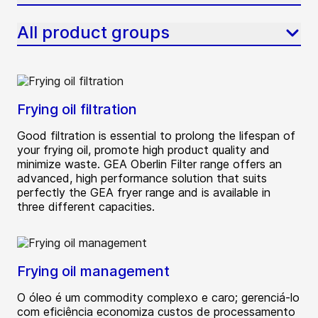
All product groups
Frying oil filtration
Good filtration is essential to prolong the lifespan of
your frying oil, promote high product quality and
minimize waste. GEA Oberlin Filter range offers an
advanced, high performance solution that suits
perfectly the GEA fryer range and is available in
three different capacities.
Frying oil management
O óleo é um commodity complexo e caro; gerenciá-lo
com eficiência economiza custos de processamento