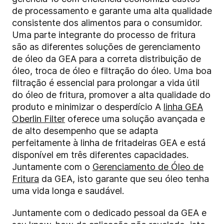
de processamento e garante uma alta qualidade
consistente dos alimentos para o consumidor.
Uma parte integrante do processo de fritura
são as diferentes soluções de gerenciamento
de óleo da GEA para a correta distribuição de
óleo, troca de óleo e filtração do óleo. Uma boa
filtração é essencial para prolongar a vida útil
do óleo de fritura, promover a alta qualidade do
produto e minimizar o desperdício A
linha GEA
Oberlin Filter
oferece uma solução avançada e
de alto desempenho que se adapta
perfeitamente à linha de fritadeiras GEA e está
disponível em três diferentes capacidades.
Juntamente com o
Gerenciamento de Óleo de
Fritura
da GEA, isto garante que seu óleo tenha
uma vida longa e saudável.
Juntamente com o dedicado pessoal da GEA e