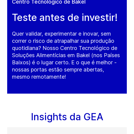
Centro Tecnológico de Bakel
Teste antes de investir!
Quer validar, experimentar e inovar, sem
correr o risco de atrapalhar sua produção
quotidiana? Nosso Centro Tecnológico de
Soluções Alimentícias em Bakel (nos Países
Baixos) é o lugar certo. E o que é melhor -
nossas portas estão sempre abertas,
mesmo remotamente!
Insights da GEA