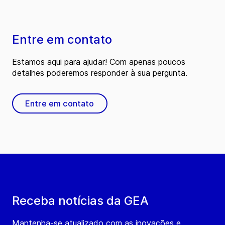
Entre em contato
Estamos aqui para ajudar! Com apenas poucos
detalhes poderemos responder à sua pergunta.
Entre em contato
Receba notícias da GEA
Mantenha-se atualizado com as inovações e