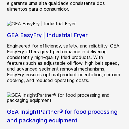
e garante uma alta qualidade consistente dos
alimentos para o consumidor.
GEA EasyFry | Industrial Fryer
Engineered for efficiency, safety, and reliability, GEA
EasyFry offers great performance in delivering
consistently high-quality fried products. With
features such as adjustable oil flow, high belt speed,
and advanced sediment removal mechanisms,
EasyFry ensures optimal product orientation, uniform
cooking, and reduced operating costs.
GEA InsightPartner® for food processing
and packaging equipment