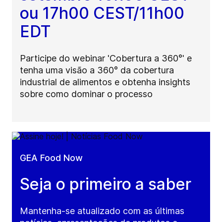
ou 17h00 CEST/11h00
EDT
Participe do webinar 'Cobertura a 360°' e
tenha uma visão a 360° da cobertura
industrial de alimentos e obtenha insights
sobre como dominar o processo
GEA Food Now
Seja o primeiro a saber
Mantenha-se atualizado com as últimas