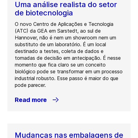
Uma análise realista do setor
de biotecnologia
O novo Centro de Aplicações e Tecnologia
(ATC) da GEA em Sarstedt, ao sul de
Hannover, não é nem um showroom nem um
substituto de um laboratório. É um local
destinado a testes, coleta de dados e
tomadas de decisão em antecipação. É nesse
momento que fica claro se um conceito
biológico pode se transformar em um processo
industrial robusto. Esse passo é maior do que
pode parecer.
Read more
Mudanças nas embalagens de