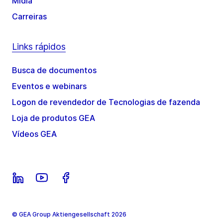
Mídia
Carreiras
Links rápidos
Busca de documentos
Eventos e webinars
Logon de revendedor de Tecnologias de fazenda
Loja de produtos GEA
Vídeos GEA
© GEA Group Aktiengesellschaft 2026