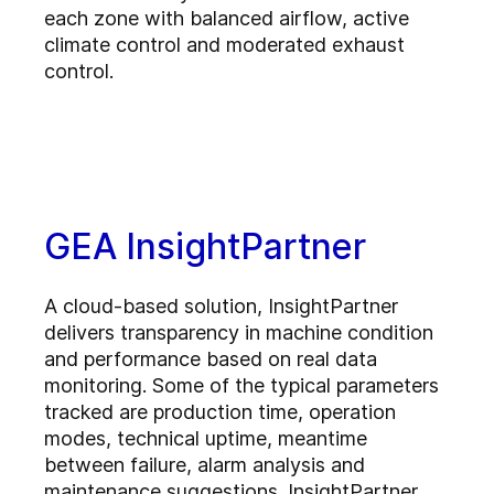
each zone with balanced airflow, active
climate control and moderated exhaust
control.
GEA InsightPartner
A cloud-based solution, InsightPartner
delivers transparency in machine condition
and performance based on real data
monitoring. Some of the typical parameters
tracked are production time, operation
modes, technical uptime, meantime
between failure, alarm analysis and
maintenance suggestions. InsightPartner