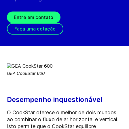
Entre em contato
Faça uma cotação
GEA CookStar 600
Desempenho inquestionável
O CookStar oferece o melhor de dois mundos
ao combinar o fluxo de ar horizontal e vertical.
Isto permite que o CookStar equilibre