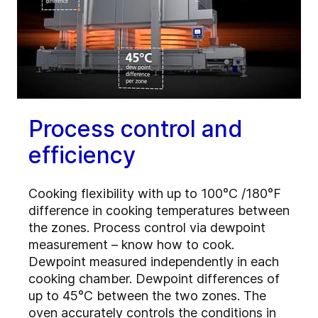
Process control and
efficiency
Cooking flexibility with up to 100°C /180°F
difference in cooking temperatures between
the zones. Process control via dewpoint
measurement – know how to cook.
Dewpoint measured independently in each
cooking chamber. Dewpoint differences of
up to 45°C between the two zones. The
oven accurately controls the conditions in