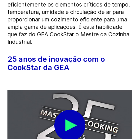
eficientemente os elementos críticos de tempo,
temperatura, umidade e circulação de ar para
proporcionar um cozimento eficiente para uma
ampla gama de aplicações. É esta habilidade
que faz do GEA CookStar o Mestre da Cozinha
Industrial.
25 anos de inovação com o
CookStar da GEA