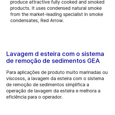
produce attractive fully cooked and smoked
products. It uses condensed natural smoke
from the market-leading specialist in smoke
condensates, Red Arrow.
Lavagem d esteira com o sistema
de remoção de sedimentos GEA
Para aplicações de produto muito marinadas ou
viscosos, a lavagem da esteira com o sistema
de remoção de sedimentos simplifica a
operação de lavagem da esteira e melhora a
eficiência para o operador.