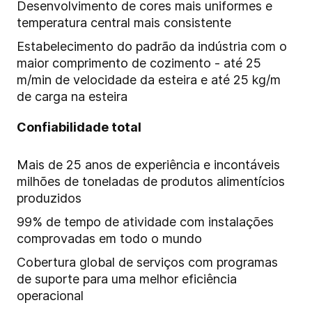
Desenvolvimento de cores mais uniformes e
temperatura central mais consistente
Estabelecimento do padrão da indústria com o
maior comprimento de cozimento - até 25
m/min de velocidade da esteira e até 25 kg/m
de carga na esteira
Confiabilidade total
Mais de 25 anos de experiência e incontáveis
milhões de toneladas de produtos alimentícios
produzidos
99% de tempo de atividade com instalações
comprovadas em todo o mundo
Cobertura global de serviços com programas
de suporte para uma melhor eficiência
operacional