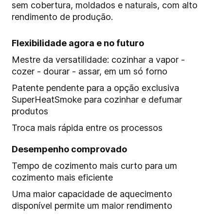
sem cobertura, moldados e naturais, com alto
rendimento de produção.
Flexibilidade agora e no futuro
Mestre da versatilidade: cozinhar a vapor -
cozer - dourar - assar, em um só forno
Patente pendente para a opção exclusiva
SuperHeatSmoke para cozinhar e defumar
produtos
Troca mais rápida entre os processos
Desempenho comprovado
Tempo de cozimento mais curto para um
cozimento mais eficiente
Uma maior capacidade de aquecimento
disponível permite um maior rendimento