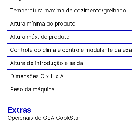
Temperatura máxima de cozimento/grelhado
Altura mínima do produto
Altura máx. do produto
Controle do clima e controle modulante da exaus
Altura de introdução e saída
Dimensões C x L x A
Peso da máquina
Extras
Opcionais do GEA CookStar