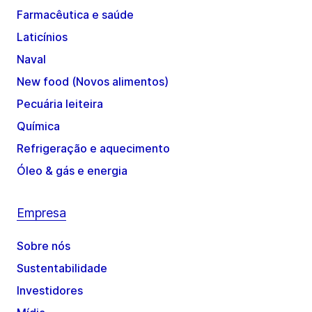
Farmacêutica e saúde
Laticínios
Naval
New food (Novos alimentos)
Pecuária leiteira
Química
Refrigeração e aquecimento
Óleo & gás e energia
Empresa
Sobre nós
Sustentabilidade
Investidores