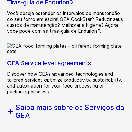
Tiras-guia de Endurlon®
Você deseja estender os intervalos de manutenção
do seu forno em espiral GEA CookStar? Reduzir seus
custos de manutenção? Melhorar a higiene? Agora
você pode com as tiras-guia de Endurlon™.
GEA Service level agreements
Discover how GEA’s advanced technologies and
tailored services optimize productivity, sustainability,
and automation for your food processing or
packaging business.
Saiba mais sobre os Serviços da
GEA