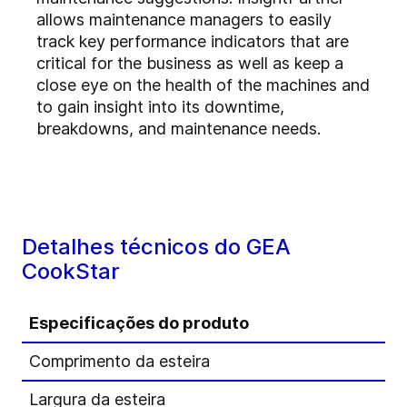
allows maintenance managers to easily
track key performance indicators that are
critical for the business as well as keep a
close eye on the health of the machines and
to gain insight into its downtime,
breakdowns, and maintenance needs.
Detalhes técnicos do GEA
CookStar
Especificações do produto
Comprimento da esteira
Largura da esteira