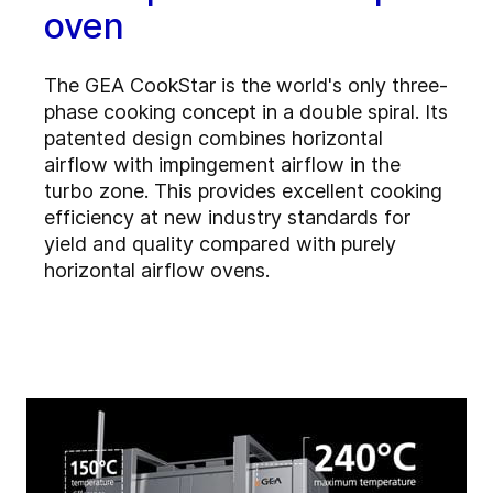
oven
The GEA CookStar is the world's only three-
phase cooking concept in a double spiral. Its
patented design combines horizontal
airflow with impingement airflow in the
turbo zone. This provides excellent cooking
efficiency at new industry standards for
yield and quality compared with purely
horizontal airflow ovens.