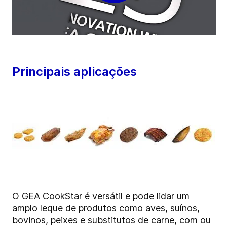
Principais aplicações
O GEA CookStar é versátil e pode lidar um
amplo leque de produtos como aves, suínos,
bovinos, peixes e substitutos de carne, com ou