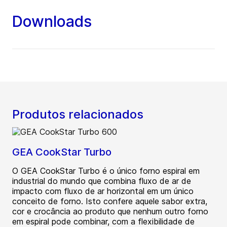
Downloads
Produtos relacionados
GEA CookStar Turbo
O GEA CookStar Turbo é o único forno espiral em
industrial do mundo que combina fluxo de ar de
impacto com fluxo de ar horizontal em um único
conceito de forno. Isto confere aquele sabor extra,
cor e crocância ao produto que nenhum outro forno
em espiral pode combinar, com a flexibilidade de