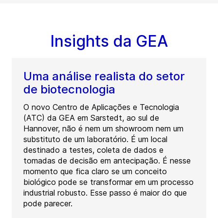
Insights da GEA
Uma análise realista do setor
de biotecnologia
O novo Centro de Aplicações e Tecnologia
(ATC) da GEA em Sarstedt, ao sul de
Hannover, não é nem um showroom nem um
substituto de um laboratório. É um local
destinado a testes, coleta de dados e
tomadas de decisão em antecipação. É nesse
momento que fica claro se um conceito
biológico pode se transformar em um processo
industrial robusto. Esse passo é maior do que
pode parecer.