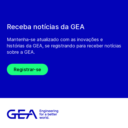
Receba notícias da GEA
Mantenha-se atualizado com as inovações e
histórias da GEA, se registrando para receber notícias
sobre a GEA.
Registrar-se