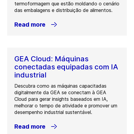
termoformagem que estão moldando o cenário
das embalagens e distribuição de alimentos.
Read more
GEA Cloud: Máquinas
conectadas equipadas com IA
industrial
Descubra como as máquinas capacitadas
digitalmente da GEA se conectam à GEA
Cloud para gerar insights baseados em IA,
melhorar o tempo de atividade e promover um
desempenho industrial sustentável.
Read more