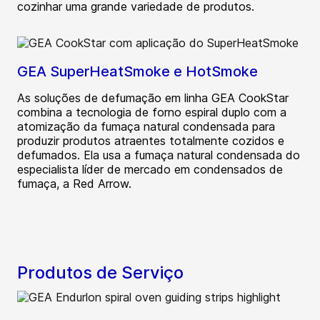
cozinhar uma grande variedade de produtos.
GEA SuperHeatSmoke e HotSmoke
As soluções de defumação em linha GEA CookStar
combina a tecnologia de forno espiral duplo com a
atomização da fumaça natural condensada para
produzir produtos atraentes totalmente cozidos e
defumados. Ela usa a fumaça natural condensada do
especialista líder de mercado em condensados de
fumaça, a Red Arrow.
Produtos de Serviço