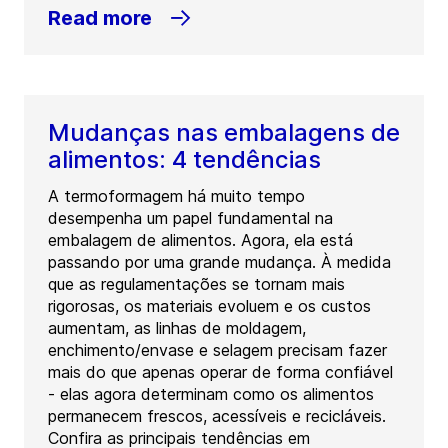
Read more
Mudanças nas embalagens de
alimentos: 4 tendências
A termoformagem há muito tempo
desempenha um papel fundamental na
embalagem de alimentos. Agora, ela está
passando por uma grande mudança. À medida
que as regulamentações se tornam mais
rigorosas, os materiais evoluem e os custos
aumentam, as linhas de moldagem,
enchimento/envase e selagem precisam fazer
mais do que apenas operar de forma confiável
- elas agora determinam como os alimentos
permanecem frescos, acessíveis e recicláveis.
Confira as principais tendências em