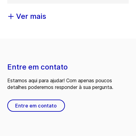
Ver mais
Entre em contato
Estamos aqui para ajudar! Com apenas poucos
detalhes poderemos responder à sua pergunta.
Entre em contato