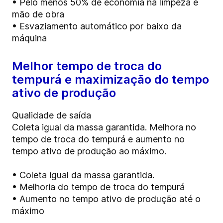
• Pelo menos 50% de economia na limpeza e
mão de obra
• Esvaziamento automático por baixo da
máquina
Melhor tempo de troca do
tempurá e maximização do tempo
ativo de produção
Qualidade de saída
Coleta igual da massa garantida. Melhora no
tempo de troca do tempurá e aumento no
tempo ativo de produção ao máximo.
• Coleta igual da massa garantida.
• Melhoria do tempo de troca do tempurá
• Aumento no tempo ativo de produção até o
máximo