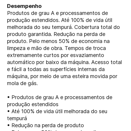
Desempenho
Produtos de grau A e processamentos de
produção estendidos. Até 100% de vida útil
melhorada do seu tempurá. Cobertura total do
produto garantida. Redução na perda de
produto. Pelo menos 50% de economia na
limpeza e mão de obra. Tempos de troca
extremamente curtos por esvaziamento
automático por baixo da máquina. Acesso total
e fácil a todas as superfícies internas da
máquina, por meio de uma esteira movida por
mola de gás.
• Produtos de grau A e processamentos de
produção estendidos
• Até 100% de vida útil melhorada do seu
tempurá
• Redução na perda de produto