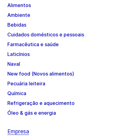
Alimentos
Ambiente
Bebidas
Cuidados domésticos e pessoais
Farmacêutica e saúde
Laticínios
Naval
New food (Novos alimentos)
Pecuária leiteira
Química
Refrigeração e aquecimento
Óleo & gás e energia
Empresa