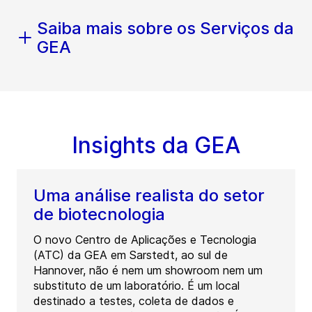
Saiba mais sobre os Serviços da
GEA
Insights da GEA
Uma análise realista do setor
de biotecnologia
O novo Centro de Aplicações e Tecnologia
(ATC) da GEA em Sarstedt, ao sul de
Hannover, não é nem um showroom nem um
substituto de um laboratório. É um local
destinado a testes, coleta de dados e