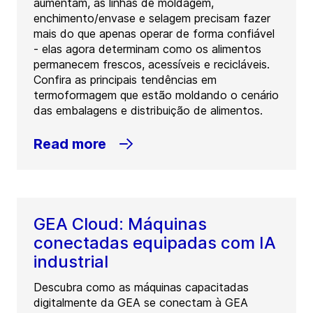
aumentam, as linhas de moldagem,
enchimento/envase e selagem precisam fazer
mais do que apenas operar de forma confiável
- elas agora determinam como os alimentos
permanecem frescos, acessíveis e recicláveis.
Confira as principais tendências em
termoformagem que estão moldando o cenário
das embalagens e distribuição de alimentos.
Read more
GEA Cloud: Máquinas
conectadas equipadas com IA
industrial
Descubra como as máquinas capacitadas
digitalmente da GEA se conectam à GEA