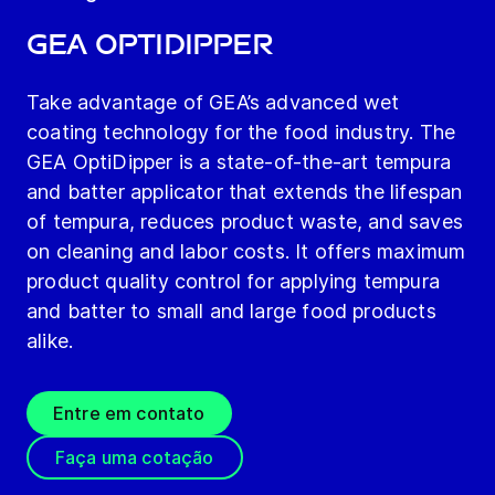
GEA OptiDipper
Take advantage of GEA’s advanced wet
coating technology for the food industry. The
GEA OptiDipper is a state-of-the-art tempura
and batter applicator that extends the lifespan
of tempura, reduces product waste, and saves
on cleaning and labor costs. It offers maximum
product quality control for applying tempura
and batter to small and large food products
alike.
Entre em contato
Faça uma cotação