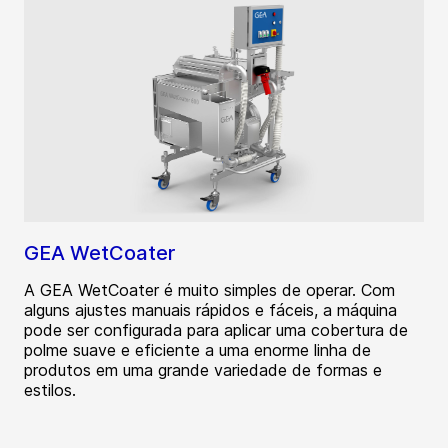
GEA WetCoater
A GEA WetCoater é muito simples de operar. Com
alguns ajustes manuais rápidos e fáceis, a máquina
pode ser configurada para aplicar uma cobertura de
polme suave e eficiente a uma enorme linha de
produtos em uma grande variedade de formas e
estilos.