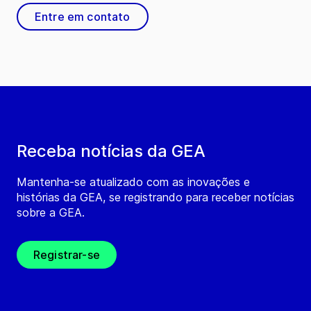
Entre em contato
Receba notícias da GEA
Mantenha-se atualizado com as inovações e
histórias da GEA, se registrando para receber notícias
sobre a GEA.
Registrar-se