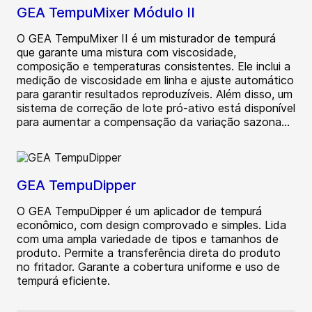
GEA TempuMixer Módulo II
O GEA TempuMixer II é um misturador de tempurá
que garante uma mistura com viscosidade,
composição e temperaturas consistentes. Ele inclui a
medição de viscosidade em linha e ajuste automático
para garantir resultados reproduzíveis. Além disso, um
sistema de correção de lote pró-ativo está disponível
para aumentar a compensação da variação sazona...
GEA TempuDipper
O GEA TempuDipper é um aplicador de tempurá
econômico, com design comprovado e simples. Lida
com uma ampla variedade de tipos e tamanhos de
produto. Permite a transferência direta do produto
no fritador. Garante a cobertura uniforme e uso de
tempurá eficiente.