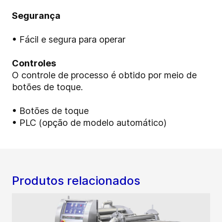
Segurança
• Fácil e segura para operar
Controles
O controle de processo é obtido por meio de
botões de toque.
• Botões de toque
• PLC (opção de modelo automático)
Produtos relacionados