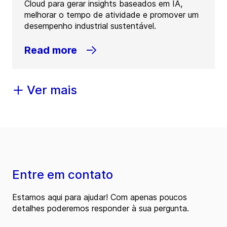
Cloud para gerar insights baseados em IA,
melhorar o tempo de atividade e promover um
desempenho industrial sustentável.
Read more
Ver mais
Entre em contato
Estamos aqui para ajudar! Com apenas poucos
detalhes poderemos responder à sua pergunta.