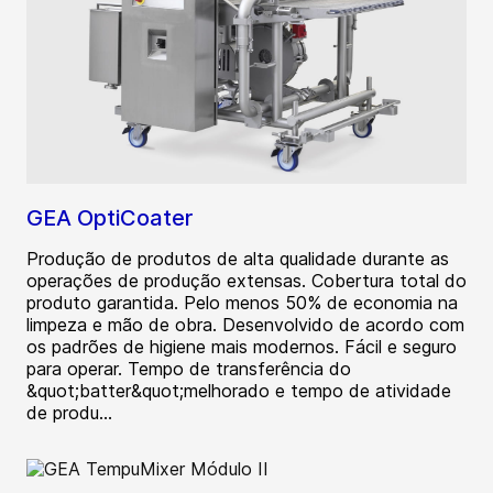
GEA OptiCoater
Produção de produtos de alta qualidade durante as
operações de produção extensas. Cobertura total do
produto garantida. Pelo menos 50% de economia na
limpeza e mão de obra. Desenvolvido de acordo com
os padrões de higiene mais modernos. Fácil e seguro
para operar. Tempo de transferência do
&quot;batter&quot;melhorado e tempo de atividade
de produ...