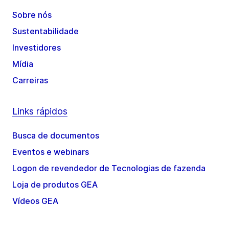
Sobre nós
Sustentabilidade
Investidores
Mídia
Carreiras
Links rápidos
Busca de documentos
Eventos e webinars
Logon de revendedor de Tecnologias de fazenda
Loja de produtos GEA
Vídeos GEA