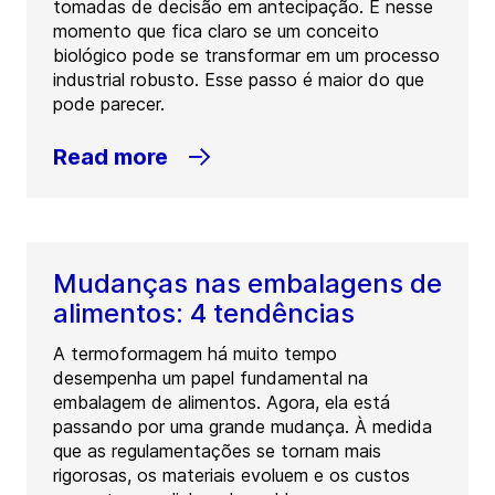
tomadas de decisão em antecipação. É nesse
momento que fica claro se um conceito
biológico pode se transformar em um processo
industrial robusto. Esse passo é maior do que
pode parecer.
Read more
Mudanças nas embalagens de
alimentos: 4 tendências
A termoformagem há muito tempo
desempenha um papel fundamental na
embalagem de alimentos. Agora, ela está
passando por uma grande mudança. À medida
que as regulamentações se tornam mais
rigorosas, os materiais evoluem e os custos