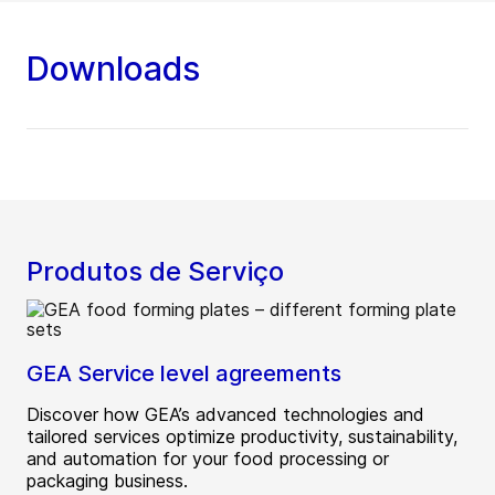
Downloads
Produtos de Serviço
GEA Service level agreements
Discover how GEA’s advanced technologies and
tailored services optimize productivity, sustainability,
and automation for your food processing or
packaging business.