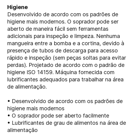
Higiene
Desenvolvido de acordo com os padrões de
higiene mais modernos. O soprador pode ser
aberto de maneira fácil sem ferramentas
adicionais para inspeção e limpeza. Nenhuma
mangueira entre a bomba e a cortina, devido à
presença de tubos de descarga para acesso
rápido e inspeção (sem peças soltas para evitar
perdas). Projetado de acordo com o padrão de
higiene ISO 14159. Máquina fornecida com
lubrificantes adequados para trabalhar na área
de alimentação.
• Desenvolvido de acordo com os padrões de
higiene mais modernos
• O soprador pode ser aberto facilmente
• Lubrificantes de grau de alimentos na área de
alimentação