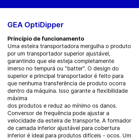
GEA OptiDipper
Princípio de funcionamento
Uma esteira transportadora mergulha o produto
por um transportador superior ajustável,
garantindo que ele esteja completamente
imerso no tempurá ou "batter". O design do
superior e principal transportador é feito para
que nenhuma transferência de produto ocorra
dentro da máquina. Isso garante a flexibilidade
máxima
dos produtos e reduz ao mínimo os danos.
Conversor de frequência pode ajustar a
velocidade da esteira de transporte. A formador
de camada inferior ajustável para cobertura
inferior é ideal para produtos difíceis - ocos. Um