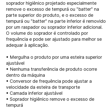
soprador higiênico projetado especialmente
remove o excesso de tempurá ou "batter" na
parte superior do produto, e o excesso de
tempurá ou "batter" na parte inferior é removido
por um raspador ou soprador inferior adicional.
O volume do soprador é controlado por
frequência e pode ser ajustado para melhor se
adequar à aplicação.
• Mergulha o produto por uma esteira superior
ajustável
• Nenhuma transferência de produto ocorre
dentro da máquina
• Conversor de frequência pode ajustar a
velocidade da esteira de transporte
• Camada inferior ajustável
• Soprador higiênico remove o excesso de
tempurá