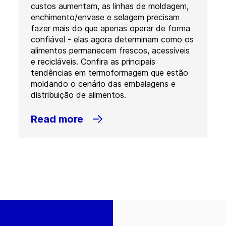
custos aumentam, as linhas de moldagem,
enchimento/envase e selagem precisam
fazer mais do que apenas operar de forma
confiável - elas agora determinam como os
alimentos permanecem frescos, acessíveis
e recicláveis. Confira as principais
tendências em termoformagem que estão
moldando o cenário das embalagens e
distribuição de alimentos.
Read more