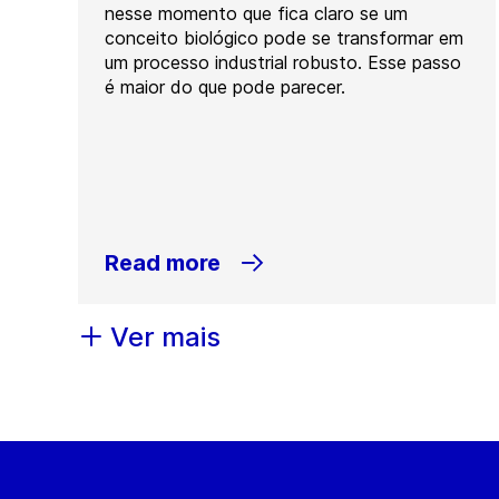
nesse momento que fica claro se um
conceito biológico pode se transformar em
um processo industrial robusto. Esse passo
é maior do que pode parecer.
Read more
Ver mais