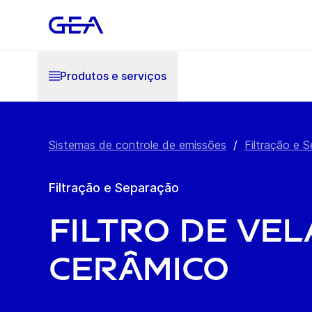
Produtos e serviços
Sistemas de controle de emissões
/
Filtração e 
Filtração e Separação
Filtro de vel
cerâmico