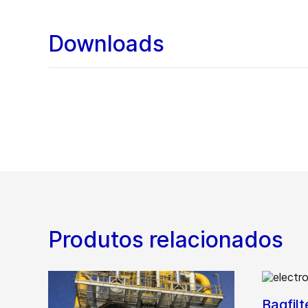
Downloads
Produtos relacionados
Bagfilt