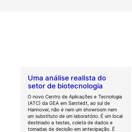
Uma análise realista do
setor de biotecnologia
O novo Centro de Aplicações e Tecnologia
(ATC) da GEA em Sarstedt, ao sul de
Hannover, não é nem um showroom nem
um substituto de um laboratório. É um local
destinado a testes, coleta de dados e
tomadas de decisão em antecipação. É