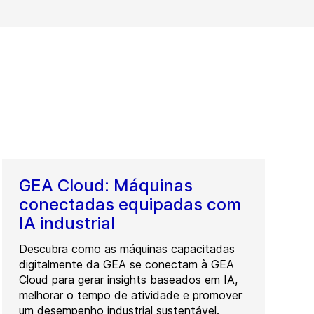
GEA Cloud: Máquinas
conectadas equipadas com
IA industrial
Descubra como as máquinas capacitadas
digitalmente da GEA se conectam à GEA
Cloud para gerar insights baseados em IA,
melhorar o tempo de atividade e promover
um desempenho industrial sustentável.