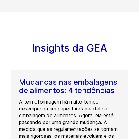
Insights da GEA
Mudanças nas embalagens
de alimentos: 4 tendências
A termoformagem há muito tempo
desempenha um papel fundamental na
embalagem de alimentos. Agora, ela está
passando por uma grande mudança. À
medida que as regulamentações se tornam
mais rigorosas, os materiais evoluem e os