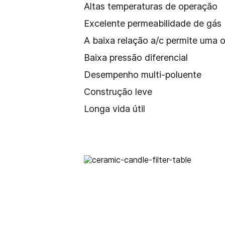
Altas temperaturas de operação
Excelente permeabilidade de gás
A baixa relação a/c permite uma 
Baixa pressão diferencial
Desempenho multi-poluente
Construção leve
Longa vida útil