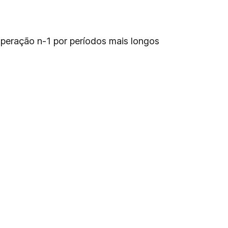
operação n-1 por períodos mais longos