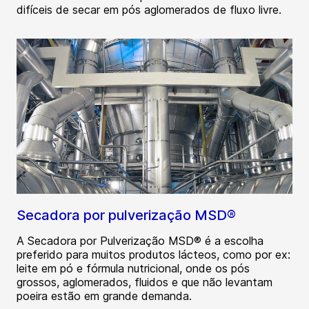
difíceis de secar em pós aglomerados de fluxo livre.
Secadora por pulverização MSD®
A Secadora por Pulverização MSD® é a escolha
preferido para muitos produtos lácteos, como por ex:
leite em pó e fórmula nutricional, onde os pós
grossos, aglomerados, fluidos e que não levantam
poeira estão em grande demanda.