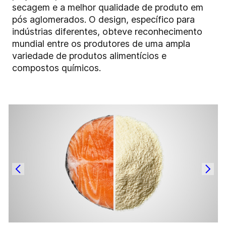
secagem e a melhor qualidade de produto em
pós aglomerados. O design, específico para
indústrias diferentes, obteve reconhecimento
mundial entre os produtores de uma ampla
variedade de produtos alimentícios e
compostos químicos.