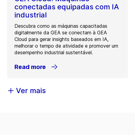
conectadas equipadas com IA
industrial
Descubra como as máquinas capacitadas
digitalmente da GEA se conectam à GEA
Cloud para gerar insights baseados em IA,
melhorar o tempo de atividade e promover um
desempenho industrial sustentável.
Read more
Ver mais