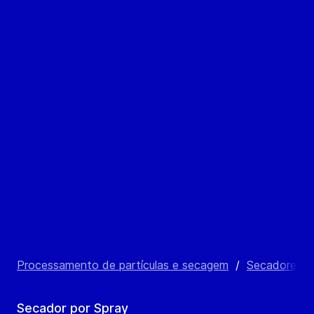
Processamento de partículas e secagem
/
Secadores po
Secador por Spray