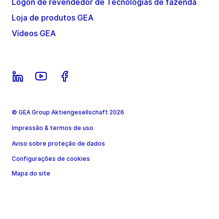
Logon de revendedor de Tecnologias de fazenda
Loja de produtos GEA
Vídeos GEA
© GEA Group Aktiengesellschaft 2026
Impressão & termos de uso
Aviso sobre proteção de dados
Configurações de cookies
Mapa do site