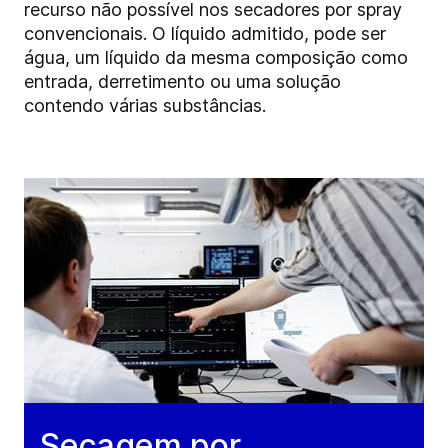
recurso não possível nos secadores por spray
convencionais. O líquido admitido, pode ser
água, um líquido da mesma composição como
entrada, derretimento ou uma solução
contendo várias substâncias.
Secagem por