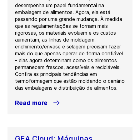
desempenha um papel fundamental na
embalagem de alimentos. Agora, ela está
passando por uma grande mudança. À medida
que as regulamentações se tornam mais
rigorosas, os materiais evoluem e os custos
aumentam, as linhas de moldagem,
enchimento/envase e selagem precisam fazer
mais do que apenas operar de forma confiável
- elas agora determinam como os alimentos
permanecem frescos, acessíveis e recicláveis.
Confira as principais tendências em
termoformagem que estão moldando o cenário
das embalagens e distribuição de alimentos.
Read more
GEA Cloud: Máquinas