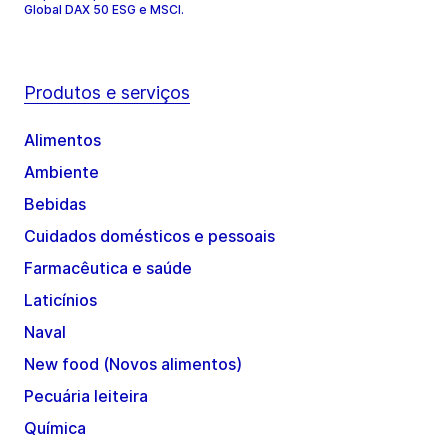
Global DAX 50 ESG e MSCI.
Produtos e serviços
Alimentos
Ambiente
Bebidas
Cuidados domésticos e pessoais
Farmacêutica e saúde
Laticínios
Naval
New food (Novos alimentos)
Pecuária leiteira
Química