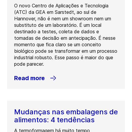
O novo Centro de Aplicações e Tecnologia
(ATC) da GEA em Sarstedt, ao sul de
Hannover, não é nem um showroom nem um
substituto de um laboratório. É um local
destinado a testes, coleta de dados e
tomadas de decisão em antecipação. É nesse
momento que fica claro se um conceito
biológico pode se transformar em um processo
industrial robusto. Esse passo é maior do que
pode parecer.
Read more
Mudanças nas embalagens de
alimentos: 4 tendências
A termoformagem há muito tempo