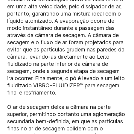
em uma alta velocidade, pelo dissipador de ar,
portanto, garantindo uma mistura ideal com o
líquido atomizado. A evaporação ocorre de
modo instantâneo durante a passagem das
através da câmara de secagem. A câmara de
secagem e o fluxo de ar foram projetados para
evitar que as partículas grudem nas paredes da
câmara, levando-as diretamente ao Leito
fluidizado na parte inferior da câmara de
secagem, onde a segunda etapa de secagem
irá ocorrer. Finalmente, o pó é levado a um leito
fluidizado VIBRO-FLUIDIZER™ para secagem
final e resfriamento.
O ar de secagem deixa a câmara na parte
superior, permitindo portanto uma aglomeração
secundária bem-definida, em que as partículas
finas no ar de secagem colidem com o