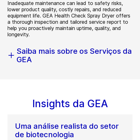
Inadequate maintenance can lead to safety risks,
lower product quality, costly repairs, and reduced
equipment life. GEA Health Check Spray Dryer offers
a thorough inspection and tailored service report to
help you proactively maintain uptime, quality, and
longevity.
Saiba mais sobre os Serviços da
GEA
Insights da GEA
Uma análise realista do setor
de biotecnologia