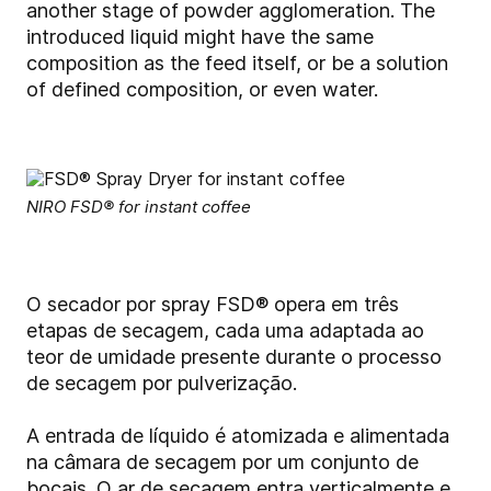
another stage of powder agglomeration. The
introduced liquid might have the same
composition as the feed itself, or be a solution
of defined composition, or even water.
NIRO FSD® for instant coffee
O secador por spray FSD
®
opera em três
etapas de secagem, cada uma adaptada ao
teor de umidade presente durante o processo
de secagem por pulverização.
A entrada de líquido é atomizada e alimentada
na câmara de secagem por um conjunto de
bocais. O ar de secagem entra verticalmente e