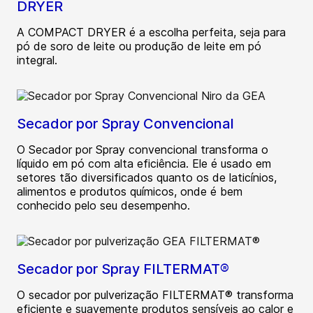
DRYER
A COMPACT DRYER é a escolha perfeita, seja para
pó de soro de leite ou produção de leite em pó
integral.
Secador por Spray Convencional
O Secador por Spray convencional transforma o
líquido em pó com alta eficiência. Ele é usado em
setores tão diversificados quanto os de laticínios,
alimentos e produtos químicos, onde é bem
conhecido pelo seu desempenho.
Secador por Spray FILTERMAT®
O secador por pulverização FILTERMAT® transforma
eficiente e suavemente produtos sensíveis ao calor e