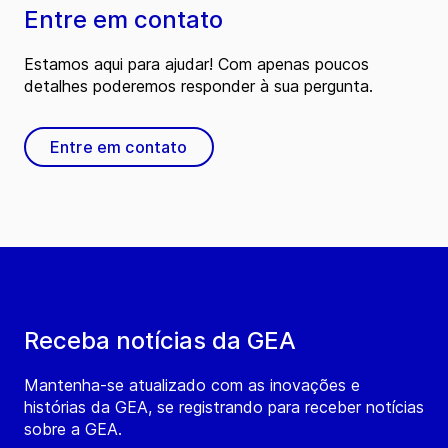
Entre em contato
Estamos aqui para ajudar! Com apenas poucos
detalhes poderemos responder à sua pergunta.
Entre em contato
Receba notícias da GEA
Mantenha-se atualizado com as inovações e
histórias da GEA, se registrando para receber notícias
sobre a GEA.