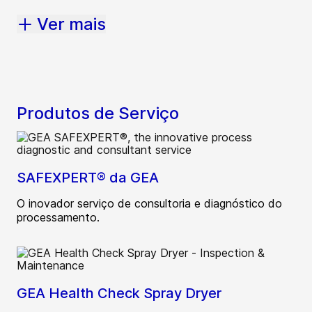
Ver mais
Produtos de Serviço
SAFEXPERT® da GEA
O inovador serviço de consultoria e diagnóstico do
processamento.
GEA Health Check Spray Dryer