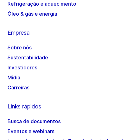
Refrigeração e aquecimento
Óleo & gás e energia
Empresa
Sobre nós
Sustentabilidade
Investidores
Mídia
Carreiras
Links rápidos
Busca de documentos
Eventos e webinars