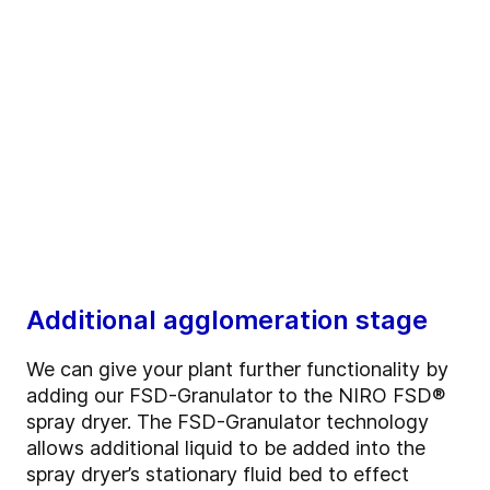
Additional agglomeration stage
We can give your plant further functionality by
adding our FSD-Granulator to the NIRO FSD®
spray dryer. The FSD-Granulator technology
allows additional liquid to be added into the
spray dryer’s stationary fluid bed to effect