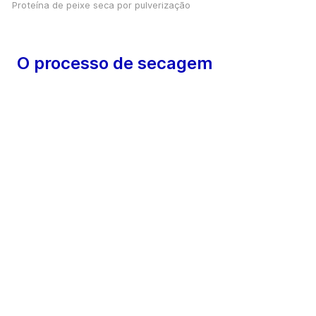
Proteína de peixe seca por pulverização
O processo de secagem