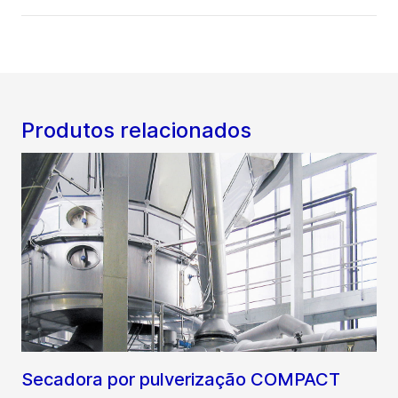
Produtos relacionados
Secadora por pulverização COMPACT