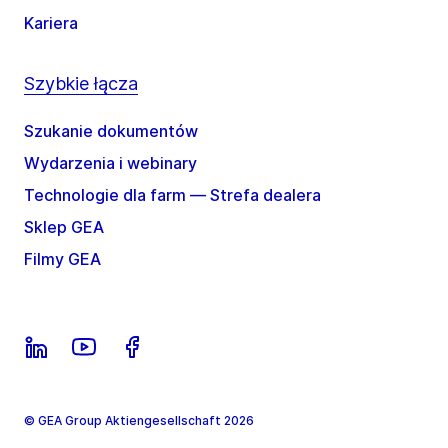
Kariera
Szybkie łącza
Szukanie dokumentów
Wydarzenia i webinary
Technologie dla farm — Strefa dealera
Sklep GEA
Filmy GEA
© GEA Group Aktiengesellschaft 2026