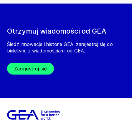
Otrzymuj wiadomości od GEA
Śledź innowacje i historie GEA, zarejestruj się do
biuletynu z wiadomościami od GEA.
Zarejestruj się