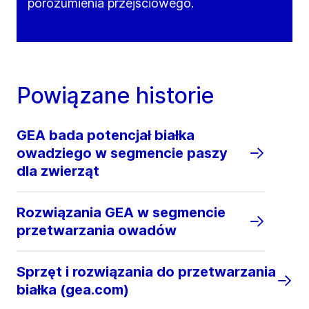
porozumienia przejściowego.
Powiązane historie
GEA bada potencjał białka
owadziego w segmencie paszy
dla zwierząt
Rozwiązania GEA w segmencie
przetwarzania owadów
Sprzęt i rozwiązania do przetwarzania
białka (gea.com)