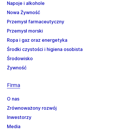
Napoje i alkohole
Nowa Żywność
Przemysł farmaceutyczny
Przemysł morski
Ropa i gaz oraz energetyka
Środki czystości i higiena osobista
Środowisko
Żywność
Firma
O nas
Zrównoważony rozwój
Inwestorzy
Media