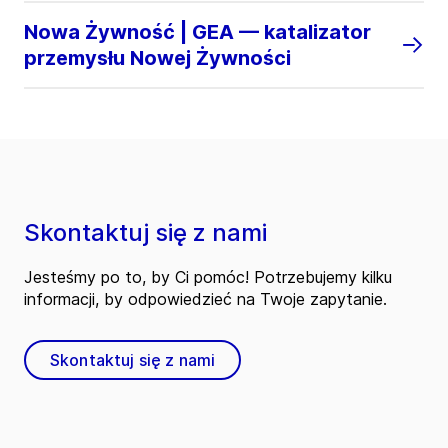
Nowa Żywność | GEA — katalizator
przemysłu Nowej Żywności
Skontaktuj się z nami
Jesteśmy po to, by Ci pomóc! Potrzebujemy kilku
informacji, by odpowiedzieć na Twoje zapytanie.
Skontaktuj się z nami