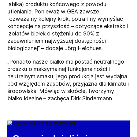
jabłka) produktu końcowego z powodu
utleniania. Ponieważ w GEA zawsze
rozważamy kolejny krok, potrafimy wymyślać
koncepcje na przyszłość – dotyczące ekstrakcji
izolatów białek o stężeniu do 90% z
zapewnieniem najwyższej dostępności
biologicznej” – dodaje Jörg Heidhues.
„Ponadto nasze białko ma postać neutralnego
proszku o maksymalnej funkcjonalności i
neutralnym smaku, jego produkcja jest wydajna
pod względem zasobów, przyjazna dla klimatu i
środowiska. Mówiąc w skrócie, tworzymy
białko idealne – zachęca Dirk Sindermann.