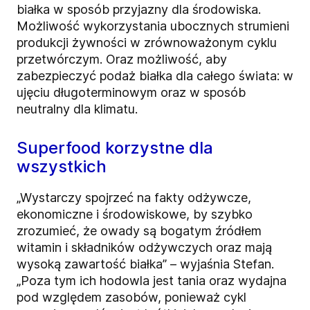
białka w sposób przyjazny dla środowiska.
Możliwość wykorzystania ubocznych strumieni
produkcji żywności w zrównoważonym cyklu
przetwórczym. Oraz możliwość, aby
zabezpieczyć podaż białka dla całego świata: w
ujęciu długoterminowym oraz w sposób
neutralny dla klimatu.
Superfood korzystne dla
wszystkich
„Wystarczy spojrzeć na fakty odżywcze,
ekonomiczne i środowiskowe, by szybko
zrozumieć, że owady są bogatym źródłem
witamin i składników odżywczych oraz mają
wysoką zawartość białka” – wyjaśnia Stefan.
„Poza tym ich hodowla jest tania oraz wydajna
pod względem zasobów, ponieważ cykl