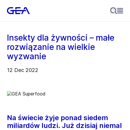
Insekty dla żywności – małe
rozwiązanie na wielkie
wyzwanie
12 Dec 2022
Na świecie żyje ponad siedem
miliardów ludzi. Już dzisiaj niemal