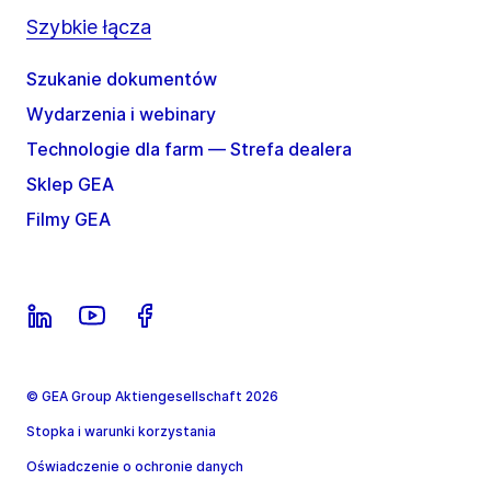
Szybkie łącza
Szukanie dokumentów
Wydarzenia i webinary
Technologie dla farm — Strefa dealera
Sklep GEA
Filmy GEA
© GEA Group Aktiengesellschaft 2026
Stopka i warunki korzystania
Oświadczenie o ochronie danych