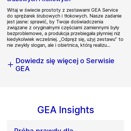
Witaj w świecie prostoty z zestawami GEA Service
do sprężarek śrubowych i tłokowych. Nasze zadanie
jest jasne: sprawić, by Twoje doświadczenia
związane z oryginalnymi częściami zamiennymi były
bezproblemowe, a produkcja przebiegała płynniej niż
kiedykolwiek wcześniej. „Odpręż się, użyj zestawu” to
nie zwykły slogan, ale i obietnica, którą realizu...
Dowiedz się więcej o Serwisie
GEA
GEA Insights
Próba prawdy dla