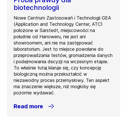
biotechnologii
Nowe Centrum Zastosowań i Technologii GEA
(Application and Technology Center, ATC)
położone w Sarstedt, miejscowości na
południe od Hanoweru, nie jest ani
showroomem, ani nie ma zastępować
laboratorium. Jest to miejsce powołane do
przeprowadzania testów, gromadzenia danych
i podejmowania decyzji na wczesnym etapie.
To właśnie tutaj klaruje się, czy koncepcję
biologiczną można przekształcić w
niezawodny proces przemysłowy. Ten aspekt
ma znaczenie większe, niż mogłoby się
pozornie wydawać.
Read more