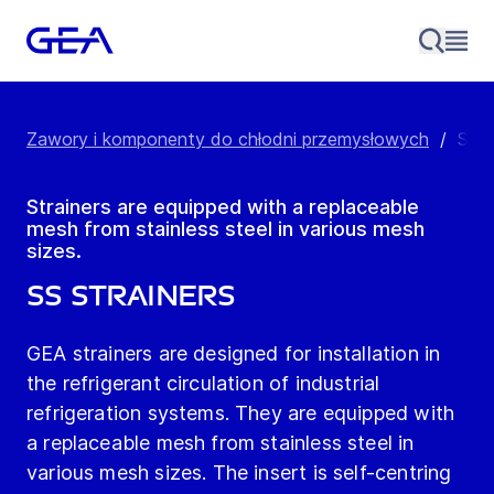
Zawory i komponenty do chłodni przemysłowych
/
SS S
Strainers are equipped with a replaceable
mesh from stainless steel in various mesh
sizes.
SS Strainers
GEA strainers are designed for installation in
the refrigerant circulation of industrial
refrigeration systems. They are equipped with
a replaceable mesh from stainless steel in
various mesh sizes. The insert is self-centring