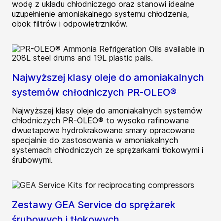
wodę z układu chłodniczego oraz stanowi idealne
uzupełnienie amoniakalnego systemu chłodzenia,
obok filtrów i odpowietrzników.
Najwyższej klasy oleje do amoniakalnych
systemów chłodniczych PR-OLEO®
Najwyższej klasy oleje do amoniakalnych systemów
chłodniczych PR-OLEO® to wysoko rafinowane
dwuetapowe hydrokrakowane smary opracowane
specjalnie do zastosowania w amoniakalnych
systemach chłodniczych ze sprężarkami tłokowymi i
śrubowymi.
Zestawy GEA Service do sprężarek
śrubowych i tłokowych