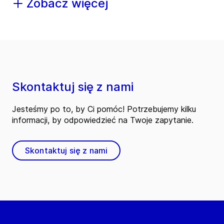
Zobacz więcej
Skontaktuj się z nami
Jesteśmy po to, by Ci pomóc! Potrzebujemy kilku
informacji, by odpowiedzieć na Twoje zapytanie.
Skontaktuj się z nami