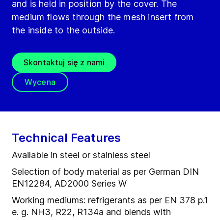
and is held in position by the cover. The
medium flows through the mesh insert from
the inside to the outside.
Skontaktuj się z nami
Wycena
Technical Features
Available in steel or stainless steel
Selection of body material as per German DIN
EN12284, AD2000 Series W
Working mediums: refrigerants as per EN 378 p.1
e. g. NH3, R22, R134a and blends with