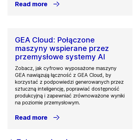
Read more
GEA Cloud: Połączone
maszyny wspierane przez
przemysłowe systemy AI
Zobacz, jak cyfrowo wyposażone maszyny
GEA nawiązują łączność z GEA Cloud, by
korzystać z podpowiedzi generowanych przez
sztuczną inteligencję, poprawiać dostępność
produkcyjną i zapewniać zrównoważone wyniki
na poziomie przemysłowym.
Read more