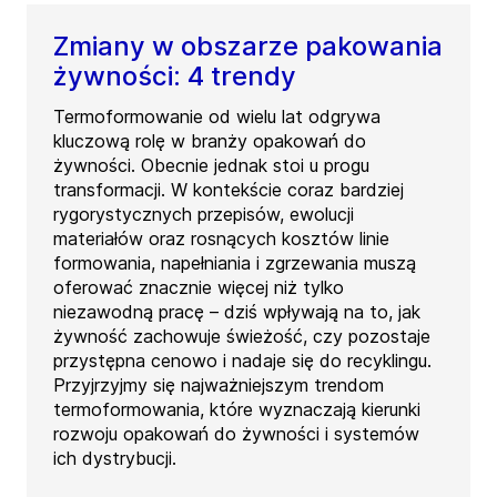
Zmiany w obszarze pakowania
żywności: 4 trendy
Termoformowanie od wielu lat odgrywa
kluczową rolę w branży opakowań do
żywności. Obecnie jednak stoi u progu
transformacji. W kontekście coraz bardziej
rygorystycznych przepisów, ewolucji
materiałów oraz rosnących kosztów linie
formowania, napełniania i zgrzewania muszą
oferować znacznie więcej niż tylko
niezawodną pracę – dziś wpływają na to, jak
żywność zachowuje świeżość, czy pozostaje
przystępna cenowo i nadaje się do recyklingu.
Przyjrzyjmy się najważniejszym trendom
termoformowania, które wyznaczają kierunki
rozwoju opakowań do żywności i systemów
ich dystrybucji.