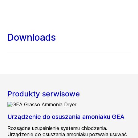
Downloads
Produkty serwisowe
Urządzenie do osuszania amoniaku GEA
Rozsądne uzupełnienie systemu chłodzenia.
Urządzenie do osuszania amoniaku pozwala usuwać