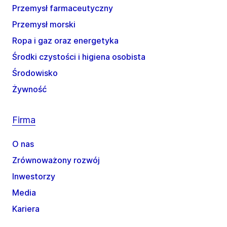
Przemysł farmaceutyczny
Przemysł morski
Ropa i gaz oraz energetyka
Środki czystości i higiena osobista
Środowisko
Żywność
Firma
O nas
Zrównoważony rozwój
Inwestorzy
Media
Kariera