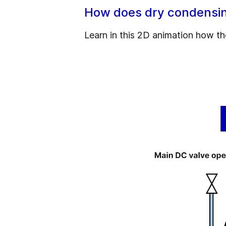
How does dry condensi
Learn in this 2D animation how t