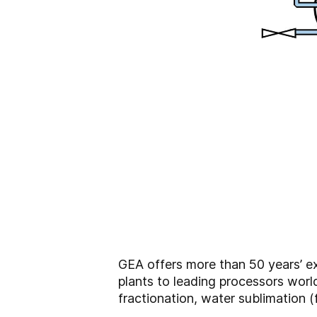
GEA offers more than 50 years’ e
plants to leading processors worldw
fractionation, water sublimation (