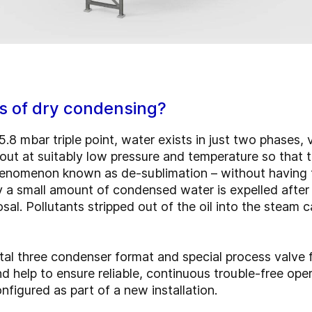
s of dry condensing?
.8 mbar triple point, water exists in just two phases, 
out at suitably low pressure and temperature so that 
phenomenon known as de-sublimation – without having t
a small amount of condensed water is expelled after 
al. Pollutants stripped out of the oil into the steam 
tal three condenser format and special process valve
d help to ensure reliable, continuous trouble-free op
onfigured as part of a new installation.