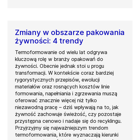
Zmiany w obszarze pakowania
żywności: 4 trendy
Termoformowanie od wielu lat odgrywa
kluczową rolę w branży opakowań do
żywności. Obecnie jednak stoi u progu
transformacji. W kontekście coraz bardziej
rygorystycznych przepisów, ewolucji
materiałów oraz rosnących kosztów linie
formowania, napełniania i zgrzewania muszą
oferować znacznie więcej niż tylko
niezawodną pracę – dziś wpływają na to, jak
żywność zachowuje świeżość, czy pozostaje
przystępna cenowo i nadaje się do recyklingu.
Przyjrzyjmy się najważniejszym trendom
termoformowania, które wyznaczają kierunki