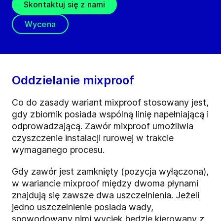
Skontaktuj się z nami
Wycena
Oddzielanie mixproof
Co do zasady wariant mixproof stosowany jest,
gdy zbiornik posiada wspólną linię napełniającą i
odprowadzającą. Zawór mixproof umożliwia
czyszczenie instalacji rurowej w trakcie
wymaganego procesu.
Gdy zawór jest zamknięty (pozycja wyłączona),
w wariancie mixproof między dwoma płynami
znajdują się zawsze dwa uszczelnienia. Jeżeli
jedno uszczelnienie posiada wady,
spowodowany nimi wyciek będzie kierowany z