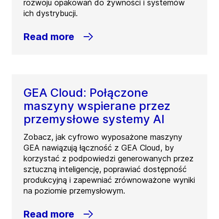
rozwoju opakowań do żywności i systemów
ich dystrybucji.
Read more
GEA Cloud: Połączone
maszyny wspierane przez
przemysłowe systemy AI
Zobacz, jak cyfrowo wyposażone maszyny
GEA nawiązują łączność z GEA Cloud, by
korzystać z podpowiedzi generowanych przez
sztuczną inteligencję, poprawiać dostępność
produkcyjną i zapewniać zrównoważone wyniki
na poziomie przemysłowym.
Read more