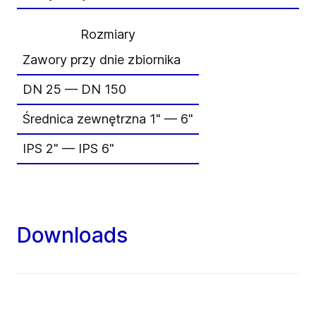
Rozmiary
Zawory przy dnie zbiornika
DN 25 — DN 150
Średnica zewnętrzna 1" — 6"
IPS 2" — IPS 6"
Downloads