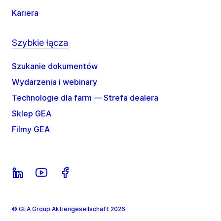
Kariera
Szybkie łącza
Szukanie dokumentów
Wydarzenia i webinary
Technologie dla farm — Strefa dealera
Sklep GEA
Filmy GEA
© GEA Group Aktiengesellschaft 2026