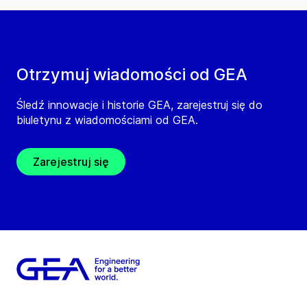
Otrzymuj wiadomości od GEA
Śledź innowacje i historie GEA, zarejestruj się do
biuletynu z wiadomościami od GEA.
Zarejestruj się