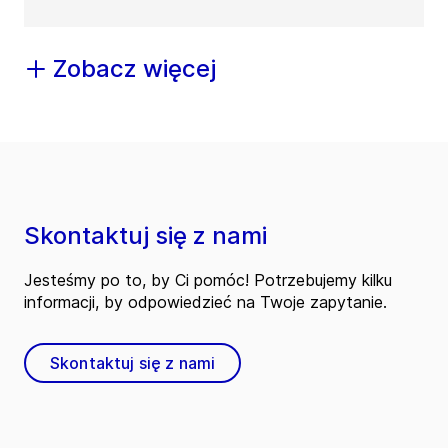
Zobacz więcej
Skontaktuj się z nami
Jesteśmy po to, by Ci pomóc! Potrzebujemy kilku
informacji, by odpowiedzieć na Twoje zapytanie.
Skontaktuj się z nami