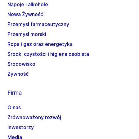
Napoje i alkohole
Nowa Żywność
Przemysł farmaceutyczny
Przemysł morski
Ropa i gaz oraz energetyka
Środki czystości i higiena osobista
Środowisko
Żywność
Firma
O nas
Zrównoważony rozwój
Inwestorzy
Media