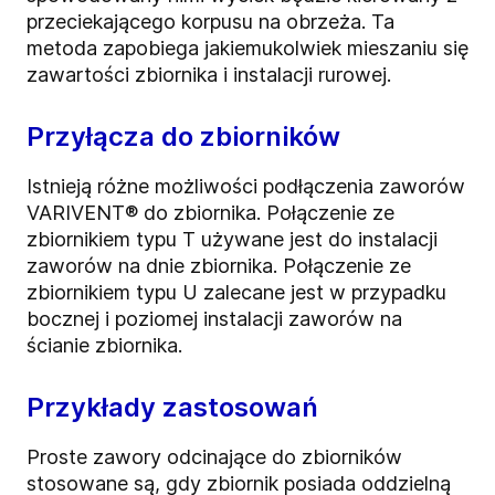
przeciekającego korpusu na obrzeża. Ta
metoda zapobiega jakiemukolwiek mieszaniu się
zawartości zbiornika i instalacji rurowej.
Przyłącza do zbiorników
Istnieją różne możliwości podłączenia zaworów
VARIVENT® do zbiornika. Połączenie ze
zbiornikiem typu T używane jest do instalacji
zaworów na dnie zbiornika. Połączenie ze
zbiornikiem typu U zalecane jest w przypadku
bocznej i poziomej instalacji zaworów na
ścianie zbiornika.
Przykłady zastosowań
Proste zawory odcinające do zbiorników
stosowane są, gdy zbiornik posiada oddzielną