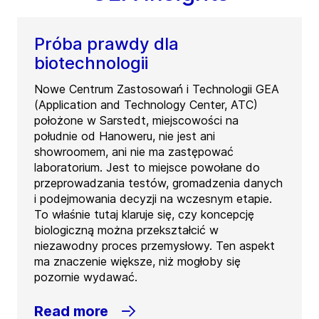
Próba prawdy dla
biotechnologii
Nowe Centrum Zastosowań i Technologii GEA
(Application and Technology Center, ATC)
położone w Sarstedt, miejscowości na
południe od Hanoweru, nie jest ani
showroomem, ani nie ma zastępować
laboratorium. Jest to miejsce powołane do
przeprowadzania testów, gromadzenia danych
i podejmowania decyzji na wczesnym etapie.
To właśnie tutaj klaruje się, czy koncepcję
biologiczną można przekształcić w
niezawodny proces przemysłowy. Ten aspekt
ma znaczenie większe, niż mogłoby się
pozornie wydawać.
Read more