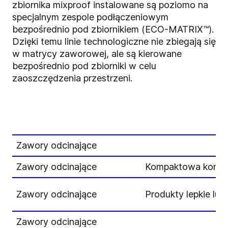
zbiornika mixproof instalowane są poziomo na
specjalnym zespole podłączeniowym
bezpośrednio pod zbiornikiem (ECO-MATRIX™).
Dzięki temu linie technologiczne nie zbiegają się
w matrycy zaworowej, ale są kierowane
bezpośrednio pod zbiorniki w celu
zaoszczędzenia przestrzeni.
Zawory odcinające
Zawory odcinające
Kompaktowa konstr
Zawory odcinające
Produkty lepkie lu
Zawory odcinające