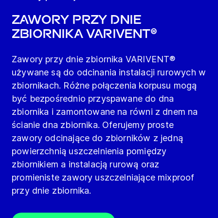
Zawory przy dnie
zbiornika VARIVENT®
Zawory przy dnie zbiornika VARIVENT®
używane są do odcinania instalacji rurowych w
zbiornikach. Różne połączenia korpusu mogą
być bezpośrednio przyspawane do dna
zbiornika i zamontowane na równi z dnem na
ścianie dna zbiornika. Oferujemy proste
zawory odcinające do zbiorników z jedną
powierzchnią uszczelnienia pomiędzy
zbiornikiem a instalacją rurową oraz
promieniste zawory uszczelniające mixproof
przy dnie zbiornika.