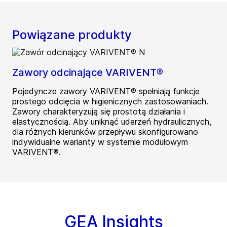
Powiązane produkty
Zawory odcinające VARIVENT®
Pojedyncze zawory VARIVENT® spełniają funkcje
prostego odcięcia w higienicznych zastosowaniach.
Zawory charakteryzują się prostotą działania i
elastycznością. Aby uniknąć uderzeń hydraulicznych,
dla różnych kierunków przepływu skonfigurowano
indywidualne warianty w systemie modułowym
VARIVENT®.
GEA Insights