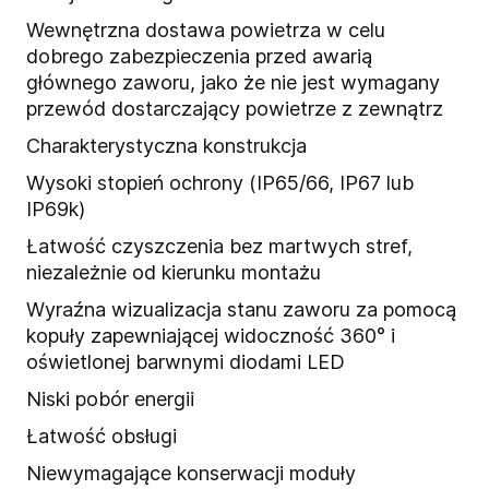
Wewnętrzna dostawa powietrza w celu
dobrego zabezpieczenia przed awarią
głównego zaworu, jako że nie jest wymagany
przewód dostarczający powietrze z zewnątrz
Charakterystyczna konstrukcja
Wysoki stopień ochrony (IP65/66, IP67 lub
IP69k)
Łatwość czyszczenia bez martwych stref,
niezależnie od kierunku montażu
Wyraźna wizualizacja stanu zaworu za pomocą
kopuły zapewniającej widoczność 360° i
oświetlonej barwnymi diodami LED
Niski pobór energii
Łatwość obsługi
Niewymagające konserwacji moduły