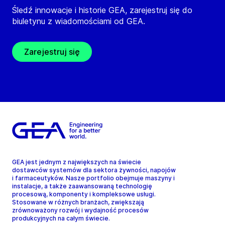
Śledź innowacje i historie GEA, zarejestruj się do
biuletynu z wiadomościami od GEA.
Zarejestruj się
GEA jest jednym z największych na świecie
dostawców systemów dla sektora żywności, napojów
i farmaceutyków. Nasze portfolio obejmuje maszyny i
instalacje, a także zaawansowaną technologię
procesową, komponenty i kompleksowe usługi.
Stosowane w różnych branżach, zwiększają
zrównoważony rozwój i wydajność procesów
produkcyjnych na całym świecie.