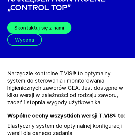
„Control Top”
Skontaktuj się z nami
Wycena
Narzędzie kontrolne T.VIS® to optymalny
system do sterowania i monitorowania
higienicznych zaworów GEA. Jest dostępne w
kilku wersji w zależności od rodzaju zaworu,
zadań i stopnia wygody użytkownika.
Wspólne cechy wszystkich wersji T.VIS® to:
Elastyczny system do optymalnej konfiguracji
wersji dla danego zadania