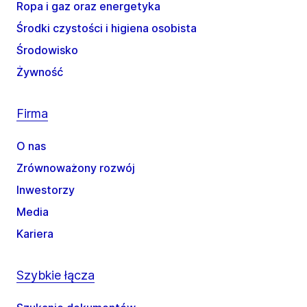
Ropa i gaz oraz energetyka
Środki czystości i higiena osobista
Środowisko
Żywność
Firma
O nas
Zrównoważony rozwój
Inwestorzy
Media
Kariera
Szybkie łącza