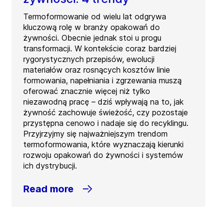
Termoformowanie od wielu lat odgrywa
kluczową rolę w branży opakowań do
żywności. Obecnie jednak stoi u progu
transformacji. W kontekście coraz bardziej
rygorystycznych przepisów, ewolucji
materiałów oraz rosnących kosztów linie
formowania, napełniania i zgrzewania muszą
oferować znacznie więcej niż tylko
niezawodną pracę – dziś wpływają na to, jak
żywność zachowuje świeżość, czy pozostaje
przystępna cenowo i nadaje się do recyklingu.
Przyjrzyjmy się najważniejszym trendom
termoformowania, które wyznaczają kierunki
rozwoju opakowań do żywności i systemów
ich dystrybucji.
Read more