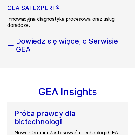
GEA SAFEXPERT®
Innowacyjna diagnostyka procesowa oraz usługi
doradcze.
Dowiedz się więcej o Serwisie
GEA
GEA Insights
Próba prawdy dla
biotechnologii
Nowe Centrum Zastosowań i Technologii GEA