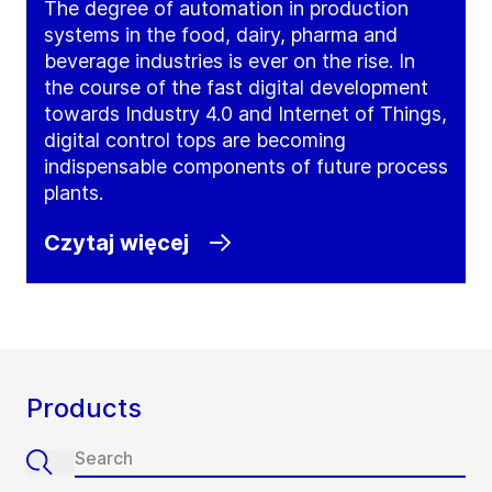
The degree of automation in production
systems in the food, dairy, pharma and
beverage industries is ever on the rise. In
the course of the fast digital development
towards Industry 4.0 and Internet of Things,
digital control tops are becoming
indispensable components of future process
plants.
Czytaj więcej
Products