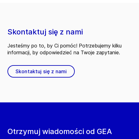
Skontaktuj się z nami
Jesteśmy po to, by Ci pomóc! Potrzebujemy kilku
informacji, by odpowiedzieć na Twoje zapytanie.
Skontaktuj się z nami
Otrzymuj wiadomości od GEA