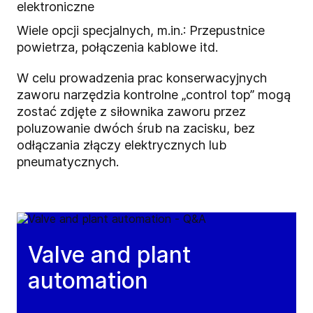
elektroniczne
Wiele opcji specjalnych, m.in.: Przepustnice
powietrza, połączenia kablowe itd.
W celu prowadzenia prac konserwacyjnych
zaworu narzędzia kontrolne „control top” mogą
zostać zdjęte z siłownika zaworu przez
poluzowanie dwóch śrub na zacisku, bez
odłączania złączy elektrycznych lub
pneumatycznych.
Valve and plant
automation