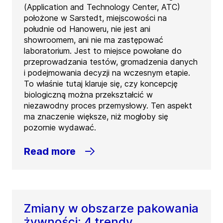
(Application and Technology Center, ATC)
położone w Sarstedt, miejscowości na
południe od Hanoweru, nie jest ani
showroomem, ani nie ma zastępować
laboratorium. Jest to miejsce powołane do
przeprowadzania testów, gromadzenia danych
i podejmowania decyzji na wczesnym etapie.
To właśnie tutaj klaruje się, czy koncepcję
biologiczną można przekształcić w
niezawodny proces przemysłowy. Ten aspekt
ma znaczenie większe, niż mogłoby się
pozornie wydawać.
Read more
Zmiany w obszarze pakowania
żywności: 4 trendy