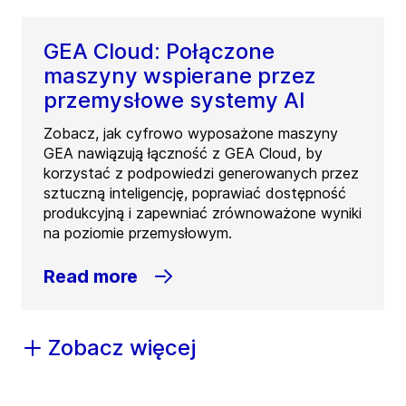
GEA Cloud: Połączone
maszyny wspierane przez
przemysłowe systemy AI
Zobacz, jak cyfrowo wyposażone maszyny
GEA nawiązują łączność z GEA Cloud, by
korzystać z podpowiedzi generowanych przez
sztuczną inteligencję, poprawiać dostępność
produkcyjną i zapewniać zrównoważone wyniki
na poziomie przemysłowym.
Read more
Zobacz więcej