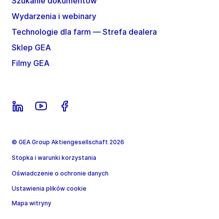
Szukanie dokumentów
Wydarzenia i webinary
Technologie dla farm — Strefa dealera
Sklep GEA
Filmy GEA
© GEA Group Aktiengesellschaft 2026
Stopka i warunki korzystania
Oświadczenie o ochronie danych
Ustawienia plików cookie
Mapa witryny