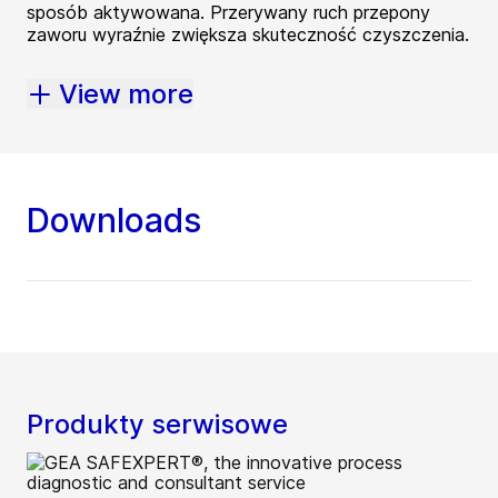
sposób aktywowana. Przerywany ruch przepony
zaworu wyraźnie zwiększa skuteczność czyszczenia.
View more
Downloads
Produkty serwisowe