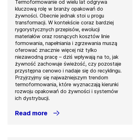
Termoformowanie od wielu lat odgrywa
kluczową rolę w branży opakowań do
żywności. Obecnie jednak stoi u progu
transformacji. W kontekście coraz bardziej
rygorystycznych przepisów, ewolucji
materiałów oraz rosnących kosztów linie
formowania, napełniania i zgrzewania muszą
oferować znacznie więcej niż tylko
niezawodną pracę – dziś wpływają na to, jak
żywność zachowuje świeżość, czy pozostaje
przystępna cenowo i nadaje się do recyklingu.
Przyjrzyjmy się najważniejszym trendom
termoformowania, które wyznaczają kierunki
rozwoju opakowań do żywności i systemów
ich dystrybucji.
Read more