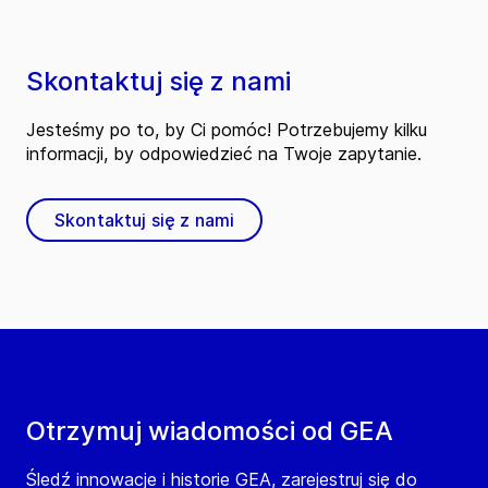
Skontaktuj się z nami
Jesteśmy po to, by Ci pomóc! Potrzebujemy kilku
informacji, by odpowiedzieć na Twoje zapytanie.
Skontaktuj się z nami
Otrzymuj wiadomości od GEA
Śledź innowacje i historie GEA, zarejestruj się do