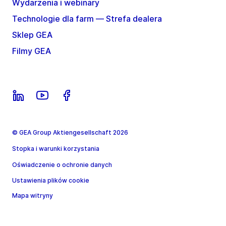
Wydarzenia i webinary
Technologie dla farm — Strefa dealera
Sklep GEA
Filmy GEA
© GEA Group Aktiengesellschaft 2026
Stopka i warunki korzystania
Oświadczenie o ochronie danych
Ustawienia plików cookie
Mapa witryny