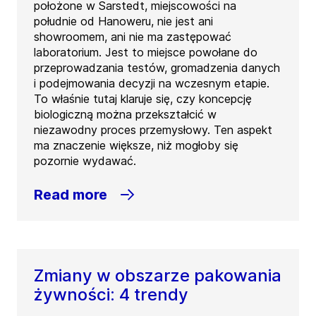
położone w Sarstedt, miejscowości na
południe od Hanoweru, nie jest ani
showroomem, ani nie ma zastępować
laboratorium. Jest to miejsce powołane do
przeprowadzania testów, gromadzenia danych
i podejmowania decyzji na wczesnym etapie.
To właśnie tutaj klaruje się, czy koncepcję
biologiczną można przekształcić w
niezawodny proces przemysłowy. Ten aspekt
ma znaczenie większe, niż mogłoby się
pozornie wydawać.
Read more
Zmiany w obszarze pakowania
żywności: 4 trendy