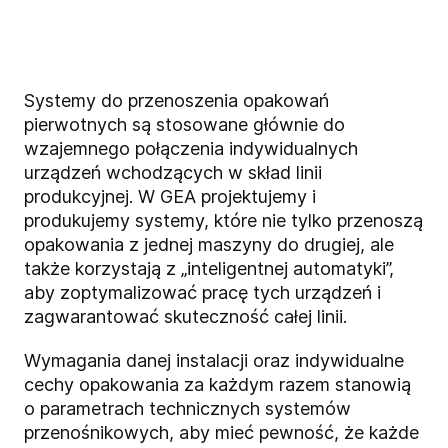
Systemy do przenoszenia opakowań
pierwotnych są stosowane głównie do
wzajemnego połączenia indywidualnych
urządzeń wchodzących w skład linii
produkcyjnej. W GEA projektujemy i
produkujemy systemy, które nie tylko przenoszą
opakowania z jednej maszyny do drugiej, ale
także korzystają z „inteligentnej automatyki”,
aby zoptymalizować pracę tych urządzeń i
zagwarantować skuteczność całej linii.
Wymagania danej instalacji oraz indywidualne
cechy opakowania za każdym razem stanowią
o parametrach technicznych systemów
przenośnikowych, aby mieć pewność, że każde