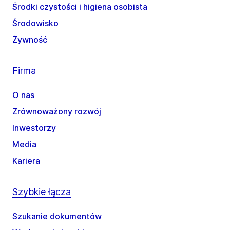
Środki czystości i higiena osobista
Środowisko
Żywność
Firma
O nas
Zrównoważony rozwój
Inwestorzy
Media
Kariera
Szybkie łącza
Szukanie dokumentów