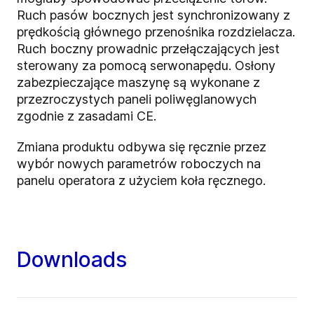
Ruch pasów bocznych jest synchronizowany z
prędkością głównego przenośnika rozdzielacza.
Ruch boczny prowadnic przełączających jest
sterowany za pomocą serwonapędu. Osłony
zabezpieczające maszynę są wykonane z
przezroczystych paneli poliwęglanowych
zgodnie z zasadami CE.
Zmiana produktu odbywa się ręcznie przez
wybór nowych parametrów roboczych na
panelu operatora z użyciem koła ręcznego.
Downloads