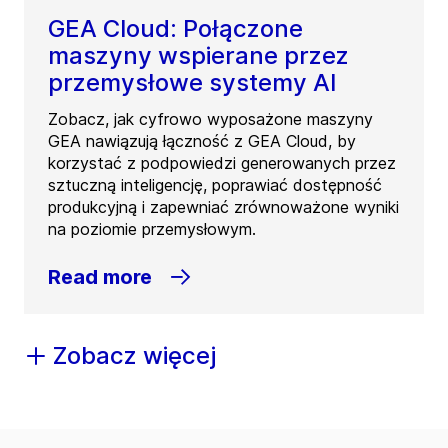
GEA Cloud: Połączone
maszyny wspierane przez
przemysłowe systemy AI
Zobacz, jak cyfrowo wyposażone maszyny
GEA nawiązują łączność z GEA Cloud, by
korzystać z podpowiedzi generowanych przez
sztuczną inteligencję, poprawiać dostępność
produkcyjną i zapewniać zrównoważone wyniki
na poziomie przemysłowym.
Read more
Zobacz więcej