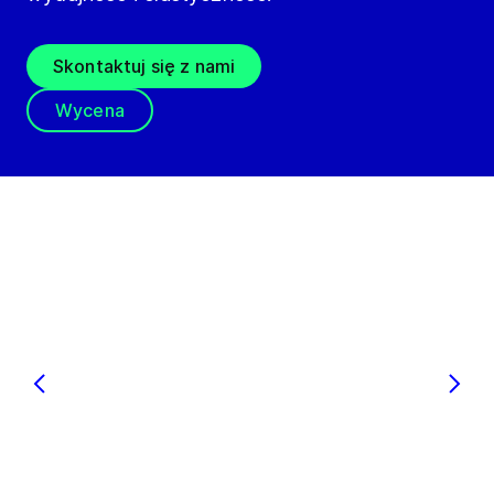
Skontaktuj się z nami
Wycena