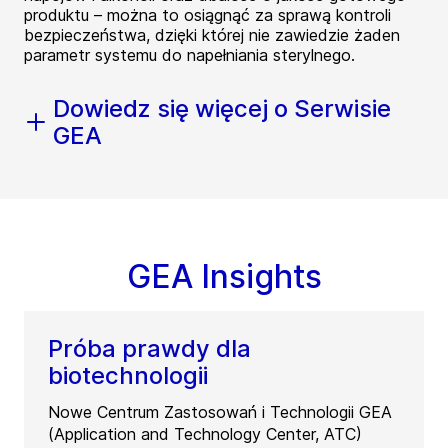
produktu – można to osiągnąć za sprawą kontroli
bezpieczeństwa, dzięki której nie zawiedzie żaden
parametr systemu do napełniania sterylnego.
Dowiedz się więcej o Serwisie
GEA
GEA Insights
Próba prawdy dla
biotechnologii
Nowe Centrum Zastosowań i Technologii GEA
(Application and Technology Center, ATC)