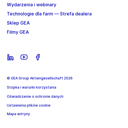
Wydarzenia i webinary
Technologie dla farm — Strefa dealera
Sklep GEA
Filmy GEA
© GEA Group Aktiengesellschaft 2026
Stopka i warunki korzystania
Oświadczenie o ochronie danych
Ustawienia plików cookie
Mapa witryny