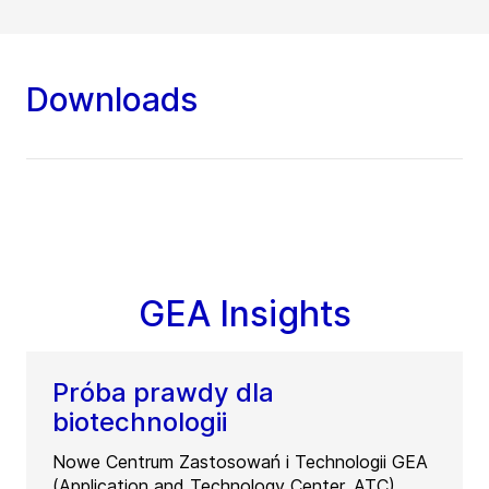
Downloads
GEA Insights
Próba prawdy dla
biotechnologii
Nowe Centrum Zastosowań i Technologii GEA
(Application and Technology Center, ATC)