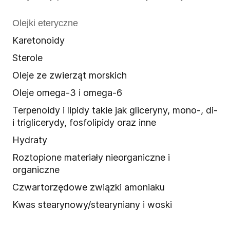
Olejki eteryczne
Karetonoidy
Sterole
Oleje ze zwierząt morskich
Oleje omega-3 i omega-6
Terpenoidy i lipidy takie jak gliceryny, mono-, di-
i triglicerydy, fosfolipidy oraz inne
Hydraty
Roztopione materiały nieorganiczne i
organiczne
Czwartorzędowe związki amoniaku
Kwas stearynowy/stearyniany i woski