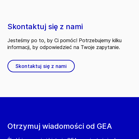
Skontaktuj się z nami
Jesteśmy po to, by Ci pomóc! Potrzebujemy kilku
informacji, by odpowiedzieć na Twoje zapytanie.
Skontaktuj się z nami
Otrzymuj wiadomości od GEA