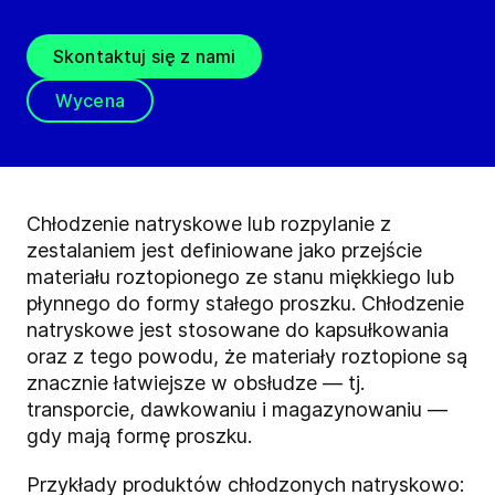
Skontaktuj się z nami
Wycena
Chłodzenie natryskowe lub rozpylanie z
zestalaniem jest definiowane jako przejście
materiału roztopionego ze stanu miękkiego lub
płynnego do formy stałego proszku. Chłodzenie
natryskowe jest stosowane do kapsułkowania
oraz z tego powodu, że materiały roztopione są
znacznie łatwiejsze w obsłudze — tj.
transporcie, dawkowaniu i magazynowaniu —
gdy mają formę proszku.
Przykłady produktów chłodzonych natryskowo: