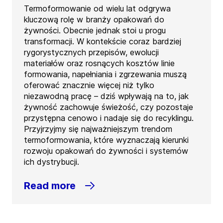
Termoformowanie od wielu lat odgrywa
kluczową rolę w branży opakowań do
żywności. Obecnie jednak stoi u progu
transformacji. W kontekście coraz bardziej
rygorystycznych przepisów, ewolucji
materiałów oraz rosnących kosztów linie
formowania, napełniania i zgrzewania muszą
oferować znacznie więcej niż tylko
niezawodną pracę – dziś wpływają na to, jak
żywność zachowuje świeżość, czy pozostaje
przystępna cenowo i nadaje się do recyklingu.
Przyjrzyjmy się najważniejszym trendom
termoformowania, które wyznaczają kierunki
rozwoju opakowań do żywności i systemów
ich dystrybucji.
Read more