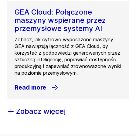
GEA Cloud: Połączone
maszyny wspierane przez
przemysłowe systemy AI
Zobacz, jak cyfrowo wyposażone maszyny
GEA nawiązują łączność z GEA Cloud, by
korzystać z podpowiedzi generowanych przez
sztuczną inteligencję, poprawiać dostępność
produkcyjną i zapewniać zrównoważone wyniki
na poziomie przemysłowym.
Read more
Zobacz więcej