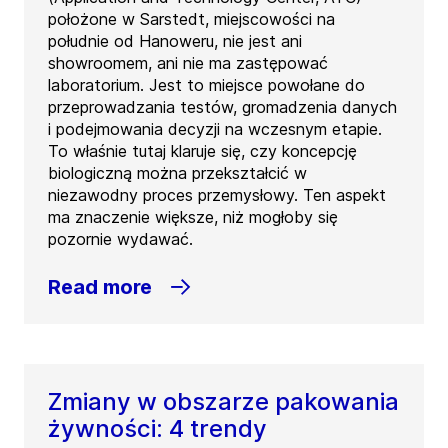
położone w Sarstedt, miejscowości na
południe od Hanoweru, nie jest ani
showroomem, ani nie ma zastępować
laboratorium. Jest to miejsce powołane do
przeprowadzania testów, gromadzenia danych
i podejmowania decyzji na wczesnym etapie.
To właśnie tutaj klaruje się, czy koncepcję
biologiczną można przekształcić w
niezawodny proces przemysłowy. Ten aspekt
ma znaczenie większe, niż mogłoby się
pozornie wydawać.
Read more
Zmiany w obszarze pakowania
żywności: 4 trendy