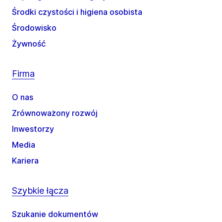
Środki czystości i higiena osobista
Środowisko
Żywność
Firma
O nas
Zrównoważony rozwój
Inwestorzy
Media
Kariera
Szybkie łącza
Szukanie dokumentów