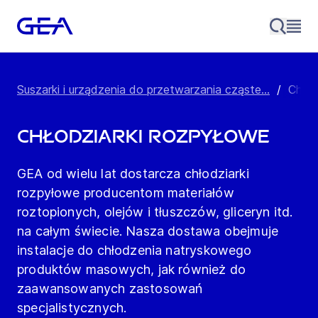
Suszarki i urządzenia do przetwarzania cząste...
/
Chłod
Chłodziarki rozpyłowe
GEA od wielu lat dostarcza chłodziarki
rozpyłowe producentom materiałów
roztopionych, olejów i tłuszczów, gliceryn itd.
na całym świecie. Nasza dostawa obejmuje
instalacje do chłodzenia natryskowego
produktów masowych, jak również do
zaawansowanych zastosowań
specjalistycznych.