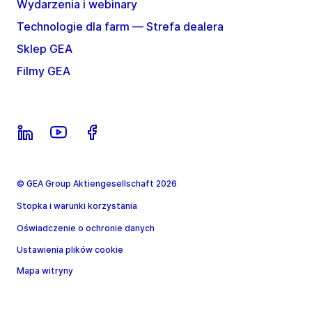
Wydarzenia i webinary
Technologie dla farm — Strefa dealera
Sklep GEA
Filmy GEA
© GEA Group Aktiengesellschaft 2026
Stopka i warunki korzystania
Oświadczenie o ochronie danych
Ustawienia plików cookie
Mapa witryny