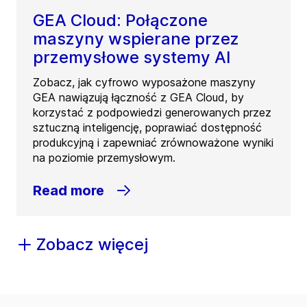
GEA Cloud: Połączone
maszyny wspierane przez
przemysłowe systemy AI
Zobacz, jak cyfrowo wyposażone maszyny
GEA nawiązują łączność z GEA Cloud, by
korzystać z podpowiedzi generowanych przez
sztuczną inteligencję, poprawiać dostępność
produkcyjną i zapewniać zrównoważone wyniki
na poziomie przemysłowym.
Read more
Zobacz więcej