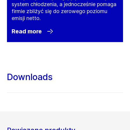
system chłodzenia, a jednocześnie pomaga
firmie zbliżyć się do zerowego poziomu
emisji netto.
Read more
Downloads