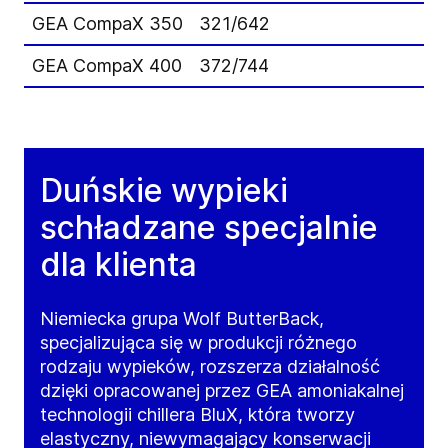
GEA CompaX 350
321/642
GEA CompaX 400
372/744
Duńskie wypieki
schładzane specjalnie
dla klienta
Niemiecka grupa Wolf ButterBack,
specjalizująca się w produkcji różnego
rodzaju wypieków, rozszerza działalność
dzięki opracowanej przez GEA amoniakalnej
technologii chillera BluX, która tworzy
elastyczny, niewymagający konserwacji