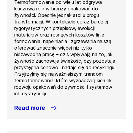
Termoformowanie od wielu lat odgrywa
kluczową rolę w branży opakowań do
żywności. Obecnie jednak stoi u progu
transformacji. W kontekście coraz bardziej
rygorystycznych przepisów, ewolucji
materiałów oraz rosnących kosztów linie
formowania, napełniania i zgrzewania muszą
oferować znacznie więcej niż tylko
niezawodną pracę – dziś wpływają na to, jak
żywność zachowuje świeżość, czy pozostaje
przystępna cenowo i nadaje się do recyklingu.
Przyjrzyjmy się najważniejszym trendom
termoformowania, które wyznaczają kierunki
rozwoju opakowań do żywności i systemów
ich dystrybucji.
Read more