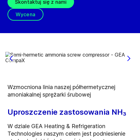
Skontaktuj się z nami
Wycena
Wzmocniona linia naszej półhermetycznej
amoniakalnej sprężarki śrubowej
Uproszczenie zastosowania NH₃
W dziale GEA Heating & Refrigeration
Technologies naszym celem jest podniesienie