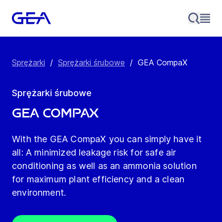
Sprężarki
/
Sprężarki śrubowe
/
GEA CompaX
Sprężarki śrubowe
GEA CompaX
With the GEA CompaX you can simply have it
all: A minimized leakage risk for safe air
conditioning as well as an ammonia solution
for maximum plant efficiency and a clean
environment.