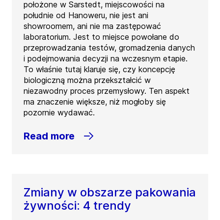
położone w Sarstedt, miejscowości na
południe od Hanoweru, nie jest ani
showroomem, ani nie ma zastępować
laboratorium. Jest to miejsce powołane do
przeprowadzania testów, gromadzenia danych
i podejmowania decyzji na wczesnym etapie.
To właśnie tutaj klaruje się, czy koncepcję
biologiczną można przekształcić w
niezawodny proces przemysłowy. Ten aspekt
ma znaczenie większe, niż mogłoby się
pozornie wydawać.
Read more
Zmiany w obszarze pakowania
żywności: 4 trendy