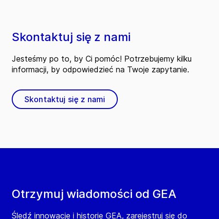
Skontaktuj się z nami
Jesteśmy po to, by Ci pomóc! Potrzebujemy kilku
informacji, by odpowiedzieć na Twoje zapytanie.
Skontaktuj się z nami
Otrzymuj wiadomości od GEA
Śledź innowacje i historie GEA, zarejestruj się do