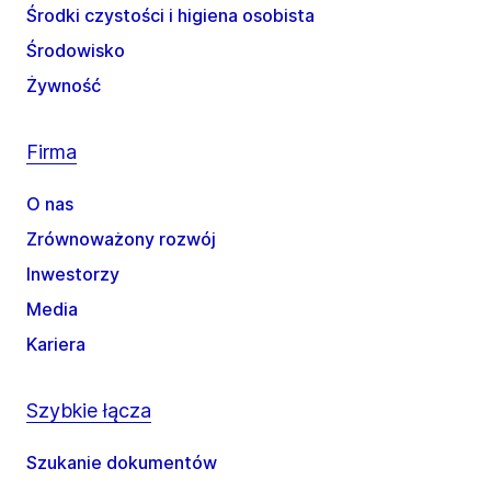
Środki czystości i higiena osobista
Środowisko
Żywność
Firma
O nas
Zrównoważony rozwój
Inwestorzy
Media
Kariera
Szybkie łącza
Szukanie dokumentów