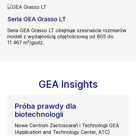
Seria GEA Grasso LT
Seria GEA Grasso LT obejmuje szesnaście rozmiarów
modeli z wydajnością objętościową od 805 do
11 467 m³/godz.
GEA Insights
Próba prawdy dla
biotechnologii
Nowe Centrum Zastosowań i Technologii GEA
(Application and Technology Center, ATC)