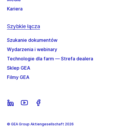
Kariera
Szybkie łącza
Szukanie dokumentów
Wydarzenia i webinary
Technologie dla farm — Strefa dealera
Sklep GEA
Filmy GEA
© GEA Group Aktiengesellschaft 2026