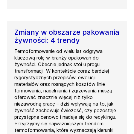
Zmiany w obszarze pakowania
żywności: 4 trendy
Termoformowanie od wielu lat odgrywa
kluczową rolę w branży opakowań do
żywności. Obecnie jednak stoi u progu
transformacji. W kontekście coraz bardziej
rygorystycznych przepisów, ewolucji
materiałów oraz rosnących kosztów linie
formowania, napełniania i zgrzewania muszą
oferować znacznie więcej niż tylko
niezawodną pracę – dziś wpływają na to, jak
żywność zachowuje świeżość, czy pozostaje
przystępna cenowo i nadaje się do recyklingu.
Przyjrzyjmy się najważniejszym trendom
termoformowania, które wyznaczają kierunki