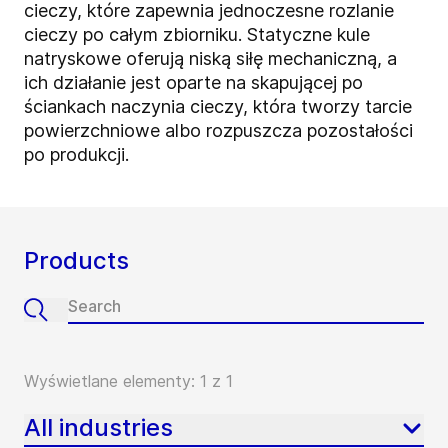
cieczy, które zapewnia jednoczesne rozlanie
cieczy po całym zbiorniku. Statyczne kule
natryskowe oferują niską siłę mechaniczną, a
ich działanie jest oparte na skapującej po
ściankach naczynia cieczy, która tworzy tarcie
powierzchniowe albo rozpuszcza pozostałości
po produkcji.
Products
Wyświetlane elementy: 1 z 1
All industries