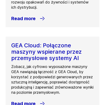
rozwoju opakowań do żywności i systemów
ich dystrybucji.
Read more
GEA Cloud: Połączone
maszyny wspierane przez
przemysłowe systemy AI
Zobacz, jak cyfrowo wyposażone maszyny
GEA nawiązują łączność z GEA Cloud, by
korzystać z podpowiedzi generowanych przez
sztuczną inteligencję, poprawiać dostępność
produkcyjną i zapewniać zrównoważone wyniki
na poziomie przemysłowym.
Read more