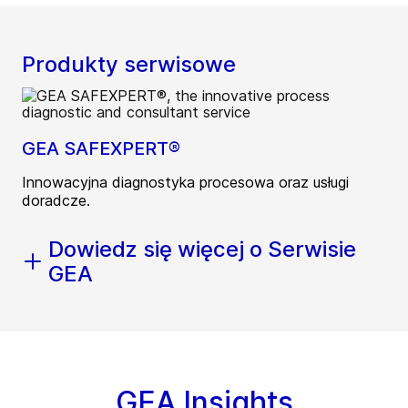
Produkty serwisowe
GEA SAFEXPERT®
Innowacyjna diagnostyka procesowa oraz usługi
doradcze.
Dowiedz się więcej o Serwisie
GEA
GEA Insights