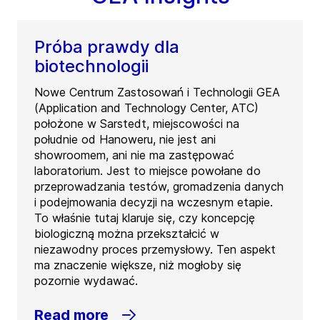
Próba prawdy dla
biotechnologii
Nowe Centrum Zastosowań i Technologii GEA
(Application and Technology Center, ATC)
położone w Sarstedt, miejscowości na
południe od Hanoweru, nie jest ani
showroomem, ani nie ma zastępować
laboratorium. Jest to miejsce powołane do
przeprowadzania testów, gromadzenia danych
i podejmowania decyzji na wczesnym etapie.
To właśnie tutaj klaruje się, czy koncepcję
biologiczną można przekształcić w
niezawodny proces przemysłowy. Ten aspekt
ma znaczenie większe, niż mogłoby się
pozornie wydawać.
Read more