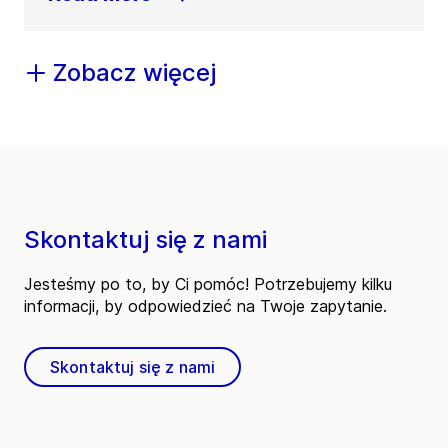
Zobacz więcej
Skontaktuj się z nami
Jesteśmy po to, by Ci pomóc! Potrzebujemy kilku
informacji, by odpowiedzieć na Twoje zapytanie.
Skontaktuj się z nami