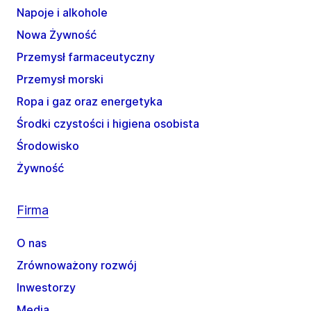
Napoje i alkohole
Nowa Żywność
Przemysł farmaceutyczny
Przemysł morski
Ropa i gaz oraz energetyka
Środki czystości i higiena osobista
Środowisko
Żywność
Firma
O nas
Zrównoważony rozwój
Inwestorzy
Media