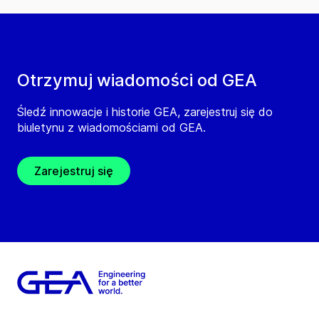
Otrzymuj wiadomości od GEA
Śledź innowacje i historie GEA, zarejestruj się do
biuletynu z wiadomościami od GEA.
Zarejestruj się