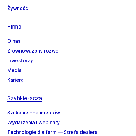
Żywność
Firma
O nas
Zrównoważony rozwój
Inwestorzy
Media
Kariera
Szybkie łącza
Szukanie dokumentów
Wydarzenia i webinary
Technologie dla farm — Strefa dealera