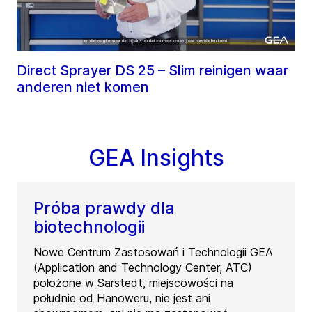
Direct Sprayer DS 25 – Slim reinigen waar
anderen niet komen
GEA Insights
Próba prawdy dla
biotechnologii
Nowe Centrum Zastosowań i Technologii GEA
(Application and Technology Center, ATC)
położone w Sarstedt, miejscowości na
południe od Hanoweru, nie jest ani