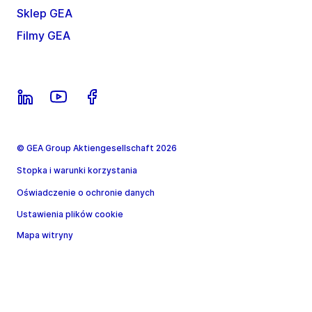
Sklep GEA
Filmy GEA
© GEA Group Aktiengesellschaft 2026
Stopka i warunki korzystania
Oświadczenie o ochronie danych
Ustawienia plików cookie
Mapa witryny