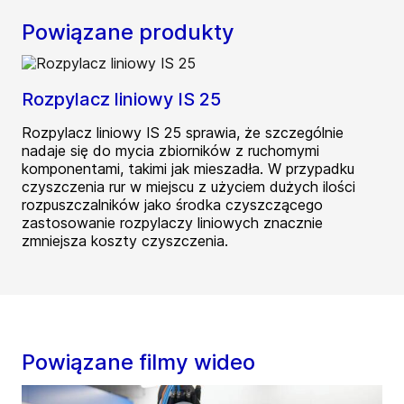
Powiązane produkty
Rozpylacz liniowy IS 25
Rozpylacz liniowy IS 25 sprawia, że szczególnie
nadaje się do mycia zbiorników z ruchomymi
komponentami, takimi jak mieszadła. W przypadku
czyszczenia rur w miejscu z użyciem dużych ilości
rozpuszczalników jako środka czyszczącego
zastosowanie rozpylaczy liniowych znacznie
zmniejsza koszty czyszczenia.
Powiązane filmy wideo