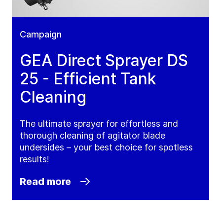
Campaign
GEA Direct Sprayer DS
25 - Efficient Tank
Cleaning
The ultimate sprayer for effortless and
thorough cleaning of agitator blade
undersides – your best choice for spotless
results!
Read more