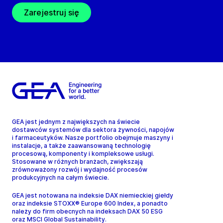
Zarejestruj się
GEA jest jednym z największych na świecie
dostawców systemów dla sektora żywności, napojów
i farmaceutyków. Nasze portfolio obejmuje maszyny i
instalacje, a także zaawansowaną technologię
procesową, komponenty i kompleksowe usługi.
Stosowane w różnych branżach, zwiększają
zrównoważony rozwój i wydajność procesów
produkcyjnych na całym świecie.
GEA jest notowana na indeksie DAX niemieckiej giełdy
oraz indeksie STOXX® Europe 600 Index, a ponadto
należy do firm obecnych na indeksach DAX 50 ESG
oraz MSCI Global Sustainability.