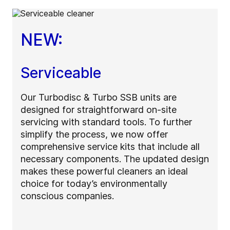
NEW:
Serviceable
Our Turbodisc & Turbo SSB units are
designed for straightforward on-site
servicing with standard tools. To further
simplify the process, we now offer
comprehensive service kits that include all
necessary components. The updated design
makes these powerful cleaners an ideal
choice for today’s environmentally
conscious companies.