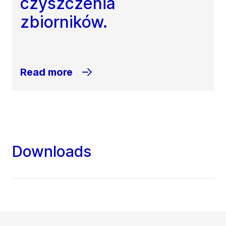
czyszczenia
zbiorników.
Read more
Downloads