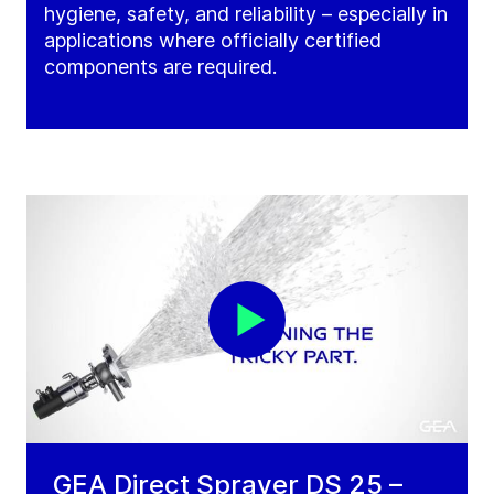
hygiene, safety, and reliability – especially in
applications where officially certified
components are required.
GEA Direct Sprayer DS 25 –