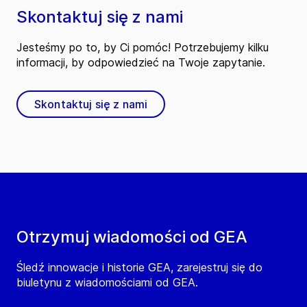
Skontaktuj się z nami
Jesteśmy po to, by Ci pomóc! Potrzebujemy kilku
informacji, by odpowiedzieć na Twoje zapytanie.
Skontaktuj się z nami
Otrzymuj wiadomości od GEA
Śledź innowacje i historie GEA, zarejestruj się do
biuletynu z wiadomościami od GEA.