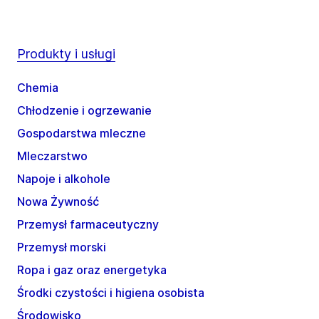
Produkty i usługi
Chemia
Chłodzenie i ogrzewanie
Gospodarstwa mleczne
Mleczarstwo
Napoje i alkohole
Nowa Żywność
Przemysł farmaceutyczny
Przemysł morski
Ropa i gaz oraz energetyka
Środki czystości i higiena osobista
Środowisko