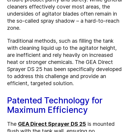
cleaners effectively cover most areas, the
undersides of agitator blades often remain in
the so-called spray shadow – a hard-to-reach
zone.
Traditional methods, such as filling the tank
with cleaning liquid up to the agitator height,
are inefficient and rely heavily on increased
heat or stronger chemicals. The GEA Direct
Sprayer DS 25 has been specifically developed
to address this challenge and provide an
efficient, targeted solution.
Patented Technology for
Maximum Efficiency
The
GEA Direct Sprayer DS 25
is mounted
flush with the tank wall, ensuring no