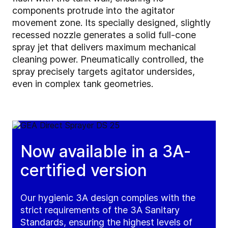
components protrude into the agitator
movement zone. Its specially designed, slightly
recessed nozzle generates a solid full-cone
spray jet that delivers maximum mechanical
cleaning power. Pneumatically controlled, the
spray precisely targets agitator undersides,
even in complex tank geometries.
Now available in a 3A-
certified version
Our hygienic 3A design complies with the
strict requirements of the 3A Sanitary
Standards, ensuring the highest levels of