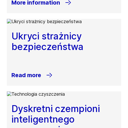
More information
Ukryci strażnicy
bezpieczeństwa
Read more
Dyskretni czempioni
inteligentnego