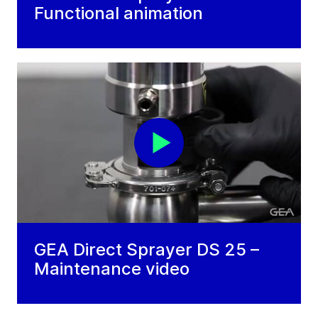
Functional animation
GEA Direct Sprayer DS 25 –
Maintenance video