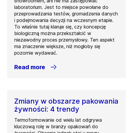
showroomem, ani nie ma zastępować
laboratorium. Jest to miejsce powołane do
przeprowadzania testów, gromadzenia danych
i podejmowania decyzji na wczesnym etapie.
To właśnie tutaj klaruje się, czy koncepcję
biologiczną można przekształcić w
niezawodny proces przemysłowy. Ten aspekt
ma znaczenie większe, niż mogłoby się
pozornie wydawać.
Read more
Zmiany w obszarze pakowania
żywności: 4 trendy
Termoformowanie od wielu lat odgrywa
kluczową rolę w branży opakowań do