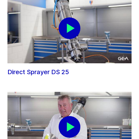
Direct Sprayer DS 25