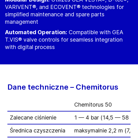
VARIVENT®, and ECOVENT® technologies for
simplified maintenance and spare parts
management
Automated Operation:
Compatible with GEA
T.VIS® valve controls for seamless integration
with digital process
Dane techniczne – Chemitorus
Chemitorus 50
Zalecane ciśnienie
1 — 4 bar (14,5 — 58 psi
Średnica czyszczenia
maksymalnie 2,2 m (7,2 