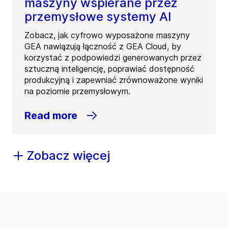
maszyny wspierane przez
przemysłowe systemy AI
Zobacz, jak cyfrowo wyposażone maszyny
GEA nawiązują łączność z GEA Cloud, by
korzystać z podpowiedzi generowanych przez
sztuczną inteligencję, poprawiać dostępność
produkcyjną i zapewniać zrównoważone wyniki
na poziomie przemysłowym.
Read more
Zobacz więcej